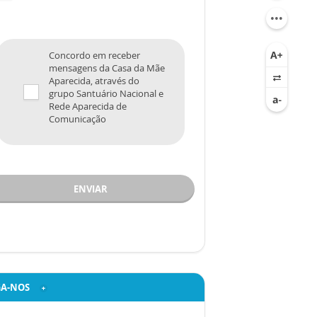
Concordo em receber
mensagens da Casa da Mãe
Aparecida, através do
grupo Santuário Nacional e
Rede Aparecida de
Comunicação
ENVIAR
GA-NOS