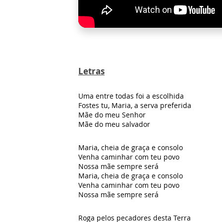
Letras
Uma entre todas foi a escolhida
Fostes tu, Maria, a serva preferida
Mãe do meu Senhor
Mãe do meu salvador
Maria, cheia de graça e consolo
Venha caminhar com teu povo
Nossa mãe sempre será
Maria, cheia de graça e consolo
Venha caminhar com teu povo
Nossa mãe sempre será
Roga pelos pecadores desta Terra