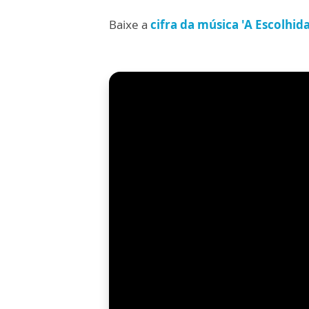
Baixe a
cifra da música 'A Escolhida