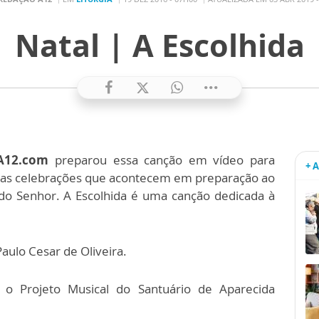
Natal | A Escolhida
 A12.com
preparou essa canção em vídeo para
+ 
 as celebrações que acontecem em preparação ao
do Senhor. A Escolhida é uma canção dedicada à
aulo Cesar de Oliveira.
o Projeto Musical do Santuário de Aparecida