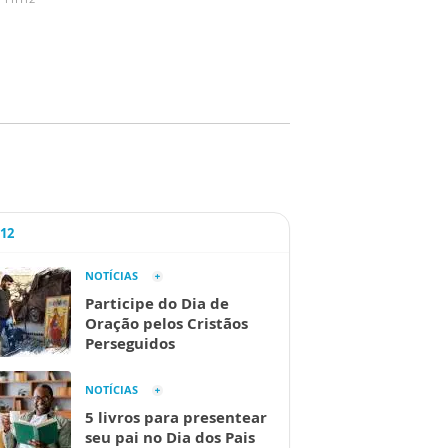
A12
NOTÍCIAS
Participe do Dia de
Oração pelos Cristãos
Perseguidos
NOTÍCIAS
5 livros para presentear
seu pai no Dia dos Pais