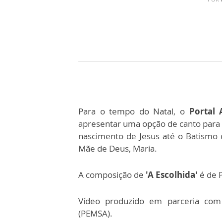
Para o tempo do Natal, o
Portal
apresentar uma opção de canto para
nascimento de Jesus até o Batismo 
Mãe de Deus, Maria.
A composição de
'A Escolhida'
é de P
Vídeo produzido em parceria com 
(PEMSA).