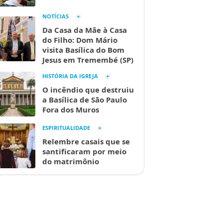
NOTÍCIAS
Da Casa da Mãe à Casa
do Filho: Dom Mário
visita Basílica do Bom
Jesus em Tremembé (SP)
HISTÓRIA DA IGREJA
O incêndio que destruiu
a Basílica de São Paulo
Fora dos Muros
ESPIRITUALIDADE
Relembre casais que se
santificaram por meio
do matrimônio