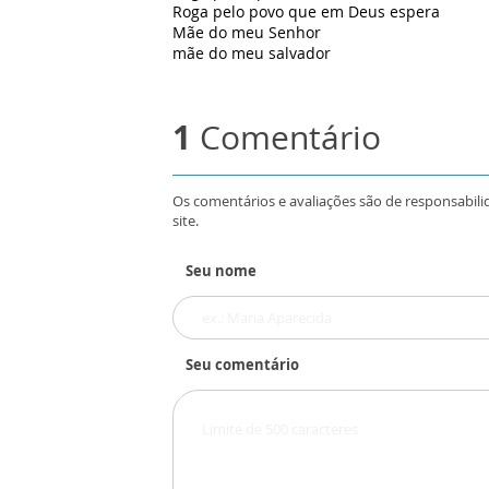
Roga pelo povo que em Deus espera
Mãe do meu Senhor
mãe do meu salvador
1
Comentário
Os comentários e avaliações são de responsabili
site.
Seu nome
Seu comentário