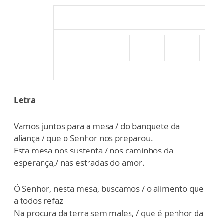
Letra
Vamos juntos para a mesa / do banquete da
aliança / que o Senhor nos preparou.
Esta mesa nos sustenta / nos caminhos da
esperança,/ nas estradas do amor.
Ó Senhor, nesta mesa, buscamos / o alimento que
a todos refaz
Na procura da terra sem males, / que é penhor da