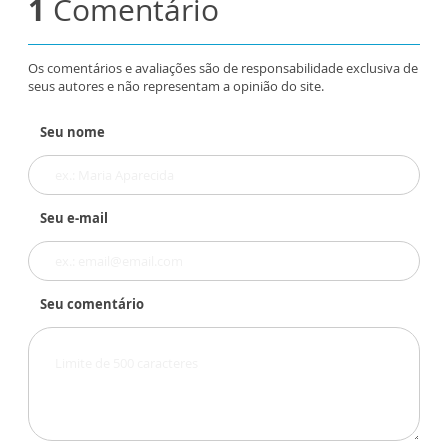
1
Comentário
Os comentários e avaliações são de responsabilidade exclusiva de
seus autores e não representam a opinião do site.
Seu nome
Seu e-mail
Seu comentário