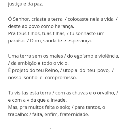
justiça e da paz.
Ó Senhor, criaste a terra, / colocaste nela a vida, /
deste ao povo como herança.
Pra teus filhos, tuas filhas, / tu sonhaste um
paraíso: / Dom, saudade e esperança.
Uma terra sem os males / do egoísmo e violência,
/ da ambição e todo o vício.
É projeto do teu Reino, / utopia do teu povo, /
nosso sonho e compromisso.
Tu visitas esta terra / com as chuvas e o orvalho, /
e com a vida que a invade,
Mas, pra muitos falta o solo; / para tantos, o
trabalho; / falta, enfim, fraternidade.