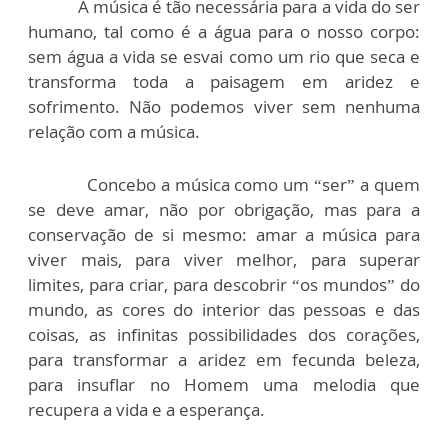
A música é tão necessária para a vida do ser
humano, tal como é a água para o nosso corpo:
sem água a vida se esvai como um rio que seca e
transforma toda a paisagem em aridez e
sofrimento. Não podemos viver sem nenhuma
relação com a música.
Concebo a música como um “ser” a quem
se deve amar, não por obrigação, mas para a
conservação de si mesmo: amar a música para
viver mais, para viver melhor, para superar
limites, para criar, para descobrir “os mundos” do
mundo, as cores do interior das pessoas e das
coisas, as infinitas possibilidades dos corações,
para transformar a aridez em fecunda beleza,
para insuflar no Homem uma melodia que
recupera a vida e a esperança.