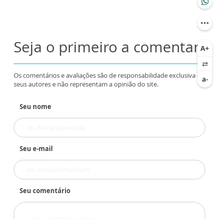
Seja o primeiro a comentar
Os comentários e avaliações são de responsabilidade exclusiva de
seus autores e não representam a opinião do site.
Seu nome
Seu e-mail
Seu comentário