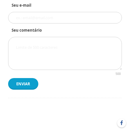
Seu e-mail
Seu comentário
500
ENVIAR