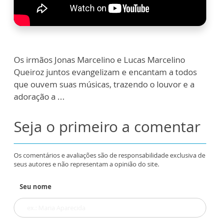
Os irmãos Jonas Marcelino e Lucas Marcelino
Queiroz juntos evangelizam e encantam a todos
que ouvem suas músicas, trazendo o louvor e a
adoração a ...
Seja o primeiro a comentar
Os comentários e avaliações são de responsabilidade exclusiva de
seus autores e não representam a opinião do site.
Seu nome