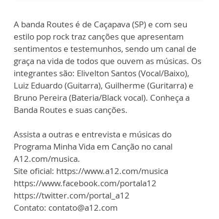
A banda Routes é de Caçapava (SP) e com seu
estilo pop rock traz canções que apresentam
sentimentos e testemunhos, sendo um canal de
graça na vida de todos que ouvem as músicas. Os
integrantes são: Elivelton Santos (Vocal/Baixo),
Luiz Eduardo (Guitarra), Guilherme (Guritarra) e
Bruno Pereira (Bateria/Black vocal). Conheça a
Banda Routes e suas canções.
Assista a outras e entrevista e músicas do
Programa Minha Vida em Canção no canal
A12.com/musica.
Site oficial: https://www.a12.com/musica
https://www.facebook.com/portala12
https://twitter.com/portal_a12
Contato: contato@a12.com