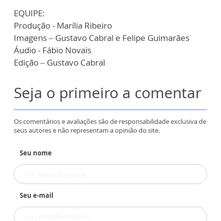
EQUIPE:
Produção - Marília Ribeiro
Imagens – Gustavo Cabral e Felipe Guimarães
Áudio - Fábio Novais
Edição – Gustavo Cabral
Seja o primeiro a comentar
Os comentários e avaliações são de responsabilidade exclusiva de
seus autores e não representam a opinião do site.
Seu nome
Seu e-mail