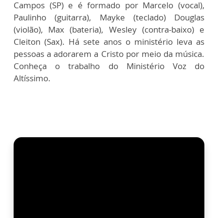
Campos (SP) e é formado por Marcelo (vocal),
Paulinho (guitarra), Mayke (teclado) Douglas
(violão), Max (bateria), Wesley (contra-baixo) e
Cleiton (Sax). Há sete anos o ministério leva as
pessoas a adorarem a Cristo por meio da música.
Conheça o trabalho do Ministério Voz do
Altíssimo.