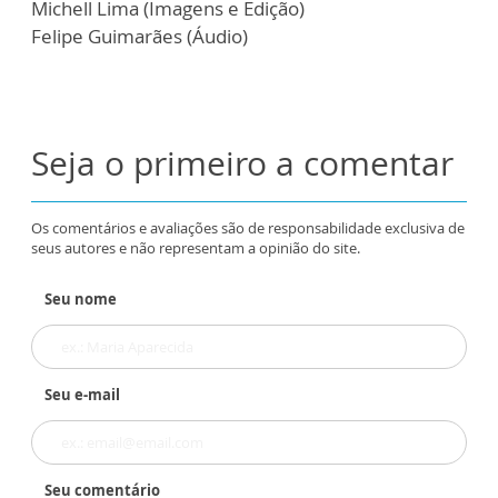
Michell Lima (Imagens e Edição)
Felipe Guimarães (Áudio)
Seja o primeiro a comentar
Os comentários e avaliações são de responsabilidade exclusiva de
seus autores e não representam a opinião do site.
Seu nome
Seu e-mail
Seu comentário