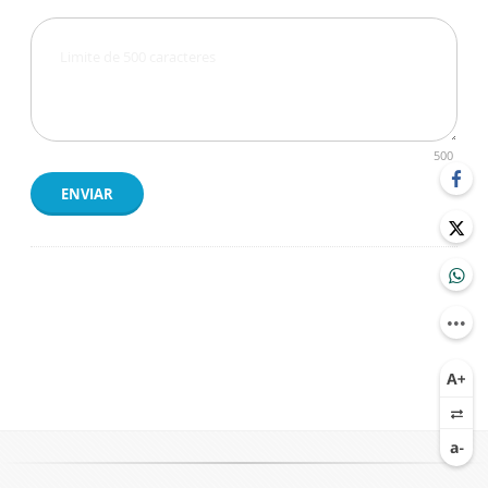
500
ENVIAR