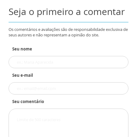
Seja o primeiro a comentar
Os comentários e avaliações são de responsabilidade exclusiva de
seus autores e não representam a opinião do site.
Seu nome
Seu e-mail
Seu comentário