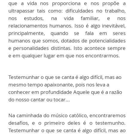
que a vida nos proporciona e nos propõe a
ultrapassar tais como: dificuldades no trabalho,
nos estudos, na vida familiar, e nos
relacionamentos humanos. Isso é algo inevitável,
principalmente, quando se fala em seres
humanos que somos, dotados de potencialidades
e personalidades distintas. Isto acontece sempre
e em qualquer lugar em que nos encontrarmos.
Testemunhar o que se canta é algo difícil, mas ao
mesmo tempo apaixonante, pois nos leva a
conhecer em profundidade Aquele que é a razão
do nosso cantar ou tocar...
Na caminhada do músico católico, encontraremos
desafios, e o primeiro deles é o testemunho.
Testemunhar o que se canta é algo difícil, mas ao