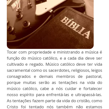
Tocar com propriedade e ministrando a música é
função do músico católico, e a cada dia deve ser
cultivado e regado. Músico católico deve ter vida
sacramental como os sacerdotes, religiosos, leigos
consagrados e demais membros de pastoral,
porque muitas serão as tentações na vida do
músico católico, cabe a nós cuidar e fortalecer
nosso espírito para enfrentá-las e ultrapassá-las.
As tentações fazem parte da vida do cristão, como
Cristo foi tentado nós também não estamos