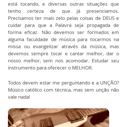
está tocando, e diversas outras situações que
tenho certeza de que já presenciamos.
Precisamos ter mais zelo pelas coisas de DEUS e
cuidar para que a Palavra seja propagada de
forma eficaz. Não devemos ser formados em
alguma faculdade de música para tocarmos na
missa ou evangelizar através da música, mas
devemos sempre tocar e cantar melhor, dar o
nosso melhor, sem nos acomodar. Estudar seu
instrumento para oferecer o MELHOR.
Todos devem estar me perguntando e a UNÇÃO?
Músico católico com técnica, mas sem unção não
vale nada!