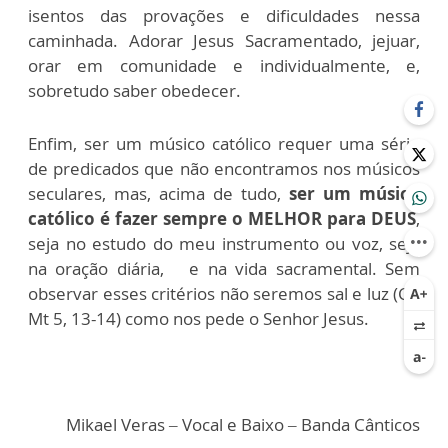
isentos das provações e dificuldades nessa
caminhada. Adorar Jesus Sacramentado, jejuar,
orar em comunidade e individualmente, e,
sobretudo saber obedecer.
Enfim, ser um músico católico requer uma série
de predicados que não encontramos nos músicos
seculares, mas, acima de tudo,
ser um músico
católico é fazer sempre o MELHOR para DEUS
,
seja no estudo do meu instrumento ou voz, seja
na oração diária, e na vida sacramental. Sem
observar esses critérios não seremos sal e luz (Cf.
Mt 5, 13-14) como nos pede o Senhor Jesus.
Mikael Veras – Vocal e Baixo – Banda Cânticos