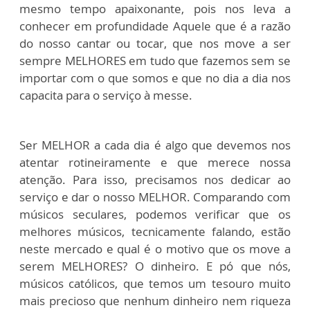
mesmo tempo apaixonante, pois nos leva a
conhecer em profundidade Aquele que é a razão
do nosso cantar ou tocar, que nos move a ser
sempre MELHORES em tudo que fazemos sem se
importar com o que somos e que no dia a dia nos
capacita para o serviço à messe.
Ser MELHOR a cada dia é algo que devemos nos
atentar rotineiramente e que merece nossa
atenção. Para isso, precisamos nos dedicar ao
serviço e dar o nosso MELHOR. Comparando com
músicos seculares, podemos verificar que os
melhores músicos, tecnicamente falando, estão
neste mercado e qual é o motivo que os move a
serem MELHORES? O dinheiro. E pó que nós,
músicos católicos, que temos um tesouro muito
mais precioso que nenhum dinheiro nem riqueza