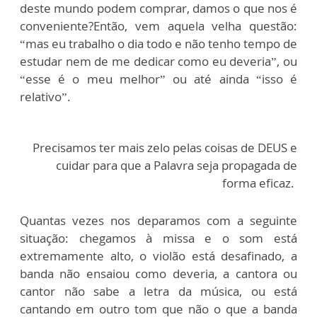
deste mundo podem comprar, damos o que nos é
conveniente?Então, vem aquela velha questão:
“mas eu trabalho o dia todo e não tenho tempo de
estudar nem de me dedicar como eu deveria”, ou
“esse é o meu melhor” ou até ainda “isso é
relativo”.
Precisamos ter mais zelo pelas coisas de DEUS e
cuidar para que a Palavra seja propagada de
forma eficaz.
Quantas vezes nos deparamos com a seguinte
situação: chegamos à missa e o som está
extremamente alto, o violão está desafinado, a
banda não ensaiou como deveria, a cantora ou
cantor não sabe a letra da música, ou está
cantando em outro tom que não o que a banda