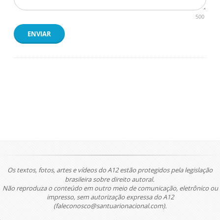
500
ENVIAR
Os textos, fotos, artes e vídeos do A12 estão protegidos pela legislação
brasileira sobre direito autoral.
Não reproduza o conteúdo em outro meio de comunicação, eletrônico ou
impresso, sem autorização expressa do A12
(faleconosco@santuarionacional.com).