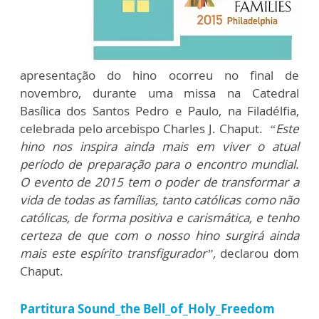
apresentação do hino ocorreu no final de
novembro, durante uma missa na Catedral
Basílica dos Santos Pedro e Paulo, na Filadélfia,
celebrada pelo arcebispo Charles J. Chaput.
“Este
hino nos inspira ainda mais em viver o atual
período de preparação para o encontro mundial.
O evento de 2015 tem o poder de transformar a
vida de todas as famílias, tanto católicas como não
católicas, de forma positiva e carismática, e tenho
certeza de que com o nosso hino surgirá ainda
mais este espírito transfigurador”,
declarou dom
Chaput.
Partitura Sound_the Bell_of_Holy_Freedom