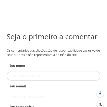
Seja o primeiro a comentar
Os comentários e avaliações são de responsabilidade exclusiva de
seus autores e não representam a opinião do site.
Seu nome
Seu e-mail
Seu comentário