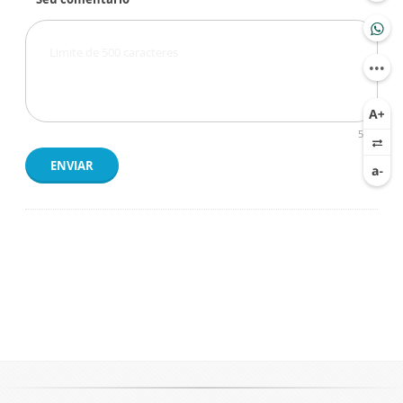
500
ENVIAR