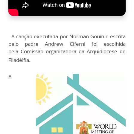
A canção executada por Norman Gouin e escrita
pelo padre Andrew Ciferni foi escolhida
pela
Comissão organizadora da Arquidiocese de
.
Filadélfia
A