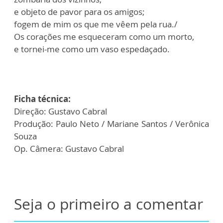
e objeto de pavor para os amigos;
fogem de mim os que me vêem pela rua./
Os corações me esqueceram como um morto,
e tornei-me como um vaso espedaçado.
Ficha técnica:
Direção: Gustavo Cabral
Produção: Paulo Neto / Mariane Santos / Verônica
Souza
Op. Câmera: Gustavo Cabral
Seja o primeiro a comentar