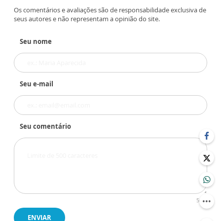
Os comentários e avaliações são de responsabilidade exclusiva de
seus autores e não representam a opinião do site.
Seu nome
Seu e-mail
Seu comentário
500
ENVIAR