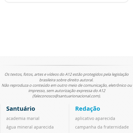
Os textos, fotos, artes e vídeos do A12 estão protegidos pela legislação
brasileira sobre direito autoral.
Não reproduza o conteúdo em outro meio de comunicação, eletrônico ou
impresso, sem autorização expressa do A12
(faleconosco@santuarionacional.com).
Santuário
Redação
academia marial
aplicativo aparecida
água mineral aparecida
campanha da fraternidade