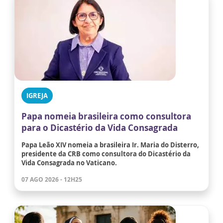
IGREJA
Papa nomeia brasileira como consultora
para o Dicastério da Vida Consagrada
Papa Leão XIV nomeia a brasileira Ir. Maria do Disterro,
presidente da CRB como consultora do Dicastério da
Vida Consagrada no Vaticano.
07 AGO 2026 - 12H25