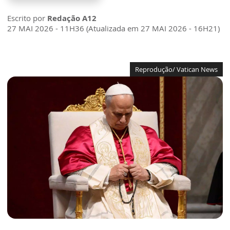
Escrito por
Redação A12
27 MAI 2026 - 11H36 (Atualizada em 27 MAI 2026 - 16H21)
Reprodução/ Vatican News