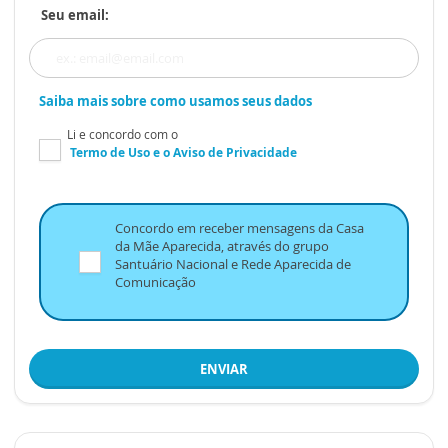
Seu email:
Saiba mais sobre como usamos seus dados
Li e concordo com o
Termo de Uso
e o
Aviso de Privacidade
Concordo em receber mensagens da Casa
da Mãe Aparecida, através do grupo
Santuário Nacional e Rede Aparecida de
Comunicação
ENVIAR