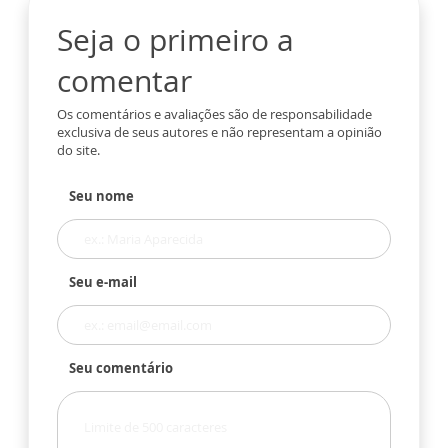
Seja o primeiro a
comentar
Os comentários e avaliações são de responsabilidade
exclusiva de seus autores e não representam a opinião
do site.
Seu nome
Seu e-mail
Seu comentário