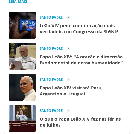
LEIA MAIS
SANTO PADRE
Leão XIV pede comunicação mais
verdadeira no Congresso da SIGNIS
SANTO PADRE
Papa Leão XIV: “A oração é dimensão
fundamental da nossa humanidade”
SANTO PADRE
Papa Leão XIV visitará Peru,
Argentina e Uruguai
SANTO PADRE
O que o Papa Leão XIV fez nas férias
de julho?