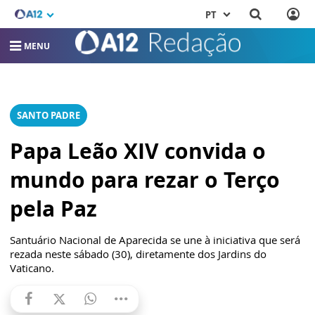
PT
MENU
SANTO PADRE
Papa Leão XIV convida o
mundo para rezar o Terço
pela Paz
Santuário Nacional de Aparecida se une à iniciativa que será
rezada neste sábado (30), diretamente dos Jardins do
Vaticano.