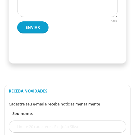
500
ENVIAR
RECEBA NOVIDADES
Cadastre seu e-mail e receba notícias mensalmente
Seu nome: