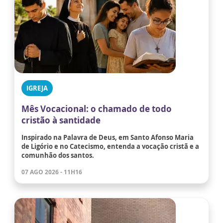
IGREJA
Mês Vocacional: o chamado de todo
cristão à santidade
Inspirado na Palavra de Deus, em Santo Afonso Maria
de Ligório e no Catecismo, entenda a vocação cristã e a
comunhão dos santos.
07 AGO 2026 - 11H16