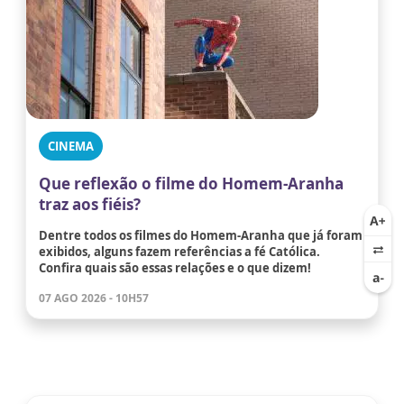
CINEMA
Que reflexão o filme do Homem-Aranha
traz aos fiéis?
Dentre todos os filmes do Homem-Aranha que já foram
exibidos, alguns fazem referências a fé Católica.
Confira quais são essas relações e o que dizem!
07 AGO 2026 - 10H57