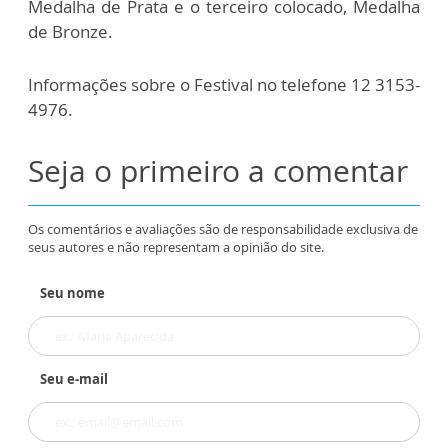
Medalha de Prata e o terceiro colocado, Medalha
de Bronze.
Informações sobre o Festival no telefone 12 3153-
4976.
Seja o primeiro a comentar
Os comentários e avaliações são de responsabilidade exclusiva de
seus autores e não representam a opinião do site.
Seu nome
Seu e-mail