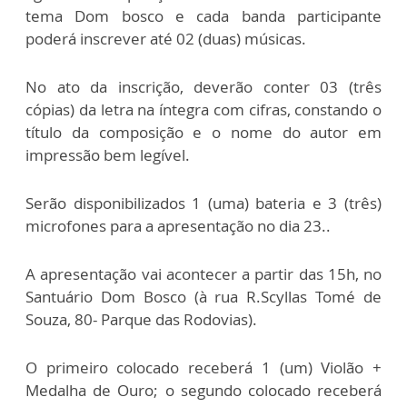
tema Dom bosco e cada banda participante
poderá inscrever até 02 (duas) músicas.
No ato da inscrição, deverão conter 03 (três
cópias) da letra na íntegra com cifras, constando o
título da composição e o nome do autor em
impressão bem legível.
Serão disponibilizados 1 (uma) bateria e 3 (três)
microfones para a apresentação no dia 23..
A apresentação vai acontecer a partir das 15h, no
Santuário Dom Bosco (à rua R.Scyllas Tomé de
Souza, 80- Parque das Rodovias).
O primeiro colocado receberá 1 (um) Violão +
Medalha de Ouro; o segundo colocado receberá