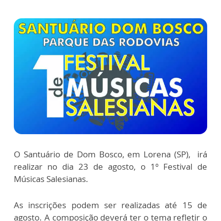
O Santuário de Dom Bosco, em Lorena (SP), irá
realizar no dia 23 de agosto, o 1º Festival de
Músicas Salesianas.
As inscrições podem ser realizadas até 15 de
agosto. A composição deverá ter o tema refletir o