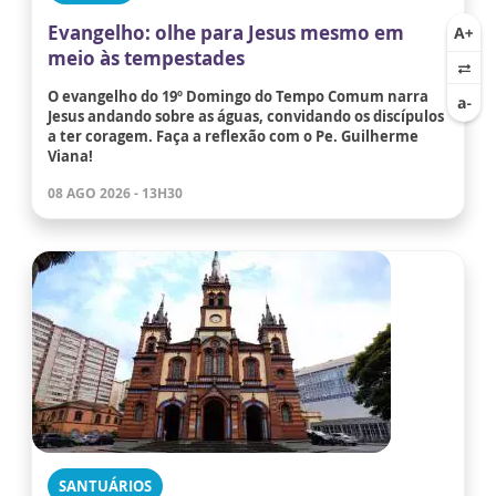
Evangelho: olhe para Jesus mesmo em
meio às tempestades
O evangelho do 19º Domingo do Tempo Comum narra
Jesus andando sobre as águas, convidando os discípulos
a ter coragem. Faça a reflexão com o Pe. Guilherme
Viana!
08 AGO 2026 - 13H30
SANTUÁRIOS