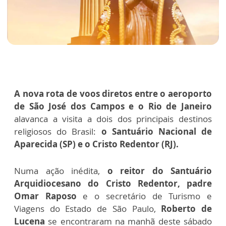
A nova rota de voos diretos entre o aeroporto
de São José dos Campos e o Rio de Janeiro
alavanca a visita a dois dos principais destinos
religiosos do Brasil:
o Santuário Nacional de
Aparecida (SP) e o Cristo Redentor (RJ).
Numa ação inédita,
o reitor do Santuário
Arquidiocesano do Cristo Redentor, padre
Omar Raposo
e o secretário de Turismo e
Viagens do Estado de São Paulo,
Roberto de
Lucena
se encontraram na manhã deste sábado