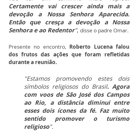
Certamente vai crescer ainda mais a
devoção a Nossa Senhora Aparecida.
Então que cresça a devoção a Nossa
Senhora e ao Redentor
"
,
disse o padre Omar.
Presente no encontro,
Roberto Lucena falou
dos frutos das ações que foram refletidas
durante a reunião.
"Estamos promovendo estes dois
símbolos religiosos do Brasil
. Agora
com voos de São José dos Campos
ao Rio, a distância diminui entre
esses dois ícones da fé. Faz muito
sentido promover o turismo
religioso
".