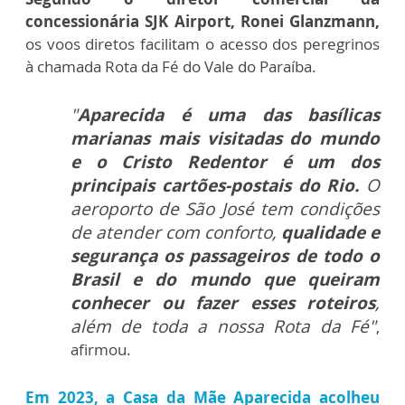
concessionária SJK Airport, Ronei Glanzmann,
os voos diretos facilitam o acesso dos peregrinos
à chamada Rota da Fé do Vale do Paraíba.
"
Aparecida é uma das basílicas
marianas mais visitadas do mundo
e o Cristo Redentor é um dos
principais cartões-postais do Rio.
O
aeroporto de São José tem condições
de atender com conforto,
qualidade e
segurança os passageiros de todo o
Brasil e do mundo que queiram
conhecer ou fazer esses roteiros
,
além de toda a nossa Rota da Fé"
,
afirmou.
Em 2023, a Casa da Mãe Aparecida acolheu