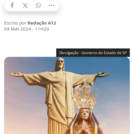
Escrito por
Redação A12
04 MAI 2024 - 11H20
Divulgação - Governo do Estado de SP