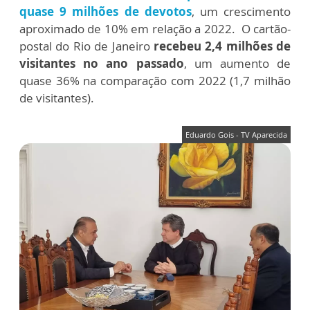
quase 9 milhões de devotos
, um crescimento
aproximado de 10% em relação a 2022.
O cartão-
postal do Rio de Janeiro
recebeu 2,4 milhões de
visitantes no ano passado
, um aumento de
quase 36% na comparação com 2022 (1,7 milhão
de visitantes).
Eduardo Gois - TV Aparecida