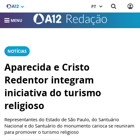
PT
MENU
NOTÍCIAS
Aparecida e Cristo
Redentor integram
iniciativa do turismo
religioso
Representantes do Estado de São Paulo, do Santuário
Nacional e do Santuário do monumento carioca se reuniram
para promover o turismo religioso