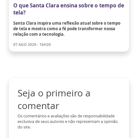
O que Santa Clara ensina sobre o tempo de
tela?
Santa Clara inspira uma reflexão atual sobre o tempo
de tela e mostra como a fé pode transformar nossa
relação com a tecnologia.
07 AGO 2026 - 16H20
Seja o primeiro a
comentar
Os comentários e avaliações são de responsabilidade
exclusiva de seus autores e não representam a opinião
do site.