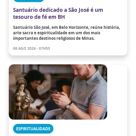
Santuário dedicado a São José é um
tesouro de fé em BH
Santuário São José, em Belo Horizonte, reúne história,
arte sacra e espiritualidade em um dos mais
importantes destinos religiosos de Minas.
08 AGO 2026 - 07H55
ESPIRITUALIDADE