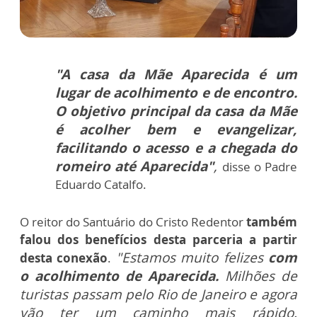
"A casa da Mãe Aparecida é um
lugar de acolhimento e de encontro.
O objetivo principal da casa da Mãe
é acolher bem e evangelizar,
facilitando o acesso e a chegada do
romeiro até Aparecida"
,
disse o Padre
Eduardo Catalfo.
O reitor do Santuário do Cristo Redentor
também
falou dos benefícios desta parceria a partir
"Estamos muito felizes
com
desta conexão
.
o acolhimento de Aparecida.
Milhões de
turistas passam pelo Rio de Janeiro e agora
vão ter um caminho mais rápido.