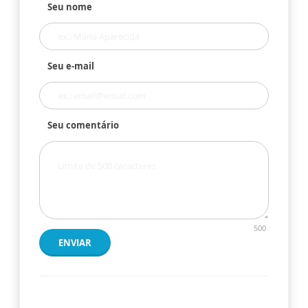
Seu nome
Seu e-mail
Seu comentário
500
ENVIAR