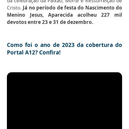
da celebração da Paixão, Morte e Ressurreição de
Cristo.
Já no período de festa do Nascimento do
Menino Jesus, Aparecida acolheu 227 mil
devotos entre 23 e 31 de dezembro.
Como foi o ano de 2023 da cobertura do
Portal A12? Confira!