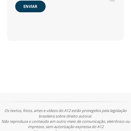
500
ENVIAR
Os textos, fotos, artes e vídeos do A12 estão protegidos pela legislação
brasileira sobre direito autoral.
Não reproduza o conteúdo em outro meio de comunicação, eletrônico ou
impresso, sem autorização expressa do A12