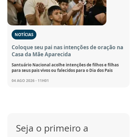
NOTÍCIAS
Coloque seu pai nas intenções de oração na
Casa da Mãe Aparecida
Santuário Nacional acolhe intenções de filhos e filhas
para seus pais vivos ou falecidos para o Dia dos Pais
04 AGO 2026 - 11H01
Seja o primeiro a