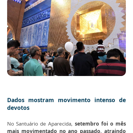
Dados mostram movimento intenso de
devotos
No Santuário de Aparecida,
setembro foi o mês
mais movimentado no ano passado, atraindo