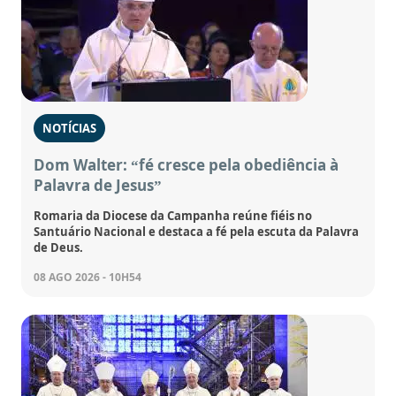
NOTÍCIAS
Dom Walter: “fé cresce pela obediência à
Palavra de Jesus”
Romaria da Diocese da Campanha reúne fiéis no
Santuário Nacional e destaca a fé pela escuta da Palavra
de Deus.
08 AGO 2026 - 10H54