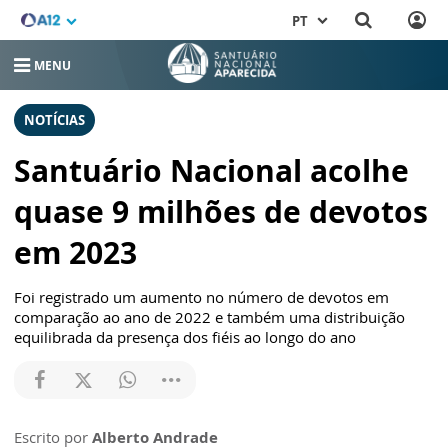
PT
MENU
NOTÍCIAS
Santuário Nacional acolhe
quase 9 milhões de devotos
em 2023
Foi registrado um aumento no número de devotos em
comparação ao ano de 2022 e também uma distribuição
equilibrada da presença dos fiéis ao longo do ano
Escrito por
Alberto Andrade