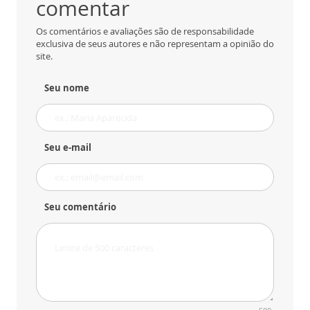
comentar
Os comentários e avaliações são de responsabilidade
exclusiva de seus autores e não representam a opinião do
site.
Seu nome
Seu e-mail
Seu comentário