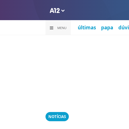
últimas
papa
dúvi
MENU
NOTÍCIAS