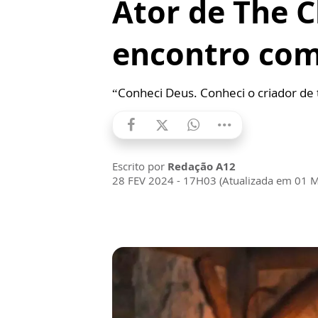
Ator de The 
encontro co
“Conheci Deus. Conheci o criador de 
Escrito por
Redação A12
28 FEV 2024 - 17H03 (Atualizada em 01 