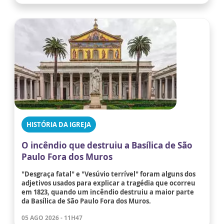
HISTÓRIA DA IGREJA
O incêndio que destruiu a Basílica de São
Paulo Fora dos Muros
"Desgraça fatal" e "Vesúvio terrível" foram alguns dos
adjetivos usados para explicar a tragédia que ocorreu
em 1823, quando um incêndio destruiu a maior parte
da Basílica de São Paulo Fora dos Muros.
05 AGO 2026 - 11H47