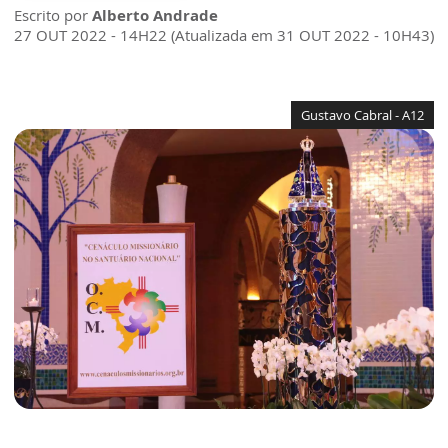
Escrito por
Alberto Andrade
27 OUT 2022 - 14H22 (Atualizada em 31 OUT 2022 - 10H43)
Gustavo Cabral - A12