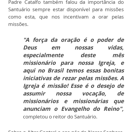
Padre Catalfo também falou da importância do
Santuário sempre estar disponível para missões
como esta, que nos incentivam a orar
pelas
missões.
"A força da oração é o poder de
Deus em nossas vidas,
especialmente deste mês
missionário para nossa Igreja, e
aqui no Brasil
temos essas bonitas
iniciativas de rezar pelas missões. A
Igreja é missão! Esse é o desejo de
assumir nossa vocação, de
missionários e
missionárias que
anunciam o Evangelho do Reino",
completou o reitor do Santuário.