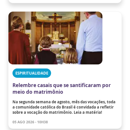
ESPIRITUALIDADE
Relembre casais que se santificaram por
meio do matrimônio
Na segunda semana de agosto, mês das vocações, toda
a comunidade católica do Brasil é convidada a refletir
sobre a vocação do matrimônio. Leia a matéria!
05 AGO 2026 - 10H38