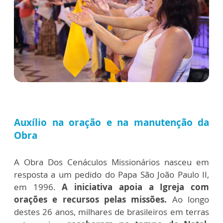
Auxílio na oração e na manutenção da
Obra
A Obra Dos Cenáculos Missionários nasceu em
resposta a um pedido do Papa São João Paulo II,
em 1996.
A iniciativa apoia a Igreja com
orações e recursos pelas missões.
Ao longo
destes 26 anos, milhares de brasileiros em terras