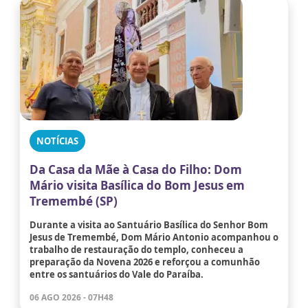
NOTÍCIAS
Da Casa da Mãe à Casa do Filho: Dom
Mário visita Basílica do Bom Jesus em
Tremembé (SP)
Durante a visita ao Santuário Basílica do Senhor Bom
Jesus de Tremembé, Dom Mário Antonio acompanhou o
trabalho de restauração do templo, conheceu a
preparação da Novena 2026 e reforçou a comunhão
entre os santuários do Vale do Paraíba.
06 AGO 2026 - 07H48