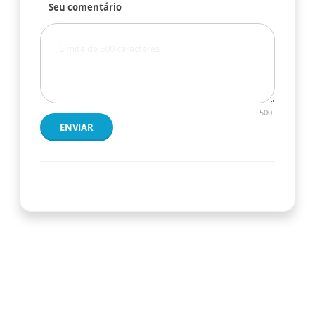
Seu comentário
500
ENVIAR