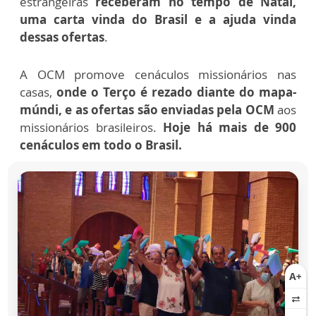
estrangeiras
receberam no tempo de Natal,
uma carta vinda do Brasil e a ajuda vinda
dessas ofertas
.
A OCM promove cenáculos missionários nas
casas,
onde o Terço é rezado diante do mapa-
múndi, e as ofertas são enviadas pela OCM
aos
missionários brasileiros.
Hoje há mais de 900
cenáculos em todo o Brasil.