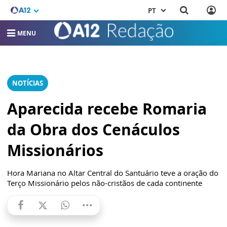
PT
MENU
NOTÍCIAS
Aparecida recebe Romaria
da Obra dos Cenáculos
Missionários
Hora Mariana no Altar Central do Santuário teve a oração do
Terço Missionário pelos não-cristãos de cada continente