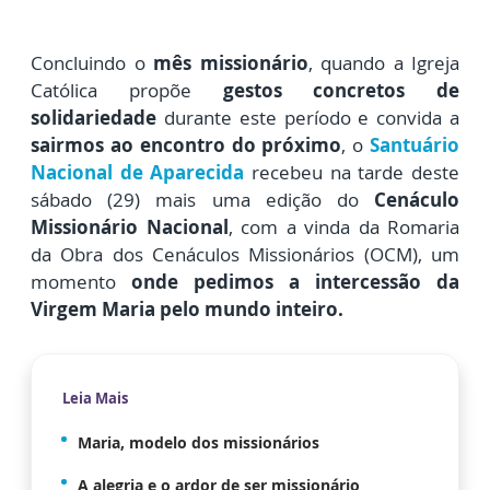
Concluindo o
mês missionário
, quando a Igreja
Católica propõe
gestos concretos de
solidariedade
durante este período e convida a
sairmos ao encontro do próximo
, o
Santuário
Nacional de Aparecida
recebeu na tarde deste
sábado (29) mais uma edição do
Cenáculo
Missionário Nacional
, com a vinda da Romaria
da Obra dos Cenáculos Missionários (OCM), um
momento
onde pedimos a intercessão da
Virgem Maria pelo mundo inteiro.
Leia Mais
Maria, modelo dos missionários
A alegria e o ardor de ser missionário