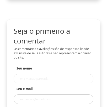
Seja o primeiro a
comentar
Os comentários e avaliações são de responsabilidade
exclusiva de seus autores e não representam a opinião
do site.
Seu nome
Seu e-mail