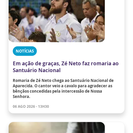
NOTÍCIAS
Em ação de graças, Zé Neto faz romaria ao
Santuário Nacional
Romaria de Zé Neto chega ao Santuário Nacional de
Aparecida. O cantor veio a cavalo para agradecer as
bênçãos concedidas pela intercessão de Nossa
Senhora.
06 AGO 2026 - 13H30