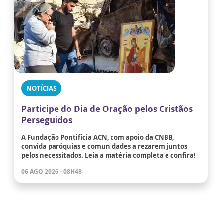
NOTÍCIAS
Participe do Dia de Oração pelos Cristãos
Perseguidos
A Fundação Pontifícia ACN, com apoio da CNBB,
convida paróquias e comunidades a rezarem juntos
pelos necessitados. Leia a matéria completa e confira!
06 AGO 2026 - 08H48