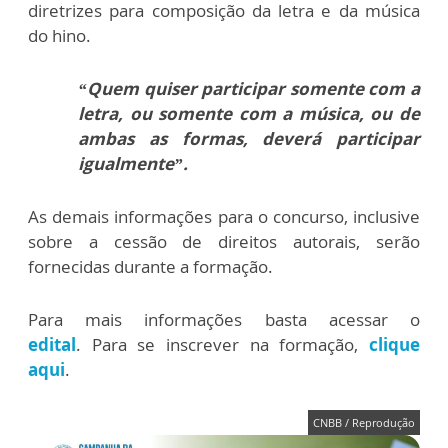
diretrizes para composição da letra e da música
do hino.
“Quem quiser participar somente com a
letra, ou somente com a música, ou de
ambas as formas, deverá participar
igualmente”.
As demais informações para o concurso, inclusive
sobre a cessão de direitos autorais, serão
fornecidas durante a formação.
Para mais informações basta acessar o
edital
. Para se inscrever na formação,
clique
aqui
.
CNBB / Reprodução