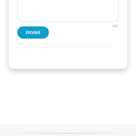
500
ENVIAR