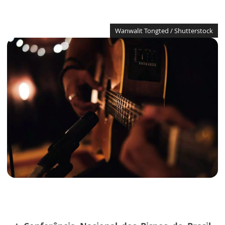
Wanwalit Tongted / Shutterstock