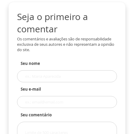
Seja o primeiro a
comentar
Os comentários e avaliações são de responsabilidade
exclusiva de seus autores e não representam a opinião
do site.
Seu nome
Seu e-mail
Seu comentário