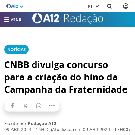
PT
MENU
NOTÍCIAS
CNBB divulga concurso
para a criação do hino da
Campanha da Fraternidade
Escrito por
Redação A12
09 ABR 2024 - 16H22 (Atualizada em 09 ABR 2024 - 17H00)