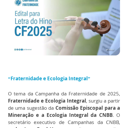
“Fraternidade e Ecologia Integral”
O tema da Campanha da Fraternidade de 2025,
Fraternidade e Ecologia Integral
, surgiu a partir
de uma sugestão da
Comissão Episcopal para a
Mineração e a Ecologia Integral da CNBB
. O
secretário executivo de Campanhas da CNBB,