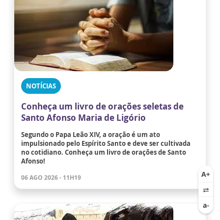
NOTÍCIAS
Conheça um livro de orações seletas de
Santo Afonso Maria de Ligório
Segundo o Papa Leão XIV, a oração é um ato
impulsionado pelo Espírito Santo e deve ser cultivada
no cotidiano. Conheça um livro de orações de Santo
Afonso!
06 AGO 2026 - 11H19