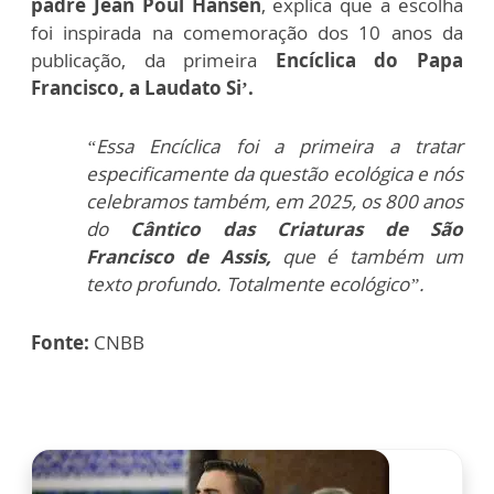
padre Jean Poul Hansen
, explica que a escolha
foi inspirada na comemoração dos 10 anos da
publicação, da primeira
Encíclica do Papa
Francisco, a Laudato Si’.
“Essa Encíclica foi a primeira a tratar
especificamente da questão ecológica e nós
celebramos também, em 2025, os 800 anos
do
Cântico das Criaturas de São
Francisco de Assis,
que é também um
texto profundo. Totalmente ecológico”.
Fonte:
CNBB