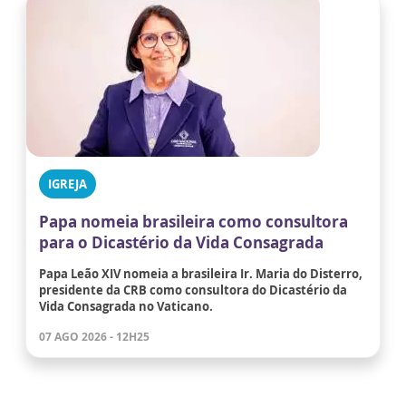
IGREJA
Papa nomeia brasileira como consultora
para o Dicastério da Vida Consagrada
Papa Leão XIV nomeia a brasileira Ir. Maria do Disterro,
presidente da CRB como consultora do Dicastério da
Vida Consagrada no Vaticano.
07 AGO 2026 - 12H25