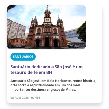
SANTUÁRIOS
Santuário dedicado a São José é um
tesouro de fé em BH
Santuário São José, em Belo Horizonte, reúne história,
arte sacra e espiritualidade em um dos mais
importantes destinos religiosos de Minas.
08 AGO 2026 - 07H55