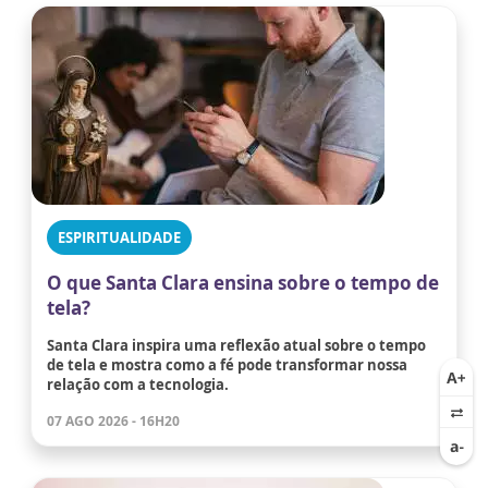
ESPIRITUALIDADE
O que Santa Clara ensina sobre o tempo de
tela?
Santa Clara inspira uma reflexão atual sobre o tempo
de tela e mostra como a fé pode transformar nossa
relação com a tecnologia.
07 AGO 2026 - 16H20