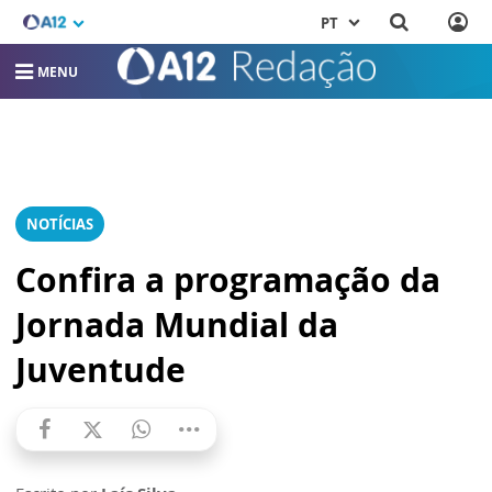
PT
MENU
NOTÍCIAS
Confira a programação da
Jornada Mundial da
Juventude