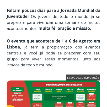
Faltam poucos dias para a Jornada Mundial da
Juventude!
Os jovens de todo o mundo já se
preparam para vivenciar uma semana de muitos
acontecimentos,
muita fé, oração e missão.
O evento que acontece de 1 a 6 de agosto em
Lisboa,
já tem a programação dos eventos
centrais e você já pode se preparar com seu
grupo para viver esses momentos junto aos
irmãos de todo o mundo.
Lisboa 2023 / Reprodução