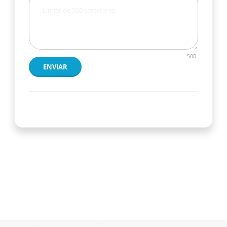
500
ENVIAR