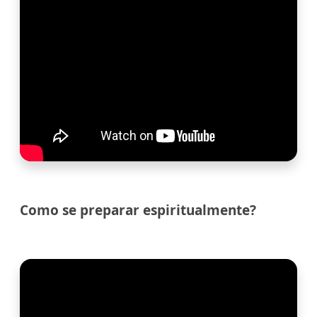
Como se preparar espiritualmente?