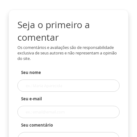
Seja o primeiro a
comentar
Os comentários e avaliações são de responsabilidade
exclusiva de seus autores e não representam a opinião
do site.
Seu nome
Seu e-mail
Seu comentário