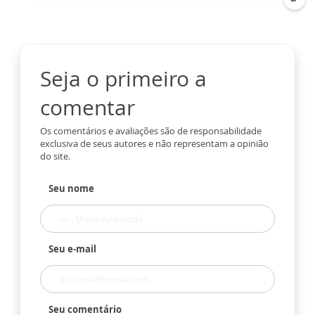
Seja o primeiro a
comentar
Os comentários e avaliações são de responsabilidade
exclusiva de seus autores e não representam a opinião
do site.
Seu nome
Seu e-mail
Seu comentário