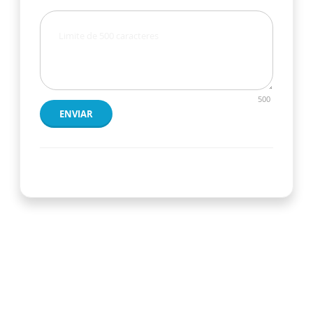
500
ENVIAR