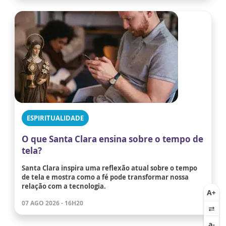
ESPIRITUALIDADE
O que Santa Clara ensina sobre o tempo de
tela?
Santa Clara inspira uma reflexão atual sobre o tempo
de tela e mostra como a fé pode transformar nossa
relação com a tecnologia.
07 AGO 2026 - 16H20