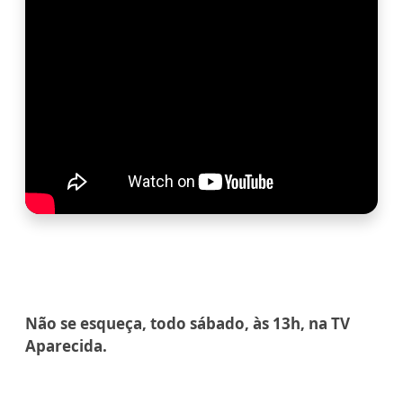
Não se esqueça, todo sábado, às 13h, na TV
Aparecida.