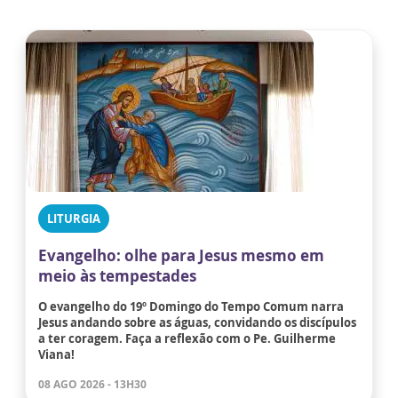
LITURGIA
Evangelho: olhe para Jesus mesmo em
meio às tempestades
O evangelho do 19º Domingo do Tempo Comum narra
Jesus andando sobre as águas, convidando os discípulos
a ter coragem. Faça a reflexão com o Pe. Guilherme
Viana!
08 AGO 2026 - 13H30