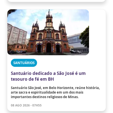
SANTUÁRIOS
Santuário dedicado a São José é um
tesouro de fé em BH
Santuário São José, em Belo Horizonte, reúne história,
arte sacra e espiritualidade em um dos mais
importantes destinos religiosos de Minas.
08 AGO 2026 - 07H55