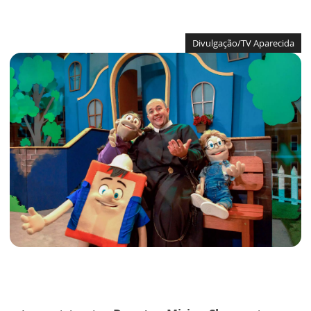
Divulgação/TV Aparecida