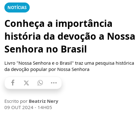
NOTÍCIAS
Conheça a importância
história da devoção a Nossa
Senhora no Brasil
Livro "Nossa Senhora e o Brasil" traz uma pesquisa histórica
da devoção popular por Nossa Senhora
Escrito por
Beatriz Nery
09 OUT 2024 - 14H05