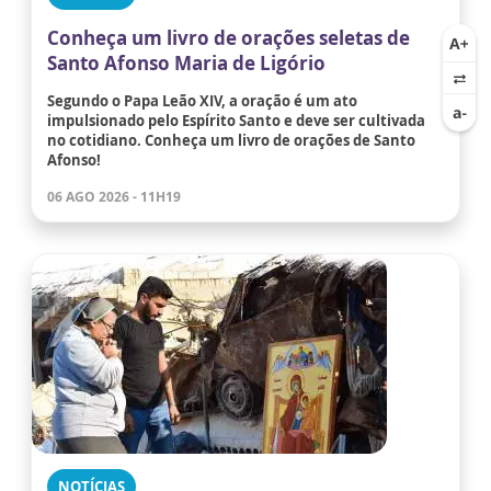
Conheça um livro de orações seletas de
Santo Afonso Maria de Ligório
Segundo o Papa Leão XIV, a oração é um ato
impulsionado pelo Espírito Santo e deve ser cultivada
no cotidiano. Conheça um livro de orações de Santo
Afonso!
06 AGO 2026 - 11H19
NOTÍCIAS