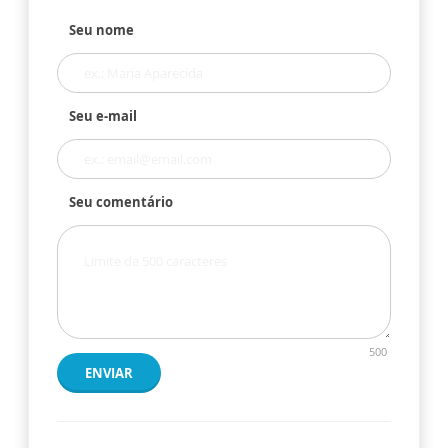
Seu nome
Seu e-mail
Seu comentário
500
ENVIAR