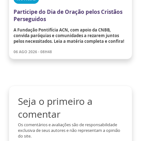
Participe do Dia de Oração pelos Cristãos
Perseguidos
A Fundação Pontifícia ACN, com apoio da CNBB,
convida paróquias e comunidades a rezarem juntos
pelos necessitados. Leia a matéria completa e confira!
06 AGO 2026 - 08H48
Seja o primeiro a
comentar
Os comentários e avaliações são de responsabilidade
exclusiva de seus autores e não representam a opinião
do site.