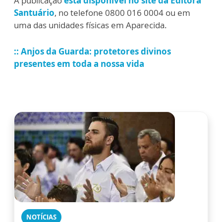
A publicação
está disponível no site da Editora
Santuário
, no telefone 0800 016 0004 ou em
uma das unidades físicas em Aparecida.
::
Anjos da Guarda: protetores divinos
presentes em toda a nossa vida
NOTÍCIAS