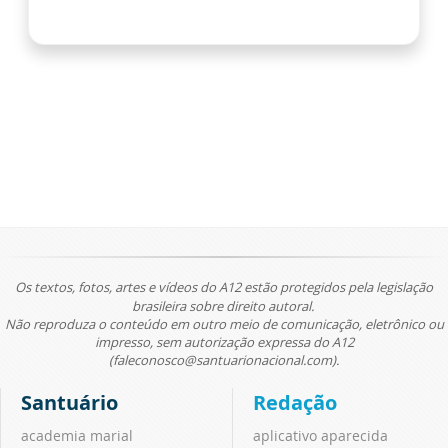
Os textos, fotos, artes e vídeos do A12 estão protegidos pela legislação
brasileira sobre direito autoral.
Não reproduza o conteúdo em outro meio de comunicação, eletrônico ou
impresso, sem autorização expressa do A12
(faleconosco@santuarionacional.com).
Santuário
Redação
academia marial
aplicativo aparecida