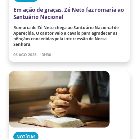
Em ação de graças, Zé Neto faz romaria ao
Santuário Nacional
Romaria de Zé Neto chega ao Santuário Nacional de
Aparecida. O cantor veio a cavalo para agradecer as
bênçãos concedidas pela intercessão de Nossa
Senhora.
06 AGO 2026 - 13H30
NOTÍCIAS