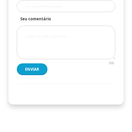
Seu comentário
500
ENVIAR