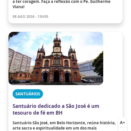
a ter coragem. Faça a reflexão com o Pe. Guilherme
Viana!
08 AGO 2026 - 13H30
SANTUÁRIOS
Santuário dedicado a São José é um
tesouro de fé em BH
Santuário São José, em Belo Horizonte, reúne história,
arte sacra e espiritualidade em um dos mais