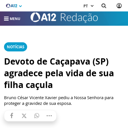
PT
MENU
NOTÍCIAS
Devoto de Caçapava (SP)
agradece pela vida de sua
filha caçula
Bruno César Vicente Xavier pediu a Nossa Senhora para
proteger a gravidez de sua esposa.