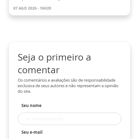
07 AGO 2026 - 16H20
Seja o primeiro a
comentar
Os comentários e avaliações são de responsabilidade
exclusiva de seus autores e não representam a opinião
do site.
Seu nome
Seu e-mail