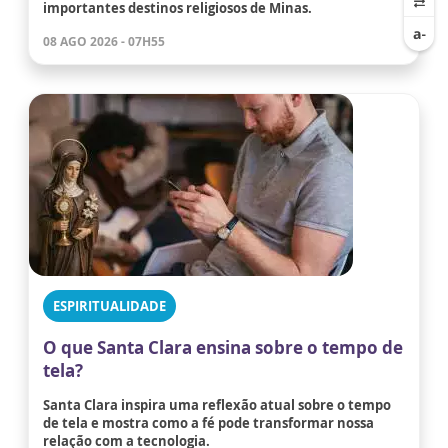
importantes destinos religiosos de Minas.
08 AGO 2026 - 07H55
ESPIRITUALIDADE
O que Santa Clara ensina sobre o tempo de
tela?
Santa Clara inspira uma reflexão atual sobre o tempo
de tela e mostra como a fé pode transformar nossa
relação com a tecnologia.