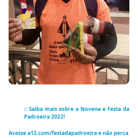
:: Saiba mais sobre a Novena e Festa da
Padroeira 2022!
Acesse
a12.com/festadapadroeira
e não perca