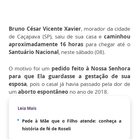
Bruno César Vicente Xavier
, morador da cidade
de Caçapava (SP), saiu de sua casa e
caminhou
aproximadamente 16 horas
para chegar até o
Santuário Nacional
, neste sábado (08).
O motivo foi um
pedido feito à Nossa Senhora
para que Ela guardasse a gestação de sua
esposa
, pois o casal já havia passado pela dor de
um
aborto espontâneo
no ano de 2018.
Leia Mais
Pede à Mãe que o Filho atende: conheça a
história de fé de Roseli