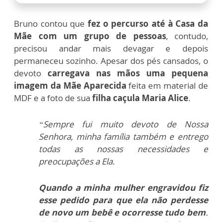
Bruno contou que
fez o percurso até à Casa da
Mãe com um grupo de pessoas
, contudo,
precisou andar mais devagar e depois
permaneceu sozinho. Apesar dos pés cansados, o
devoto
carregava nas mãos uma pequena
imagem da Mãe Aparecida
feita em material de
MDF e a foto de sua
filha caçula Maria Alice
.
“Sempre fui muito devoto de Nossa
Senhora, minha família também e entrego
todas as nossas necessidades e
preocupações a Ela.
Quando a minha mulher engravidou fiz
esse pedido para que ela não perdesse
de novo um bebê e ocorresse tudo bem
.