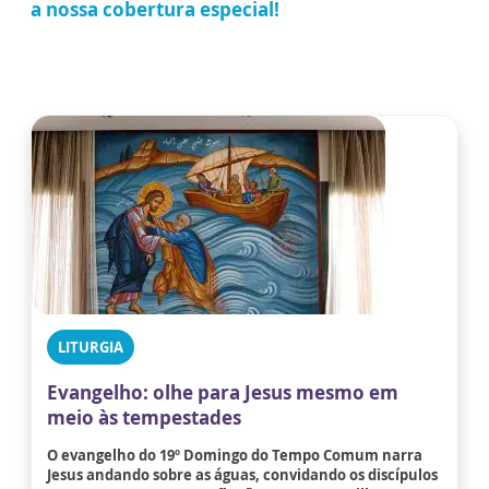
a nossa cobertura especial!
LITURGIA
Evangelho: olhe para Jesus mesmo em
meio às tempestades
O evangelho do 19º Domingo do Tempo Comum narra
Jesus andando sobre as águas, convidando os discípulos