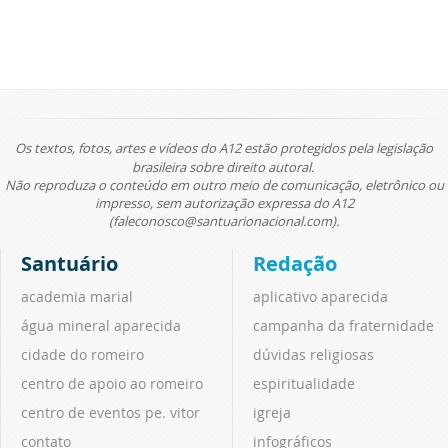
Os textos, fotos, artes e vídeos do A12 estão protegidos pela legislação
brasileira sobre direito autoral.
Não reproduza o conteúdo em outro meio de comunicação, eletrônico ou
impresso, sem autorização expressa do A12
(faleconosco@santuarionacional.com).
Santuário
Redação
academia marial
aplicativo aparecida
água mineral aparecida
campanha da fraternidade
cidade do romeiro
dúvidas religiosas
centro de apoio ao romeiro
espiritualidade
centro de eventos pe. vitor
igreja
contato
infográficos