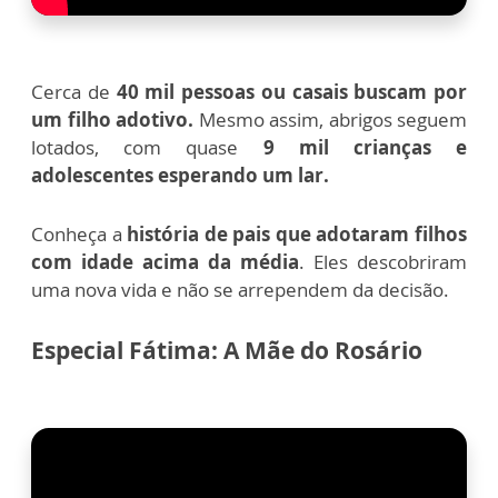
Cerca de
40 mil pessoas ou casais buscam por
um filho adotivo.
Mesmo assim, abrigos seguem
lotados, com quase
9 mil crianças e
adolescentes esperando um lar.
Conheça a
história de pais que adotaram filhos
com idade acima da média
. Eles descobriram
uma nova vida e não se arrependem da decisão.
Especial Fátima: A Mãe do Rosário