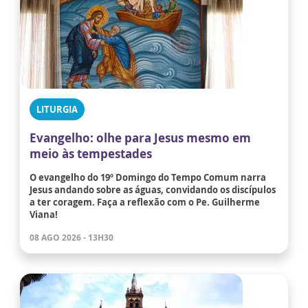
LITURGIA
Evangelho: olhe para Jesus mesmo em
meio às tempestades
O evangelho do 19º Domingo do Tempo Comum narra
Jesus andando sobre as águas, convidando os discípulos
a ter coragem. Faça a reflexão com o Pe. Guilherme
Viana!
08 AGO 2026 - 13H30