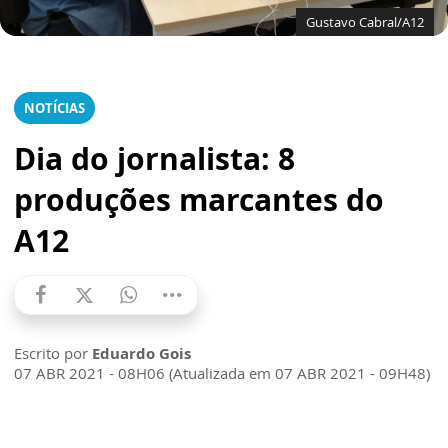
Gustavo Cabral/A12
NOTÍCIAS
Dia do jornalista: 8
produções marcantes do
A12
Escrito por
Eduardo Gois
07 ABR 2021 - 08H06 (Atualizada em 07 ABR 2021 - 09H48)