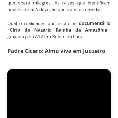
que opera milagres. As raízes que identificam
uma história. A devoção que transforma vidas.
Quatro realidades que estão no
documentário
“Círio de Nazaré: Rainha da Amazônia”
,
gravado pelo A12 em Belém do Pará.
Padre Cícero: Alma viva em Juazeiro