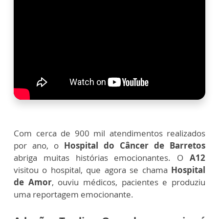
Com cerca de 900 mil atendimentos realizados
por ano, o
Hospital do Câncer de Barretos
abriga muitas histórias emocionantes. O
A12
visitou o hospital, que agora se chama
Hospital
de Amor
, ouviu médicos, pacientes e produziu
uma reportagem emocionante.