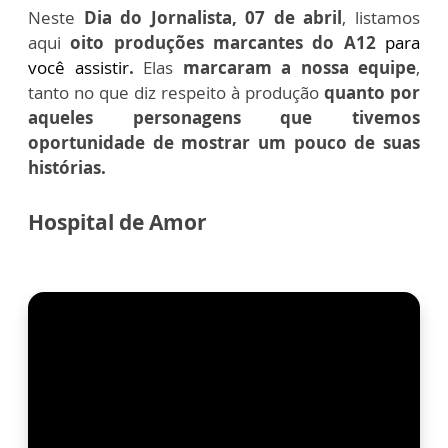
Neste
Dia do Jornalista, 07 de abril
, listamos
aqui
oito
produções marcantes do A12
para
você assistir
.
Elas
marcaram a nossa equipe
,
tanto no que diz respeito à produção
quanto por
aqueles personagens que tivemos
oportunidade de mostrar um pouco de suas
histórias.
Hospital de Amor