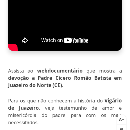
Assista ao
webdocumentário
que mostra a
devoção a Padre Cícero Romão Batista em
Juazeiro do Norte (CE).
Para os que não conhecem a história do
Vigário
de Juazeiro
, veja testemunho de amor e
misericórdia do padre para com os mais
necessitados.