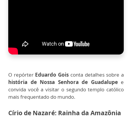
O repórter
Eduardo Gois
conta detalhes sobre a
história de Nossa Senhora de Guadalupe
e
convida você a visitar o segundo templo católico
mais frequentado do mundo.
Círio de Nazaré: Rainha da Amazônia