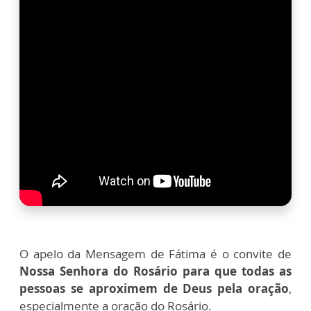
O apelo da Mensagem de Fátima é o convite de
Nossa Senhora do Rosário para que todas as
pessoas se aproximem de Deus pela oração
,
especialmente a oração do Rosário.