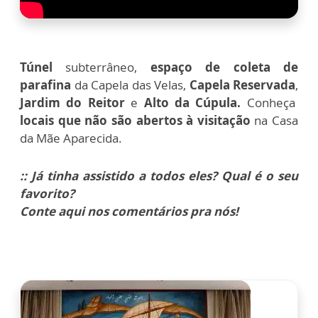
Túnel
subterrâneo,
espaço de coleta de
parafina
da Capela das Velas,
Capela Reservada
,
Jardim do Reitor
e
Alto da Cúpula.
Conheça
locais que não são abertos à visitação
na Casa
da Mãe Aparecida.
:: Já tinha assistido a todos eles? Qual é o seu
favorito?
Conte aqui nos comentários pra nós!