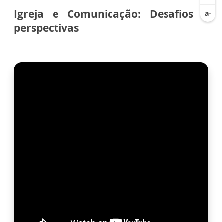
Igreja e Comunicação: Desafios e
perspectivas