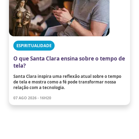
ESPIRITUALIDADE
O que Santa Clara ensina sobre o tempo de
tela?
Santa Clara inspira uma reflexão atual sobre o tempo
de tela e mostra como a fé pode transformar nossa
relação com a tecnologia.
07 AGO 2026 - 16H20