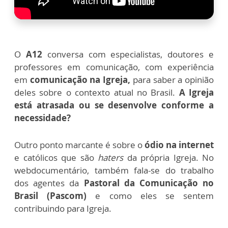
O
A12
conversa com especialistas, doutores e
professores em comunicação, com experiência
em
comunicação na Igreja,
para saber a opinião
deles sobre o contexto atual no Brasil.
A Igreja
está atrasada ou se desenvolve conforme a
necessidade?
Outro ponto marcante é sobre o
ódio na internet
e católicos que são
haters
da própria Igreja. No
webdocumentário, também fala-se do trabalho
dos agentes da
Pastoral da Comunicação no
Brasil (Pascom)
e como eles se sentem
contribuindo para Igreja.