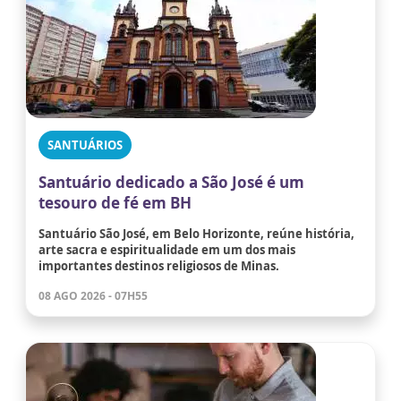
SANTUÁRIOS
Santuário dedicado a São José é um
tesouro de fé em BH
Santuário São José, em Belo Horizonte, reúne história,
arte sacra e espiritualidade em um dos mais
importantes destinos religiosos de Minas.
08 AGO 2026 - 07H55