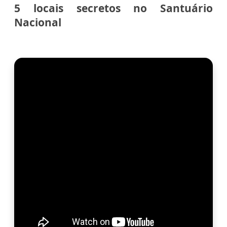
5 locais secretos no Santuário
Nacional