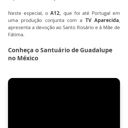
Neste especial, o
A12,
que foi até Portugal
em
uma produção conjunta com a
TV Aparecida
,
apresenta a devoção ao Santo Rosário e à Mãe de
Fátima.
Conheça o Santuário de Guadalupe
no México