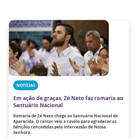
NOTÍCIAS
Em ação de graças, Zé Neto faz romaria ao
Santuário Nacional
Romaria de Zé Neto chega ao Santuário Nacional de
Aparecida. O cantor veio a cavalo para agradecer as
bênçãos concedidas pela intercessão de Nossa
Senhora.