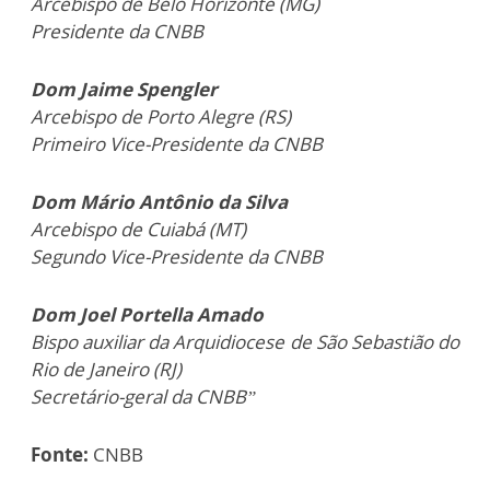
Arcebispo de Belo Horizonte (MG)
Presidente da CNBB
Dom Jaime Spengler
Arcebispo de Porto Alegre (RS)
Primeiro Vice-Presidente da CNBB
Dom Mário Antônio da Silva
Arcebispo de Cuiabá (MT)
Segundo Vice-Presidente da CNBB
Dom Joel Portella Amado
Bispo auxiliar da Arquidiocese de São Sebastião do
Rio de Janeiro (RJ)
Secretário-geral da CNBB”
Fonte:
CNBB