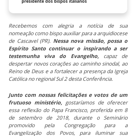
presidente dos bispos italianos
Recebemos com alegria a notícia de sua
nomeação como bispo auxiliar para a arquidiocese
de Cascavel (PR).
Nessa nova missão, possa o
Espírito Santo continuar o inspirando a ser
testemunha viva do Evangelho,
capaz de
despertar novos corações ao caminho sinodal, ao
Reino de Deus e a fortalecer a presença da Igreja
Católica no regional Sul 2 desta Conferência.
Junto com nossas felicitações e votos de um
frutuoso ministério,
gostaríamos de oferecer
essa reflexão do Papa Francisco, proferida em 8
de setembro de 2018, durante o Seminário
promovido pela Congregação para a
Evangelização dos Povos, para iluminar sua