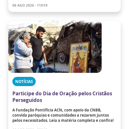
06 AGO 2026 - 11H19
NOTÍCIAS
Participe do Dia de Oração pelos Cristãos
Perseguidos
A Fundação Pontifícia ACN, com apoio da CNBB,
convida paróquias e comunidades a rezarem juntos
pelos necessitados. Leia a matéria completa e confira!