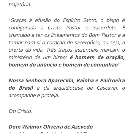
trajetória:
‘Graças à efusão do Espírito Santo, o bispo é
configurado a Cristo Pastor e Sacerdote. É
chamado a ter os lineamentos do Bom Pastor e a
tomar para si o coração do sacerdócio, ou seja, a
oferta da vida. Três traços essenciais marcam o
ministério de um bispo:
é homem de oração,
homem do anúncio e homem de comunhão
’.
Nossa Senhora Aparecida, Rainha e Padroeira
do Brasil
e da arquidiocese de Cascavel, o
acompanhe e proteja.
Em Cristo,
Dom Walmor Oliveira de Azevedo