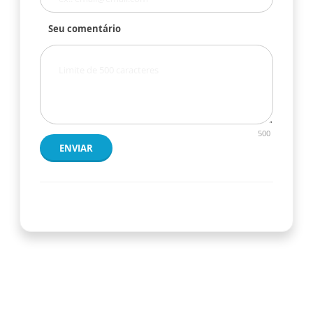
Seu comentário
500
ENVIAR