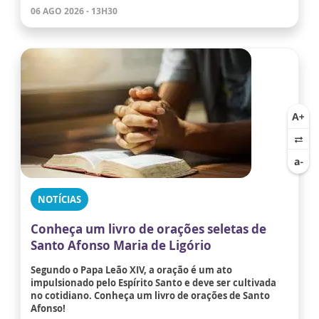
06 AGO 2026 - 13H30
NOTÍCIAS
Conheça um livro de orações seletas de
Santo Afonso Maria de Ligório
Segundo o Papa Leão XIV, a oração é um ato
impulsionado pelo Espírito Santo e deve ser cultivada
no cotidiano. Conheça um livro de orações de Santo
Afonso!