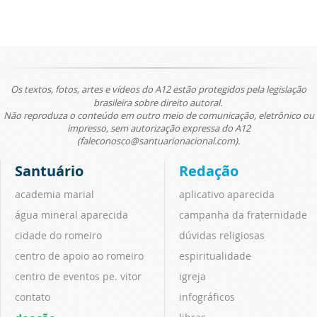
Os textos, fotos, artes e vídeos do A12 estão protegidos pela legislação
brasileira sobre direito autoral.
Não reproduza o conteúdo em outro meio de comunicação, eletrônico ou
impresso, sem autorização expressa do A12
(faleconosco@santuarionacional.com).
Santuário
Redação
academia marial
aplicativo aparecida
água mineral aparecida
campanha da fraternidade
cidade do romeiro
dúvidas religiosas
centro de apoio ao romeiro
espiritualidade
centro de eventos pe. vitor
igreja
contato
infográficos