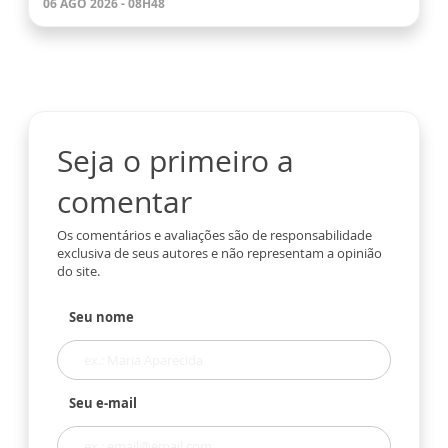
06 AGO 2026 - 08H48
Seja o primeiro a
comentar
Os comentários e avaliações são de responsabilidade
exclusiva de seus autores e não representam a opinião
do site.
Seu nome
Seu e-mail