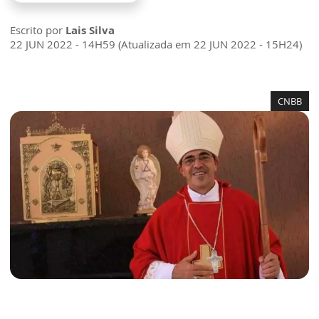
Escrito por
Lais Silva
22 JUN 2022 - 14H59 (Atualizada em 22 JUN 2022 - 15H24)
CNBB