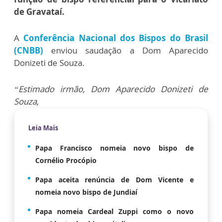
de Gravataí.
A
Conferência Nacional dos Bispos do Brasil
(CNBB)
enviou saudação a Dom Aparecido
Donizeti de Souza.
“Estimado irmão, Dom Aparecido Donizeti de
Souza,
Leia Mais
Papa Francisco nomeia novo bispo de
Cornélio Procópio
Papa aceita renúncia de Dom Vicente e
nomeia novo bispo de Jundiaí
Papa nomeia Cardeal Zuppi como o novo