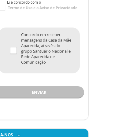
Li e concordo com o
Termo de Uso
e o
Aviso de Privacidade
Concordo em receber
mensagens da Casa da Mãe
Aparecida, através do
grupo Santuário Nacional e
Rede Aparecida de
Comunicação
ENVIAR
GA-NOS