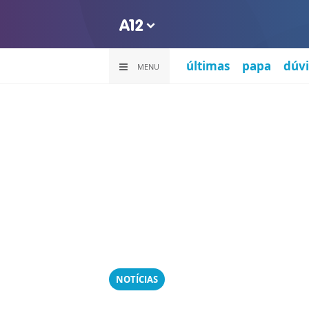
últimas
papa
dúvi
MENU
NOTÍCIAS