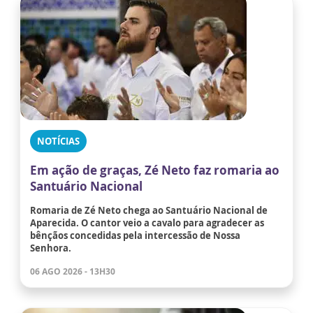
NOTÍCIAS
Em ação de graças, Zé Neto faz romaria ao
Santuário Nacional
Romaria de Zé Neto chega ao Santuário Nacional de
Aparecida. O cantor veio a cavalo para agradecer as
bênçãos concedidas pela intercessão de Nossa
Senhora.
06 AGO 2026 - 13H30