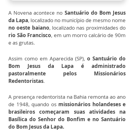
A Novena acontece no
Santuário do
Bom Jesus
da Lapa
, localizado
no município de mesmo nome
no oeste baiano
, localizado nas proximidades do
rio São Francisco
, em um morro calcário de 90m
e as grutas.
Assim como em Aparecida (SP),
o Santuário do
Bom Jesus da Lapa é administrado
pastoralmente pelos Missionários
Redentoristas
.
A presença redentorista na Bahia remonta ao ano
de 1948, quando os
missionários holandeses e
brasileiros começaram suas atividades na
Basílica do Senhor do Bonfim e no Santuário
do Bom Jesus da Lapa.