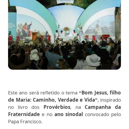
Este ano será refletido o tema
“Bom Jesus, filho
de Maria: Caminho, Verdade e Vida”
, inspirado
no livro dos
Provérbios
, na
Campanha da
Fraternidade
e no
ano sinodal
convocado pelo
Papa Francisco.