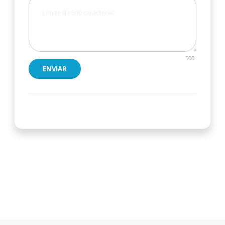
500
ENVIAR