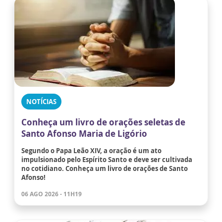
NOTÍCIAS
Conheça um livro de orações seletas de
Santo Afonso Maria de Ligório
Segundo o Papa Leão XIV, a oração é um ato
impulsionado pelo Espírito Santo e deve ser cultivada
no cotidiano. Conheça um livro de orações de Santo
Afonso!
06 AGO 2026 - 11H19