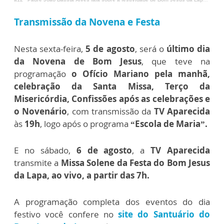
Transmissão da Novena e Festa
Nesta sexta-feira,
5 de agosto
, será o
último dia
da Novena de Bom Jesus
, que teve na
programação
o Ofício Mariano pela manhã,
celebração da Santa Missa, Terço da
Misericórdia, Confissões após as celebrações e
o Novenário
, com transmissão da
TV Aparecida
às
19h
, logo após o programa
“Escola de Maria”.
E no sábado,
6 de agosto
, a
TV Aparecida
transmite a
Missa Solene da Festa do Bom Jesus
da Lapa, ao vivo, a partir das 7h.
A programação completa dos eventos do dia
festivo você confere no
site do Santuário do