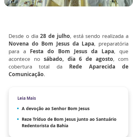
Desde o dia
28 de julho
, está sendo realizada a
Novena do Bom Jesus da Lapa
, preparatória
para a
Festa do Bom Jesus da Lapa
, que
acontece no
sábado, dia 6 de agosto
, com
cobertura total da
Rede Aparecida de
Comunicação
.
Leia Mais
A devoção ao Senhor Bom Jesus
Reze Tríduo de Bom Jesus junto ao Santuário
Redentorista da Bahia