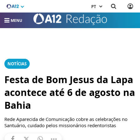
PT
MENU
NOTÍCIAS
Festa de Bom Jesus da Lapa
acontece até 6 de agosto na
Bahia
Rede Aparecida de Comunicação cobre as celebrações no
Santuário, cuidado pelos missionários redentoristas