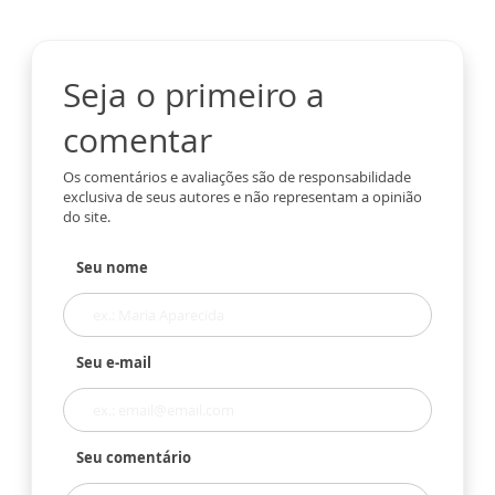
Seja o primeiro a
comentar
Os comentários e avaliações são de responsabilidade
exclusiva de seus autores e não representam a opinião
do site.
Seu nome
Seu e-mail
Seu comentário