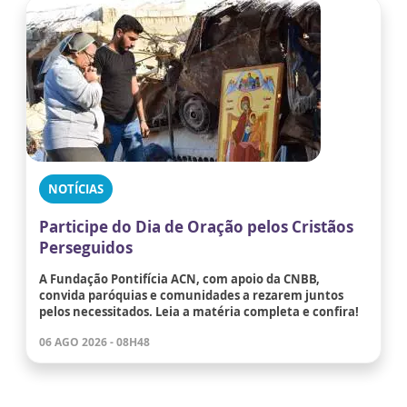
NOTÍCIAS
Participe do Dia de Oração pelos Cristãos
Perseguidos
A Fundação Pontifícia ACN, com apoio da CNBB,
convida paróquias e comunidades a rezarem juntos
pelos necessitados. Leia a matéria completa e confira!
06 AGO 2026 - 08H48