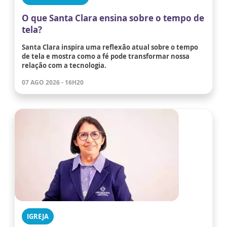
O que Santa Clara ensina sobre o tempo de
tela?
Santa Clara inspira uma reflexão atual sobre o tempo
de tela e mostra como a fé pode transformar nossa
relação com a tecnologia.
07 AGO 2026 - 16H20
IGREJA