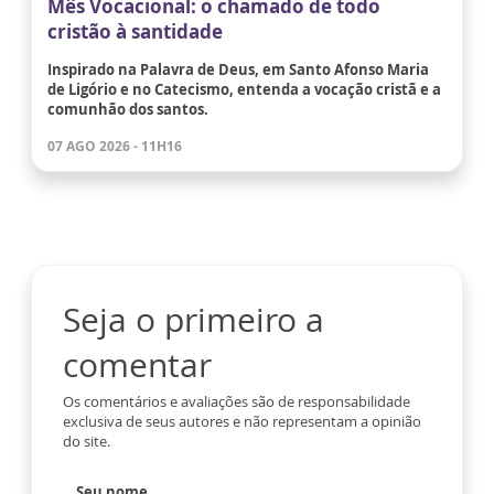
Mês Vocacional: o chamado de todo
cristão à santidade
Inspirado na Palavra de Deus, em Santo Afonso Maria
de Ligório e no Catecismo, entenda a vocação cristã e a
comunhão dos santos.
07 AGO 2026 - 11H16
Seja o primeiro a
comentar
Os comentários e avaliações são de responsabilidade
exclusiva de seus autores e não representam a opinião
do site.
Seu nome