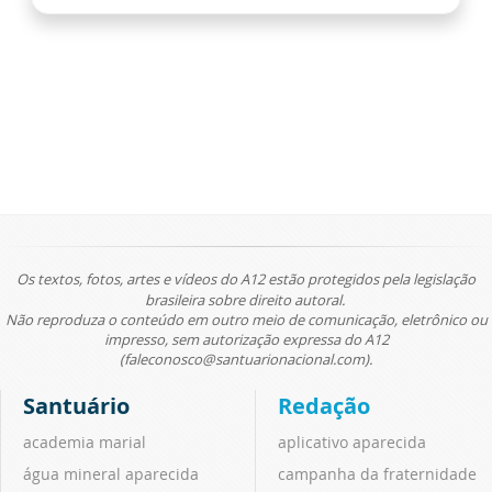
Os textos, fotos, artes e vídeos do A12 estão protegidos pela legislação
brasileira sobre direito autoral.
Não reproduza o conteúdo em outro meio de comunicação, eletrônico ou
impresso, sem autorização expressa do A12
(faleconosco@santuarionacional.com).
Santuário
Redação
academia marial
aplicativo aparecida
água mineral aparecida
campanha da fraternidade