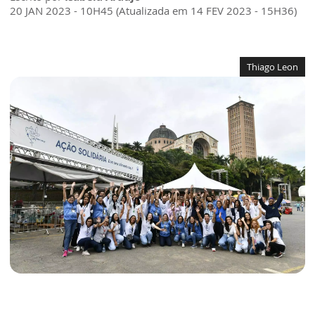
20 JAN 2023 - 10H45 (Atualizada em 14 FEV 2023 - 15H36)
Thiago Leon