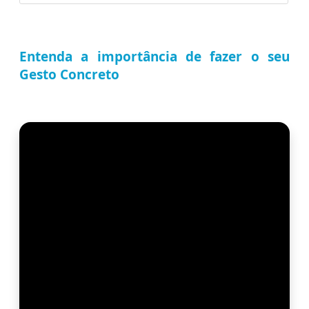
Entenda a importância de fazer o seu
Gesto Concreto