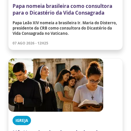
Papa nomeia brasileira como consultora
para o Dicastério da Vida Consagrada
Papa Leão XIV nomeia a brasileira Ir. Maria do Disterro,
presidente da CRB como consultora do Dicastério da
Vida Consagrada no Vaticano.
07 AGO 2026 - 12H25
IGREJA