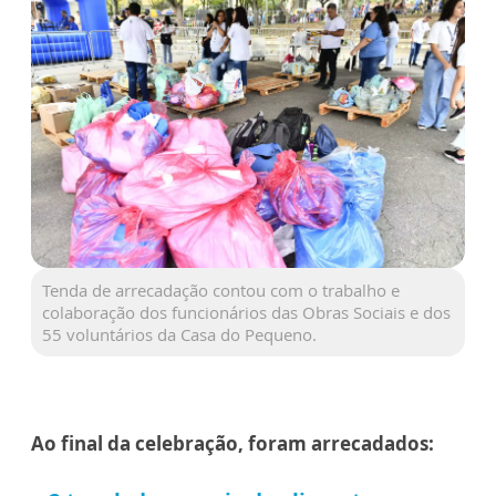
Tenda de arrecadação contou com o trabalho e
colaboração dos funcionários das Obras Sociais e dos
55 voluntários da Casa do Pequeno.
Ao final da celebração, foram arrecadados: