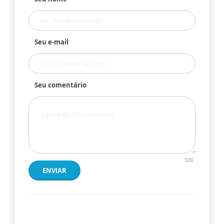
Seu e-mail
Seu comentário
500
ENVIAR