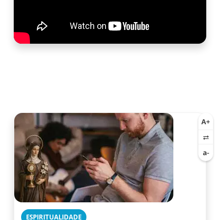
ESPIRITUALIDADE