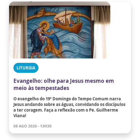
LITURGIA
Evangelho: olhe para Jesus mesmo em
meio às tempestades
O evangelho do 19º Domingo do Tempo Comum narra
Jesus andando sobre as águas, convidando os discípulos
a ter coragem. Faça a reflexão com o Pe. Guilherme
Viana!
08 AGO 2026 - 13H30