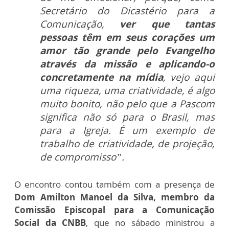
Secretário do Dicastério para a
Comunicação,
ver que tantas
pessoas têm em seus corações um
amor tão grande pelo Evangelho
através da missão e aplicando-o
concretamente na mídia
, vejo aqui
uma riqueza, uma criatividade, é algo
muito bonito, não pelo que a Pascom
significa não só para o Brasil, mas
para a Igreja. É um exemplo de
trabalho de criatividade, de projeção,
de compromisso”.
O encontro contou também com a presença de
Dom Amilton Manoel da Silva, membro da
Comissão Episcopal para a Comunicação
Social da CNBB
, que no sábado ministrou a