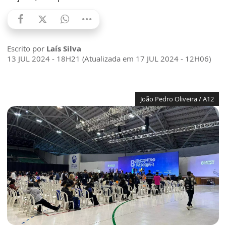
Escrito por
Laís Silva
13 JUL 2024 - 18H21 (Atualizada em 17 JUL 2024 - 12H06)
João Pedro Oliveira / A12