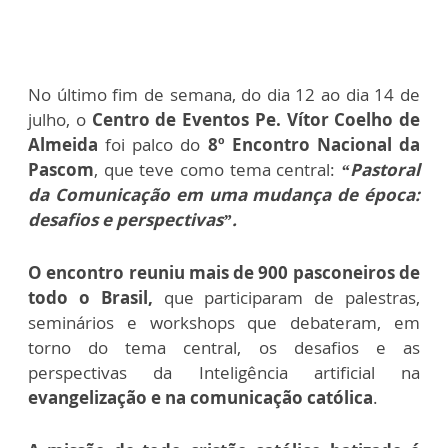
No último fim de semana, do dia 12 ao dia 14 de
julho, o
Centro de Eventos Pe. Vítor Coelho de
Almeida
foi palco do
8º Encontro Nacional da
Pascom
, que teve como tema central:
“Pastoral
da Comunicação em uma mudança de época:
desafios e perspectivas”.
O encontro reuniu mais de 900 pasconeiros de
todo o Brasil,
que participaram de palestras,
seminários e workshops que debateram, em
torno do tema central, os desafios e as
perspectivas da Inteligência artificial na
evangelização e na comunicação católica
.