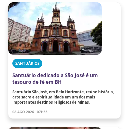
SANTUÁRIOS
Santuário dedicado a São José é um
tesouro de fé em BH
Santuário São José, em Belo Horizonte, reúne história,
arte sacra e espiritualidade em um dos mais
importantes destinos religiosos de Minas.
08 AGO 2026 - 07H55