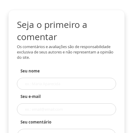
Seja o primeiro a
comentar
Os comentários e avaliações são de responsabilidade
exclusiva de seus autores e não representam a opinião
do site.
Seu nome
Seu e-mail
Seu comentário