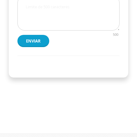
500
ENVIAR