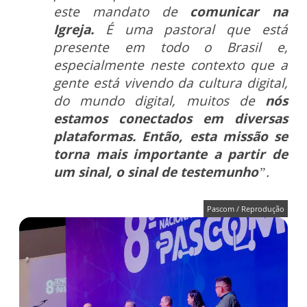
este mandato de
comunicar na
Igreja.
É uma pastoral que está
presente em todo o Brasil e,
especialmente neste contexto que a
gente está vivendo da cultura digital,
do mundo digital, muitos de
nós
estamos conectados em diversas
plataformas. Então, esta missão se
torna mais importante a partir de
um sinal, o sinal de testemunho
”.
Pascom / Reprodução