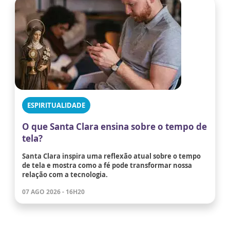
ESPIRITUALIDADE
O que Santa Clara ensina sobre o tempo de
tela?
Santa Clara inspira uma reflexão atual sobre o tempo
de tela e mostra como a fé pode transformar nossa
relação com a tecnologia.
07 AGO 2026 - 16H20