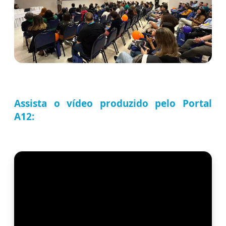
Assista o vídeo produzido pelo Portal
A12: