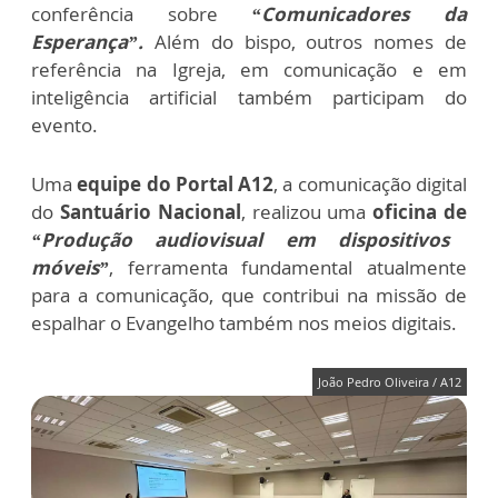
conferência sobre
“Comunicadores da
Esperança”.
Além do bispo, outros nomes de
referência na Igreja, em comunicação e em
inteligência artificial também participam do
evento.
Uma
equipe do Portal A12
, a comunicação digital
do
Santuário Nacional
, realizou uma
oficina de
“Produção audiovisual em dispositivos
móveis”
, ferramenta fundamental atualmente
para a comunicação, que contribui na missão de
espalhar o Evangelho também nos meios digitais.
João Pedro Oliveira / A12