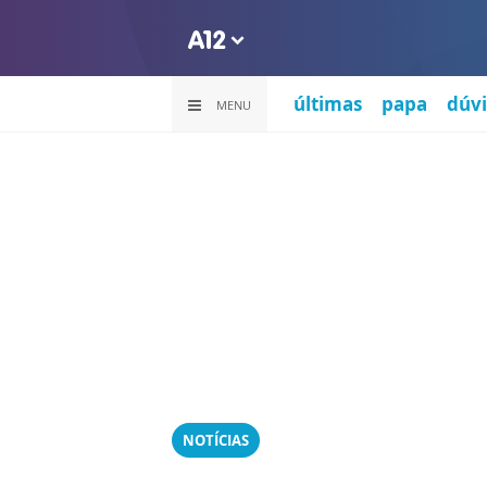
últimas
papa
dúvi
MENU
NOTÍCIAS