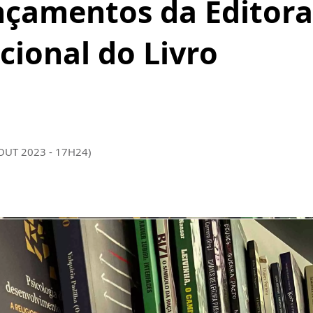
ançamentos da Editora
cional do Livro
 OUT 2023 - 17H24)