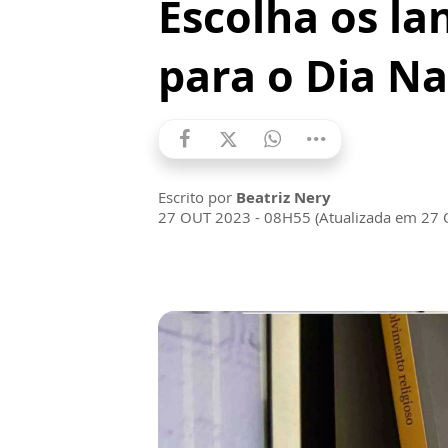
Escolha os l
para o Dia Na
Escrito por
Beatriz Nery
27 OUT 2023 - 08H55 (Atualizada em 27