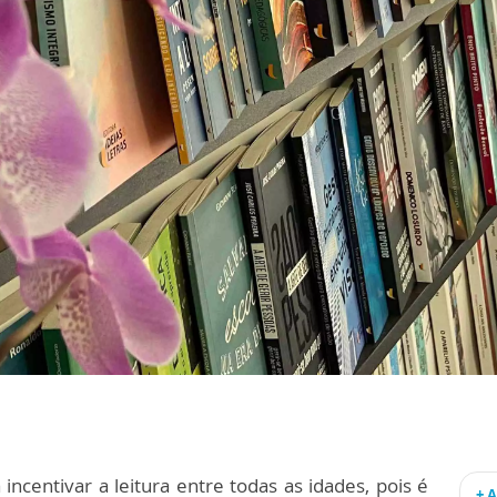
 incentivar a leitura entre todas as idades, pois é
+ 