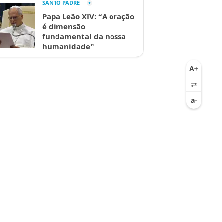
SANTO PADRE
Papa Leão XIV: “A oração
é dimensão
fundamental da nossa
humanidade”