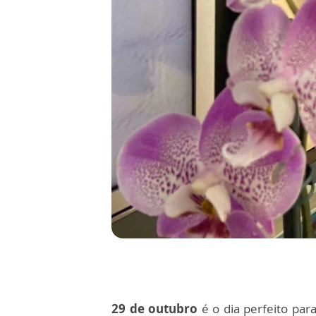
29 de outubro
é o dia perfeito para