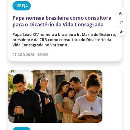
IGREJA
Papa nomeia brasileira como consultora
para o Dicastério da Vida Consagrada
Papa Leão XIV nomeia a brasileira Ir. Maria do Disterro,
presidente da CRB como consultora do Dicastério da
Vida Consagrada no Vaticano.
07 AGO 2026 - 12H25