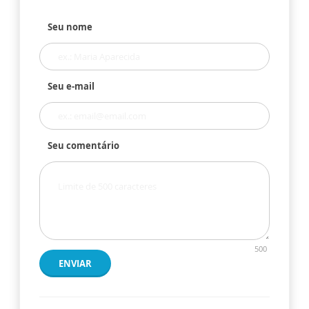
Seu nome
Seu e-mail
Seu comentário
500
ENVIAR