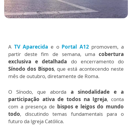
A
TV Aparecida
e o
Portal A12
promovem, a
partir deste fim de semana, uma
cobertura
exclusiva e detalhada
do encerramento do
Sínodo dos Bispos
, que está acontecendo neste
mês de outubro, diretamente de Roma.
O Sínodo, que aborda
a sinodalidade e a
participação ativa de todos na Igreja
, conta
com a presença de
bispos e leigos do mundo
todo
, discutindo temas fundamentais para o
futuro da Igreja Católica.