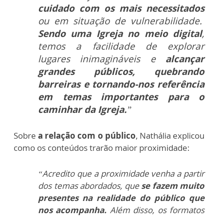
cuidado com os mais necessitados
ou em situação de vulnerabilidade.
Sendo uma Igreja no meio digital
,
temos a facilidade de explorar
lugares inimagináveis e
alcançar
grandes públicos, quebrando
barreiras e tornando-nos referência
em temas importantes para o
caminhar da Igreja.
”
Sobre
a relação com o público
, Nathália explicou
como os conteúdos trarão maior proximidade:
“Acredito que a proximidade venha a partir
dos temas abordados, que
se fazem muito
presentes na realidade do público que
nos acompanha.
Além disso, os formatos