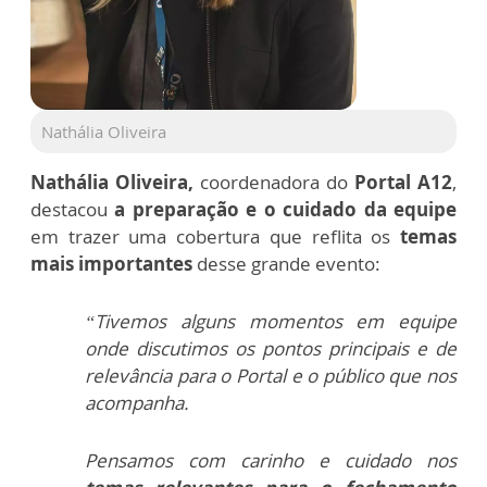
Nathália Oliveira
Nathália Oliveira,
coordenadora do
Portal A12
,
destacou
a preparação e o cuidado da equipe
em trazer uma cobertura que reflita os
temas
mais importantes
desse grande evento:
“Tivemos alguns momentos em equipe
onde discutimos os pontos principais e de
relevância para o Portal e o público que nos
acompanha.
Pensamos com carinho e cuidado nos