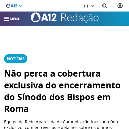
PT
MENU
NOTÍCIAS
Não perca a cobertura
exclusiva do encerramento
do Sínodo dos Bispos em
Roma
Equipe da Rede Aparecida de Comunicação traz conteúdo
exclusivo, com entrevistas e detalhes sobre os últimos