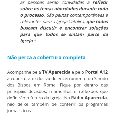
as pessoas serão convidadas a
refletir
sobre os temas abordados durante todo
o processo
. São pautas contemporâneas e
relevantes para a Igreja Católica,
que todos
buscam discutir e encontrar soluções
para que todos se sintam parte da
Igreja
.”
Não perca a cobertura completa
Acompanhe pela
TV Aparecida
e pelo
Portal A12
a cobertura exclusiva do encerramento do Sínodo
dos Bispos em Roma. Fique por dentro das
principais decisões, momentos e reflexões que
definirão o futuro da Igreja. Na
Rádio Aparecida
,
não deixe também de conferir os programas
jornalísticos.