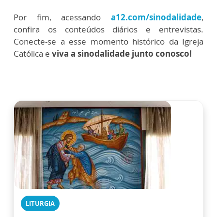
Por fim, acessando
a12.com/sinodalidade
,
confira os conteúdos diários e entrevistas.
Conecte-se a esse momento histórico da Igreja
Católica e
viva a sinodalidade junto conosco!
LITURGIA