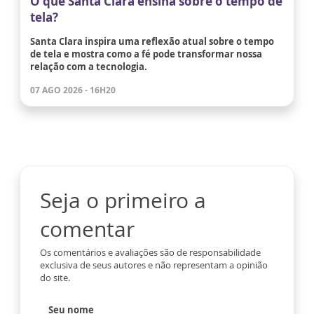
O que Santa Clara ensina sobre o tempo de
tela?
Santa Clara inspira uma reflexão atual sobre o tempo
de tela e mostra como a fé pode transformar nossa
relação com a tecnologia.
07 AGO 2026 - 16H20
Seja o primeiro a
comentar
Os comentários e avaliações são de responsabilidade
exclusiva de seus autores e não representam a opinião
do site.
Seu nome