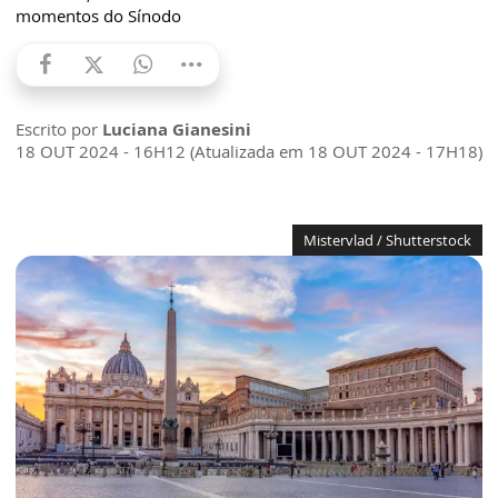
momentos do Sínodo
Escrito por
Luciana Gianesini
18 OUT 2024 - 16H12 (Atualizada em 18 OUT 2024 - 17H18)
Mistervlad / Shutterstock