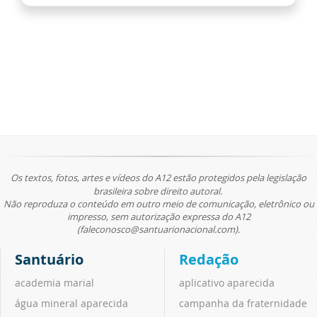
Os textos, fotos, artes e vídeos do A12 estão protegidos pela legislação
brasileira sobre direito autoral.
Não reproduza o conteúdo em outro meio de comunicação, eletrônico ou
impresso, sem autorização expressa do A12
(faleconosco@santuarionacional.com).
Santuário
Redação
academia marial
aplicativo aparecida
água mineral aparecida
campanha da fraternidade