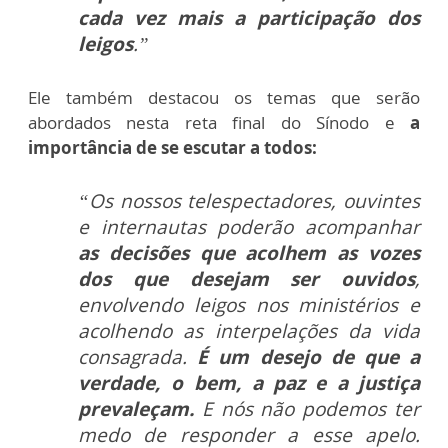
cada vez mais a participação dos
leigos
.”
Ele também destacou os temas que serão
abordados nesta reta final do Sínodo e
a
importância de se escutar a todos:
“Os nossos telespectadores, ouvintes
e internautas poderão acompanhar
as decisões que acolhem as vozes
dos que desejam ser ouvidos
,
envolvendo leigos nos ministérios e
acolhendo as interpelações da vida
consagrada.
É um desejo de que a
verdade, o bem, a paz e a justiça
prevaleçam.
E nós não podemos ter
medo de responder a esse apelo.