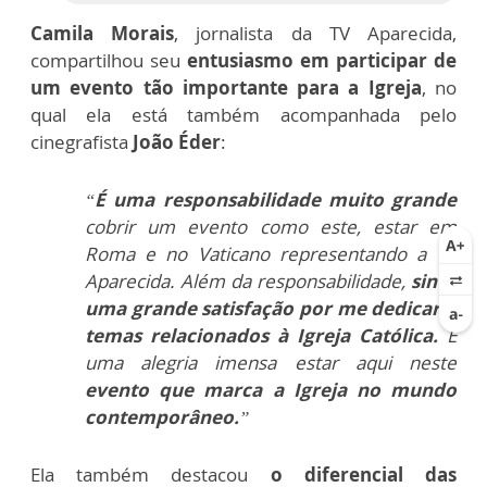
Camila Morais
, jornalista da TV Aparecida,
compartilhou seu
entusiasmo em participar de
um evento tão importante para a Igreja
, no
qual ela está também acompanhada pelo
cinegrafista
João Éder
:
“
É uma responsabilidade muito grande
cobrir um evento como este, estar em
Roma e no Vaticano representando a TV
Aparecida. Além da responsabilidade,
sinto
uma grande satisfação por me dedicar a
temas relacionados à Igreja Católica.
É
uma alegria imensa estar aqui neste
evento que marca a Igreja no mundo
contemporâneo.
”
Ela também destacou
o diferencial das