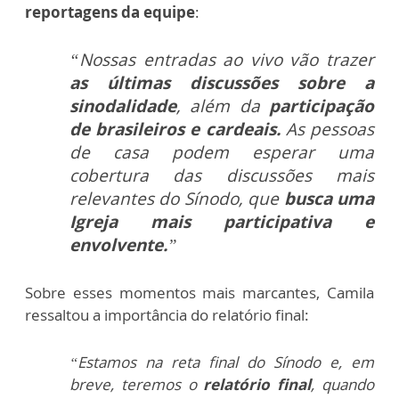
reportagens da equipe
:
“Nossas entradas ao vivo vão trazer
as últimas discussões sobre a
sinodalidade
, além da
participação
de brasileiros e cardeais.
As pessoas
de casa podem esperar uma
cobertura das discussões mais
relevantes do Sínodo, que
busca uma
Igreja mais participativa e
envolvente.
”
Sobre esses momentos mais marcantes, Camila
ressaltou a importância do relatório final:
“Estamos na reta final do Sínodo e, em
breve, teremos o
relatório final
, quando