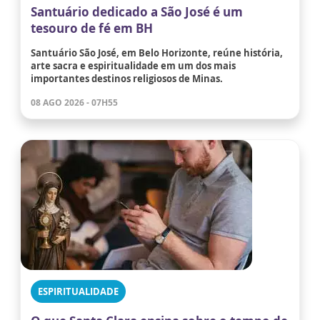
Santuário dedicado a São José é um
tesouro de fé em BH
Santuário São José, em Belo Horizonte, reúne história,
arte sacra e espiritualidade em um dos mais
importantes destinos religiosos de Minas.
08 AGO 2026 - 07H55
ESPIRITUALIDADE