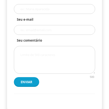
Seu e-mail
Seu comentário
500
ENVIAR