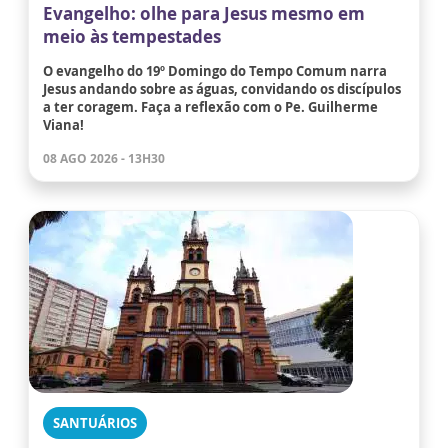
Evangelho: olhe para Jesus mesmo em
meio às tempestades
O evangelho do 19º Domingo do Tempo Comum narra
Jesus andando sobre as águas, convidando os discípulos
a ter coragem. Faça a reflexão com o Pe. Guilherme
Viana!
08 AGO 2026 - 13H30
SANTUÁRIOS