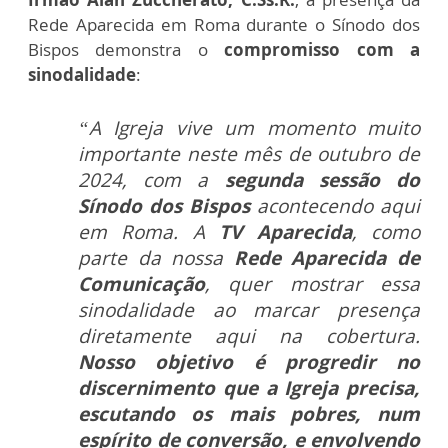
Rede Aparecida em Roma durante o Sínodo dos
Bispos demonstra o
compromisso com a
sinodalidade
:
“A Igreja vive um momento muito
importante neste mês de outubro de
2024, com a
segunda sessão do
Sínodo dos Bispos
acontecendo aqui
em Roma. A
TV Aparecida
, como
parte da nossa
Rede Aparecida de
Comunicação
, quer mostrar essa
sinodalidade ao marcar presença
diretamente aqui na cobertura.
Nosso objetivo é progredir no
discernimento que a Igreja precisa,
escutando os mais pobres, num
espírito de conversão, e envolvendo