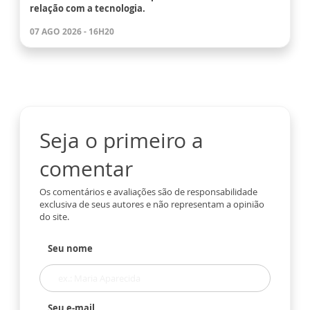
relação com a tecnologia.
07 AGO 2026 - 16H20
Seja o primeiro a
comentar
Os comentários e avaliações são de responsabilidade
exclusiva de seus autores e não representam a opinião
do site.
Seu nome
Seu e-mail