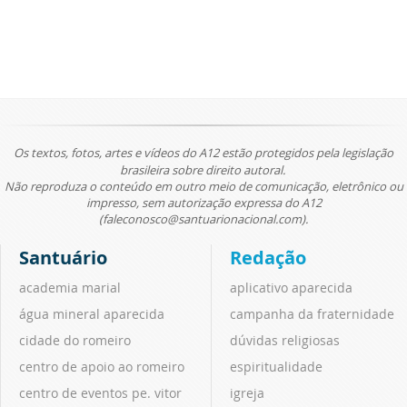
Os textos, fotos, artes e vídeos do A12 estão protegidos pela legislação
brasileira sobre direito autoral.
Não reproduza o conteúdo em outro meio de comunicação, eletrônico ou
impresso, sem autorização expressa do A12
(faleconosco@santuarionacional.com).
Santuário
Redação
academia marial
aplicativo aparecida
água mineral aparecida
campanha da fraternidade
cidade do romeiro
dúvidas religiosas
centro de apoio ao romeiro
espiritualidade
centro de eventos pe. vitor
igreja