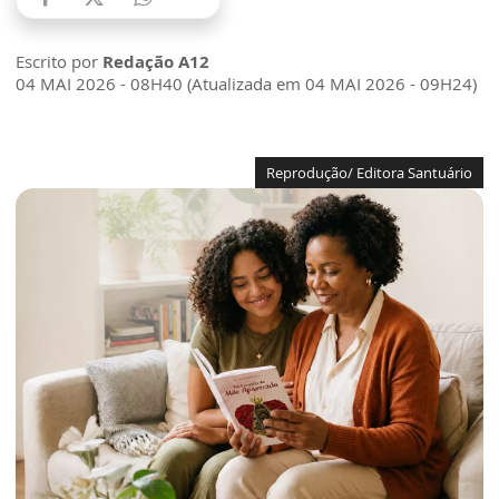
Escrito por
Redação A12
04 MAI 2026 - 08H40 (Atualizada em 04 MAI 2026 - 09H24)
Reprodução/ Editora Santuário