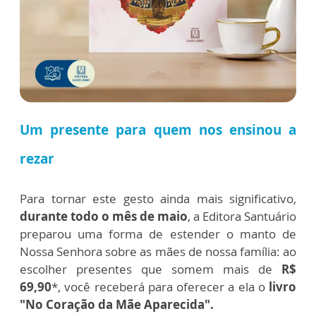
Um presente para quem nos ensinou a
rezar
Para tornar este gesto ainda mais significativo,
durante todo o mês de maio
, a Editora Santuário
preparou uma forma de estender o manto de
Nossa Senhora sobre as mães de nossa família: ao
escolher presentes que somem mais de
R$
69,90
*, você receberá para oferecer a ela o
livro
"No Coração da Mãe Aparecida".