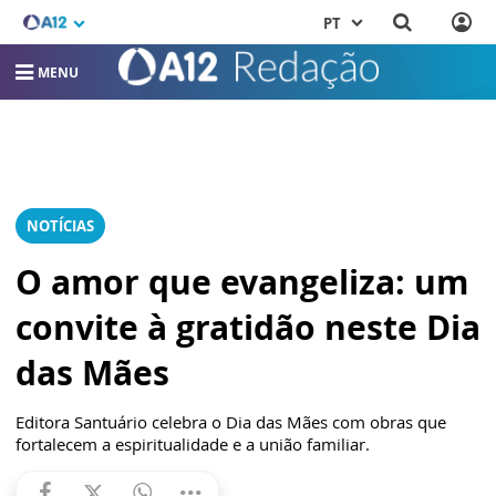
PT
MENU
NOTÍCIAS
O amor que evangeliza: um
convite à gratidão neste Dia
das Mães
Editora Santuário celebra o Dia das Mães com obras que
fortalecem a espiritualidade e a união familiar.