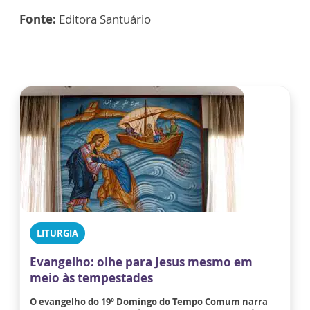
Fonte:
Editora Santuário
LITURGIA
Evangelho: olhe para Jesus mesmo em
meio às tempestades
O evangelho do 19º Domingo do Tempo Comum narra