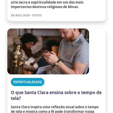
arte sacra e espiritualidade em um dos mais
importantes destinos religiosos de Minas.
08 AGO 2026 - 07H55
ESPIRITUALIDADE
O que Santa Clara ensina sobre o tempo de
tela?
Santa Clara inspira uma reflexão atual sobre o tempo
de tela e mostra como a fé pode transformar nossa