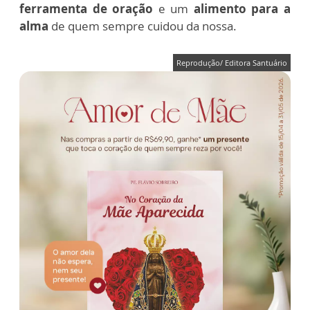
ferramenta de oração
e um
alimento para a
alma
de quem sempre cuidou da nossa.
Reprodução/ Editora Santuário