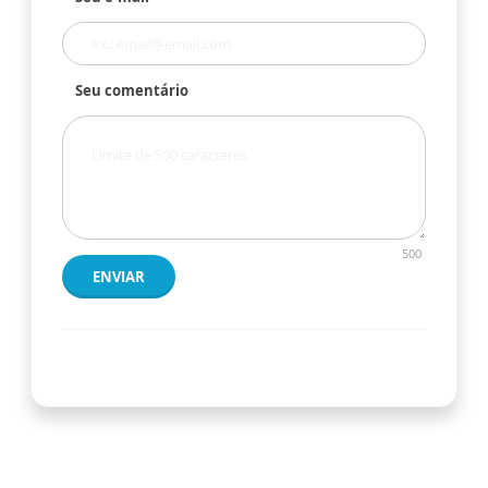
Seu comentário
500
ENVIAR