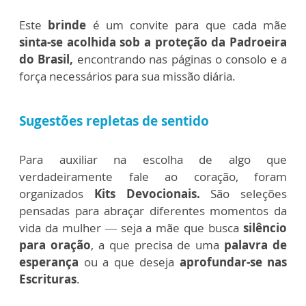
Este
brinde
é um convite para que cada mãe
sinta-se acolhida sob a proteção da Padroeira
do Brasil,
encontrando nas páginas o consolo e a
força necessários para sua missão diária.
Sugestões repletas de sentido
Para auxiliar na escolha de algo que
verdadeiramente fale ao coração, foram
organizados
Kits Devocionais.
São seleções
pensadas para abraçar diferentes momentos da
vida da mulher — seja a mãe que busca
silêncio
para oração
, a que precisa de uma
palavra de
esperança
ou a que deseja
aprofundar-se nas
Escrituras
.