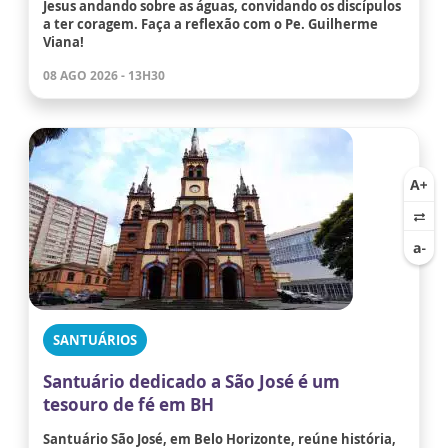
Jesus andando sobre as águas, convidando os discípulos
a ter coragem. Faça a reflexão com o Pe. Guilherme
Viana!
08 AGO 2026 - 13H30
SANTUÁRIOS
Santuário dedicado a São José é um
tesouro de fé em BH
Santuário São José, em Belo Horizonte, reúne história,