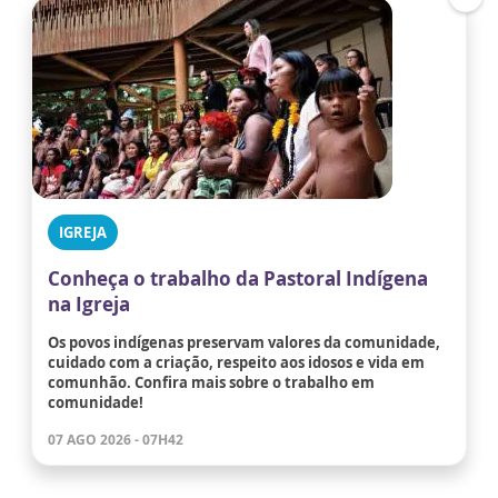
IGREJA
Conheça o trabalho da Pastoral Indígena
na Igreja
Os povos indígenas preservam valores da comunidade,
cuidado com a criação, respeito aos idosos e vida em
comunhão. Confira mais sobre o trabalho em
comunidade!
07 AGO 2026 - 07H42