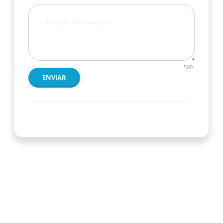
500
ENVIAR