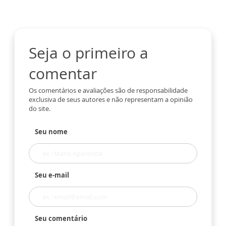
Seja o primeiro a
comentar
Os comentários e avaliações são de responsabilidade
exclusiva de seus autores e não representam a opinião
do site.
Seu nome
Seu e-mail
Seu comentário