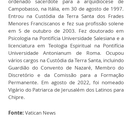
ordenado sacerdote para a arquidiocese de
Campobasso, na Itália, em 30 de agosto de 1997.
Entrou na Custódia da Terra Santa dos Frades
Menores Franciscanos e fez sua profissão solene
em 5 de outubro de 2003. Fez doutorado em
Psicologia na Pontifícia Universidade Salesiana e a
licenciatura em Teologia Espiritual na Pontifícia
Universidade Antonianum de Roma. Ocupou
vários cargos na Custódia da Terra Santa, incluindo
Guardião do Convento de Nazaré, Membro do
Discretório e da Comissão para a Formação
Permanente. Em agosto de 2022, foi nomeado
Vigário do Patriarca de Jerusalém dos Latinos para
Chipre.
Fonte:
Vatican News