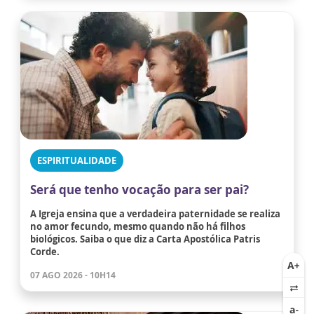
ESPIRITUALIDADE
Será que tenho vocação para ser pai?
A Igreja ensina que a verdadeira paternidade se realiza
no amor fecundo, mesmo quando não há filhos
biológicos. Saiba o que diz a Carta Apostólica Patris
Corde.
07 AGO 2026 - 10H14