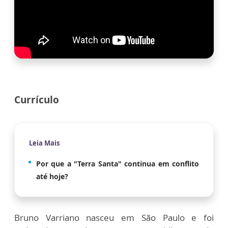
Currículo
Leia Mais
Por que a "Terra Santa" continua em conflito
até hoje?
Bruno Varriano nasceu em São Paulo e foi