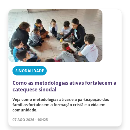
SINODALIDADE
Como as metodologias ativas fortalecem a
catequese sinodal
Veja como metodologias ativas e a participação das
famílias fortalecem a formação cristã e a vida em
comunidade.
07 AGO 2026 - 10H25