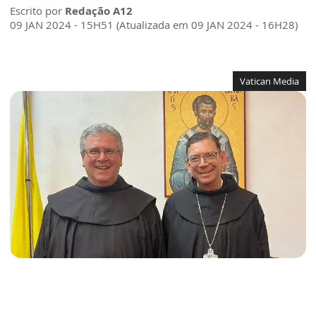
Escrito por
Redação A12
09 JAN 2024 - 15H51 (Atualizada em 09 JAN 2024 - 16H28)
Vatican Media