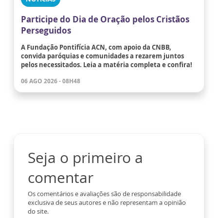
Participe do Dia de Oração pelos Cristãos
Perseguidos
A Fundação Pontifícia ACN, com apoio da CNBB,
convida paróquias e comunidades a rezarem juntos
pelos necessitados. Leia a matéria completa e confira!
06 AGO 2026 - 08H48
Seja o primeiro a
comentar
Os comentários e avaliações são de responsabilidade
exclusiva de seus autores e não representam a opinião
do site.