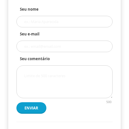
Seu nome
Seu e-mail
Seu comentário
500
ENVIAR