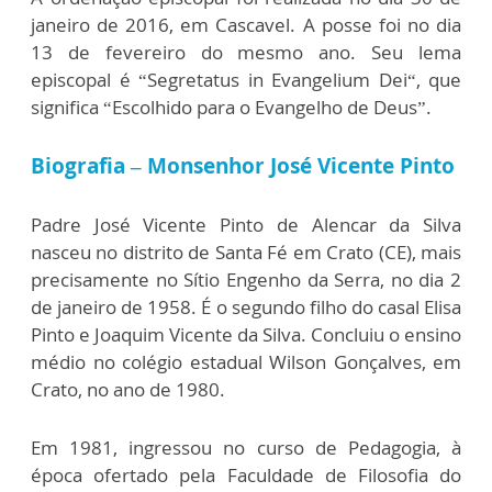
janeiro de 2016, em Cascavel. A posse foi no dia
13 de fevereiro do mesmo ano. Seu lema
episcopal é “Segretatus in Evangelium Dei“, que
significa “Escolhido para o Evangelho de Deus”.
Biografia – Monsenhor José Vicente Pinto
Padre José Vicente Pinto de Alencar da Silva
nasceu no distrito de Santa Fé em Crato (CE), mais
precisamente no Sítio Engenho da Serra, no dia 2
de janeiro de 1958. É o segundo filho do casal Elisa
Pinto e Joaquim Vicente da Silva. Concluiu o ensino
médio no colégio estadual Wilson Gonçalves, em
Crato, no ano de 1980.
Em 1981, ingressou no curso de Pedagogia, à
época ofertado pela Faculdade de Filosofia do