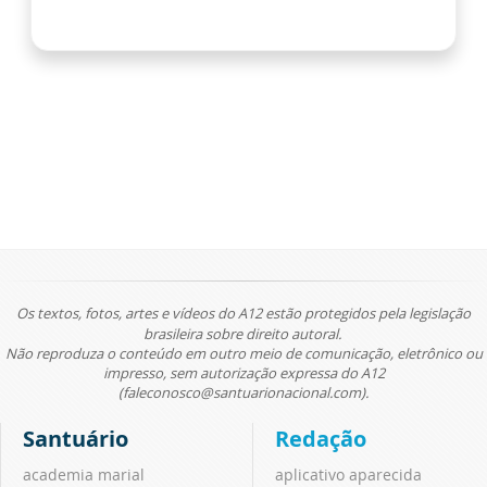
Os textos, fotos, artes e vídeos do A12 estão protegidos pela legislação
brasileira sobre direito autoral.
Não reproduza o conteúdo em outro meio de comunicação, eletrônico ou
impresso, sem autorização expressa do A12
(faleconosco@santuarionacional.com).
Santuário
Redação
academia marial
aplicativo aparecida