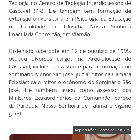
Teologia no Centro de Teologia Interdiocesano de
Cascavel (PR). Ele também tem formação de
extensão universitária em Psicologia da Educação
na Faculdade de Filosofia Nossa Senhora
Imaculada Conceição, em Viamão.
Ordenado sacerdote em 12 de outubro de 1995,
ocupou diversos cargos na Arquidiocese de
Cascavel, incluindo assistente para a formação no
Seminário Menor São José, juiz auditor da Câmara
Eclesiástica e reitor e ecônomo do Seminário São
José. Ele também atuou como assessor dos
Ministros Extraordinários da Comunhão, pároco
da Paróquia Nossa Senhora de Fátima e vigário
geral.
Reprodução/ Diocese de Cruz Alta