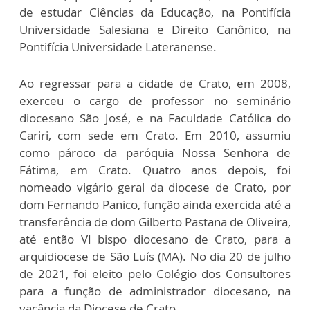
de estudar Ciências da Educação, na Pontifícia
Universidade Salesiana e Direito Canônico, na
Pontifícia Universidade Lateranense.
Ao regressar para a cidade de Crato, em 2008,
exerceu o cargo de professor no seminário
diocesano São José, e na Faculdade Católica do
Cariri, com sede em Crato. Em 2010, assumiu
como pároco da paróquia Nossa Senhora de
Fátima, em Crato. Quatro anos depois, foi
nomeado vigário geral da diocese de Crato, por
dom Fernando Panico, função ainda exercida até a
transferência de dom Gilberto Pastana de Oliveira,
até então VI bispo diocesano de Crato, para a
arquidiocese de São Luís (MA). No dia 20 de julho
de 2021, foi eleito pelo Colégio dos Consultores
para a função de administrador diocesano, na
vacância da Diocese de Crato.