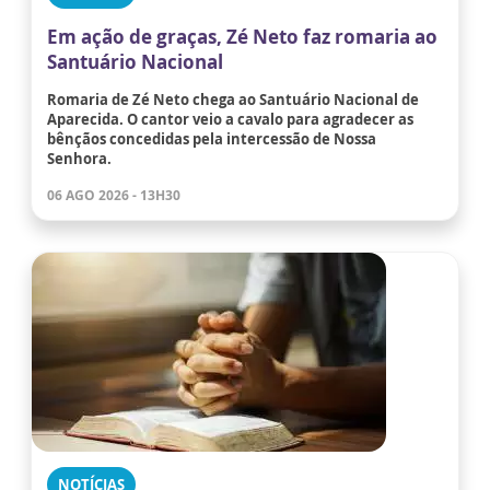
Em ação de graças, Zé Neto faz romaria ao
Santuário Nacional
Romaria de Zé Neto chega ao Santuário Nacional de
Aparecida. O cantor veio a cavalo para agradecer as
bênçãos concedidas pela intercessão de Nossa
Senhora.
06 AGO 2026 - 13H30
NOTÍCIAS