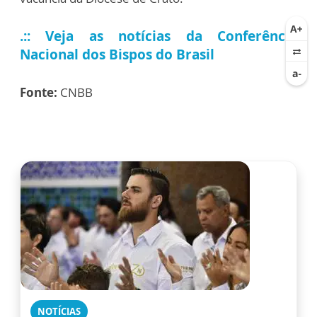
.:: Veja as notícias da Conferência
Nacional dos Bispos do Brasil
Fonte:
CNBB
NOTÍCIAS