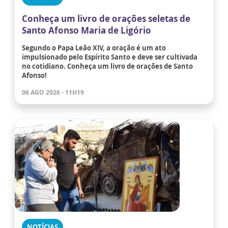
Conheça um livro de orações seletas de
Santo Afonso Maria de Ligório
Segundo o Papa Leão XIV, a oração é um ato
impulsionado pelo Espírito Santo e deve ser cultivada
no cotidiano. Conheça um livro de orações de Santo
Afonso!
06 AGO 2026 - 11H19
NOTÍCIAS