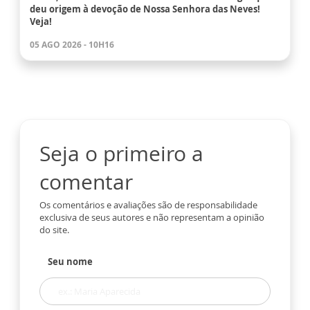
deu origem à devoção de Nossa Senhora das Neves!
Veja!
05 AGO 2026 - 10H16
Seja o primeiro a
comentar
Os comentários e avaliações são de responsabilidade
exclusiva de seus autores e não representam a opinião
do site.
Seu nome