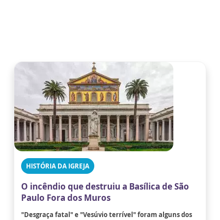
HISTÓRIA DA IGREJA
O incêndio que destruiu a Basílica de São
Paulo Fora dos Muros
"Desgraça fatal" e "Vesúvio terrível" foram alguns dos