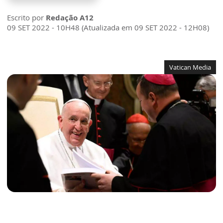
Escrito por
Redação A12
09 SET 2022 - 10H48 (Atualizada em 09 SET 2022 - 12H08)
Vatican Media