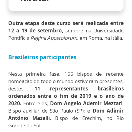
Outra etapa deste curso será realizada entre
12 a 19 de setembro,
sempre na Universidade
Pontifícia
Regina Apostolorum
, em Roma, na Itália.
Brasileiros participantes
Nesta primeira fase, 155 bispos de recente
nomeação de todo o mundo estiveram presentes,
destes,
11 representantes brasileiros
ordenados entre o fim de 2019 e o ano de
2020.
Entre eles,
Dom Angelo Ademir Mezzari
,
Bispo auxiliar de São Paulo (SP); e
Dom Adimir
Antônio Mazalli
, Bispo de Erechim, no Rio
Grande do Sul.