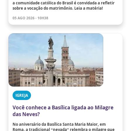
a comunidade católica do Brasil é convidada a refletir
sobre a vocação do matrimônio. Leia a matéria!
05 AGO 2026 - 10H38
IGREJA
Você conhece a Basílica ligada ao Milagre
das Neves?
No aniversário da Basílica Santa Maria Maior, em
Roma, a tradicional “nevada” relembra o milagre que