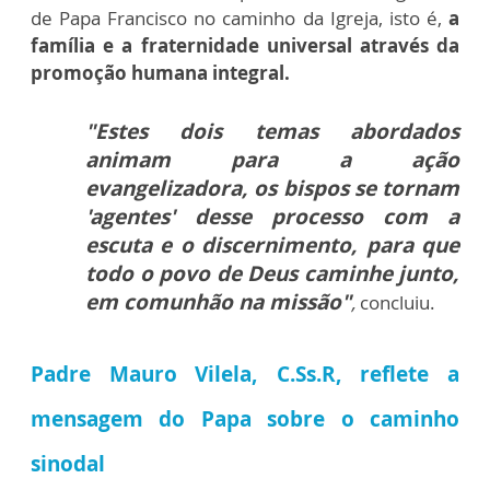
de Papa Francisco no caminho da Igreja, isto é,
a
família e a fraternidade universal através da
promoção humana integral.
"Estes dois temas abordados
animam para a ação
evangelizadora, os bispos se tornam
'agentes' desse processo com a
escuta e o discernimento, para que
todo o povo de Deus caminhe junto,
em comunhão na missão"
,
concluiu.
Padre Mauro Vilela, C.Ss.R, reflete a
mensagem do Papa sobre o caminho
sinodal