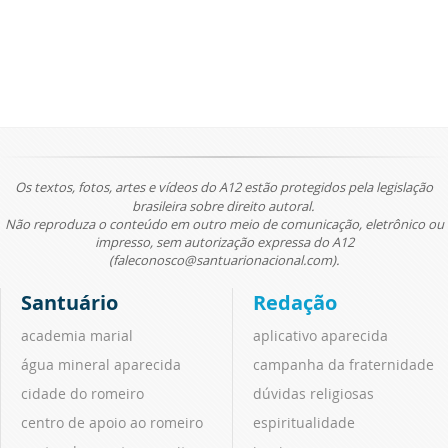
Os textos, fotos, artes e vídeos do A12 estão protegidos pela legislação
brasileira sobre direito autoral.
Não reproduza o conteúdo em outro meio de comunicação, eletrônico ou
impresso, sem autorização expressa do A12
(faleconosco@santuarionacional.com).
Santuário
Redação
academia marial
aplicativo aparecida
água mineral aparecida
campanha da fraternidade
cidade do romeiro
dúvidas religiosas
centro de apoio ao romeiro
espiritualidade