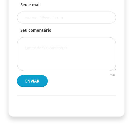
Seu e-mail
Seu comentário
500
ENVIAR