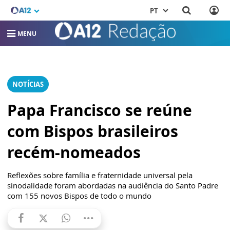
PT
MENU
NOTÍCIAS
Papa Francisco se reúne
com Bispos brasileiros
recém-nomeados
Reflexões sobre família e fraternidade universal pela
sinodalidade foram abordadas na audiência do Santo Padre
com 155 novos Bispos de todo o mundo