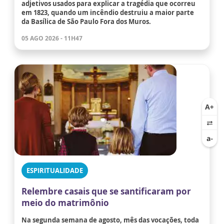
adjetivos usados para explicar a tragédia que ocorreu
em 1823, quando um incêndio destruiu a maior parte
da Basílica de São Paulo Fora dos Muros.
05 AGO 2026 - 11H47
ESPIRITUALIDADE
Relembre casais que se santificaram por
meio do matrimônio
Na segunda semana de agosto, mês das vocações, toda