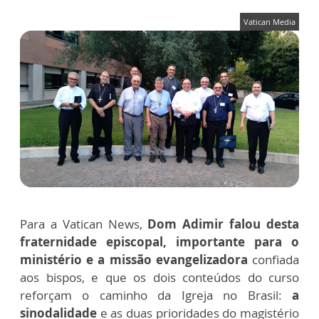
Vatican Media
Para a Vatican News,
Dom Adimir falou desta
fraternidade episcopal, importante para o
ministério e a missão evangelizadora
confiada
aos bispos, e que os dois conteúdos do curso
reforçam o caminho da Igreja no Brasil:
a
sinodalidade
e as duas prioridades do magistério