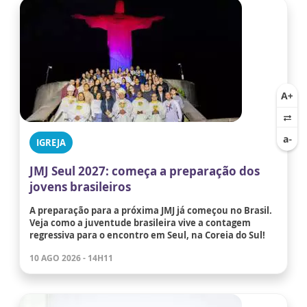
IGREJA
JMJ Seul 2027: começa a preparação dos
jovens brasileiros
A preparação para a próxima JMJ já começou no Brasil.
Veja como a juventude brasileira vive a contagem
regressiva para o encontro em Seul, na Coreia do Sul!
10 AGO 2026 - 14H11