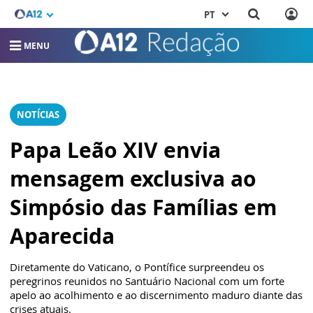
PT
MENU
NOTÍCIAS
Papa Leão XIV envia
mensagem exclusiva ao
Simpósio das Famílias em
Aparecida
Diretamente do Vaticano, o Pontífice surpreendeu os
peregrinos reunidos no Santuário Nacional com um forte
apelo ao acolhimento e ao discernimento maduro diante das
crises atuais.