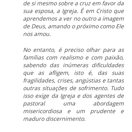
de si mesmo sobre a cruz em favor da
sua esposa, a Igreja. É em Cristo que
aprendemos a ver no outro a imagem
de Deus, amando o próximo como Ele
nos amou.
No entanto, é preciso olhar para as
famílias com realismo e com paixão,
sabendo das inúmeras dificuldades
que as afligem, isto é, das suas
fragilidades, crises, angústias e tantas
outras situações de sofrimento. Tudo
isso exige da Igreja e dos agentes de
pastoral uma abordagem
misericordiosa e um prudente e
maduro discernimento.