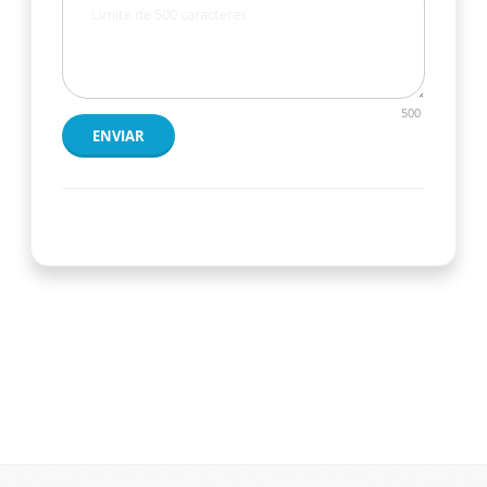
500
ENVIAR