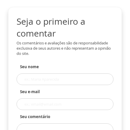
Seja o primeiro a
comentar
Os comentários e avaliações são de responsabilidade
exclusiva de seus autores e não representam a opinião
do site.
Seu nome
Seu e-mail
Seu comentário