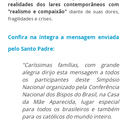
realidades dos lares contemporâneos com
"realismo e compaixão"
diante de suas dores,
fragilidades e crises.
Confira na íntegra a mensagem enviada
pelo Santo Padre:
"Caríssimas famílias, com grande
alegria dirijo esta mensagem a todos
os participantes deste Simpósio
Nacional organizado pela Conferência
Nacional dos Bispos do Brasil, na Casa
da Mãe Aparecida, lugar especial
para todos os brasileiros e também
para os católicos do mundo inteiro.