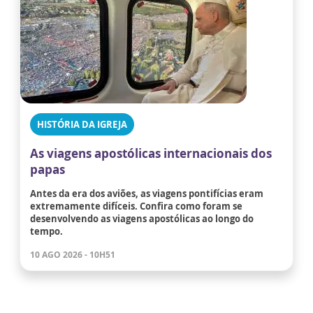
HISTÓRIA DA IGREJA
As viagens apostólicas internacionais dos
papas
Antes da era dos aviões, as viagens pontifícias eram
extremamente difíceis. Confira como foram se
desenvolvendo as viagens apostólicas ao longo do
tempo.
10 AGO 2026 - 10H51