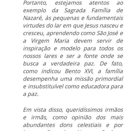
Portanto, estejamos atentos ao
exemplo da Sagrada Família de
Nazaré, às pequenas e fundamentais
virtudes do lar em que Jesus nasceu e
cresceu, aprendendo como São José e
a Virgem Maria devem servir de
inspiração e modelo para todos os
nossos lares e ser a fonte onde se
busca a verdadeira paz. De fato,
como indicou Bento XVI, a família
desempenha uma missão primordial
e insubstituível como educadora para
a paz.
Em vista disso, queridíssimos irmãos
e irmãs, como opinião dos mais
abundantes dons celestiais e por