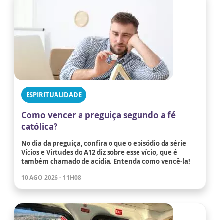
ESPIRITUALIDADE
Como vencer a preguiça segundo a fé
católica?
No dia da preguiça, confira o que o episódio da série
Vícios e Virtudes do A12 diz sobre esse vício, que é
também chamado de acídia. Entenda como vencê-la!
10 AGO 2026 - 11H08