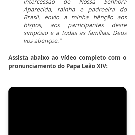
intercessão de Nossa Senhora
Aparecida, rainha e padroeira do
Brasil, envio a minha bênção aos
bispos, aos participantes deste
simpósio e a todas as famílias. Deus
vos abençoe."
Assista abaixo ao vídeo completo com o
pronunciamento do Papa Leão XIV: