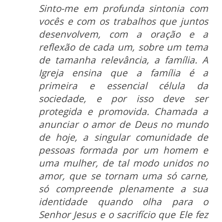
Sinto-me em profunda sintonia com
vocês e com os trabalhos que juntos
desenvolvem, com a oração e a
reflexão de cada um, sobre um tema
de tamanha relevância, a família. A
Igreja ensina que a família é a
primeira e essencial célula da
sociedade, e por isso deve ser
protegida e promovida. Chamada a
anunciar o amor de Deus no mundo
de hoje, a singular comunidade de
pessoas formada por um homem e
uma mulher, de tal modo unidos no
amor, que se tornam uma só carne,
só compreende plenamente a sua
identidade quando olha para o
Senhor Jesus e o sacrifício que Ele fez