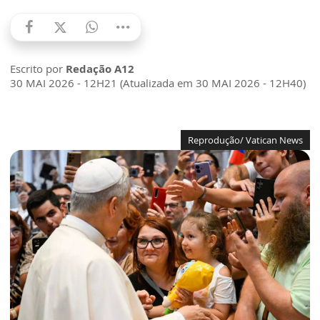
Escrito por
Redação A12
30 MAI 2026 - 12H21 (Atualizada em 30 MAI 2026 - 12H40)
Reprodução/ Vatican News