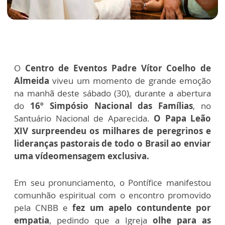
O
Centro de Eventos Padre Vítor Coelho de
Almeida
viveu um momento de grande emoção
na manhã deste sábado (30), durante a abertura
do
16º Simpósio Nacional das Famílias
, no
Santuário Nacional de Aparecida.
O Papa Leão
XIV surpreendeu os milhares de peregrinos e
lideranças pastorais de todo o Brasil ao enviar
uma vídeomensagem exclusiva.
Em seu pronunciamento, o Pontífice manifestou
comunhão espiritual com o encontro promovido
pela CNBB e
fez um apelo contundente por
empatia
, pedindo que a Igreja
olhe para as