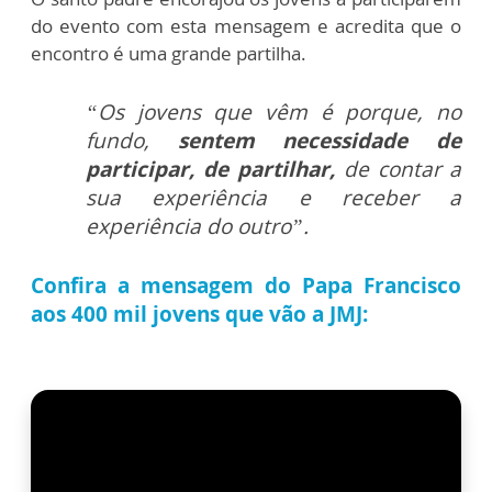
do evento com esta mensagem e acredita que o
encontro é uma grande partilha.
“Os jovens que vêm é porque, no
fundo,
sentem necessidade de
participar, de partilhar,
de contar a
sua experiência e receber a
experiência do outro”.
Confira a mensagem do Papa Francisco
aos 400 mil jovens que vão a JMJ: