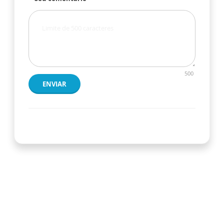
500
ENVIAR