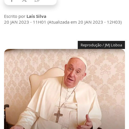
Escrito por
Laís Silva
20 JAN 2023 - 11H01 (Atualizada em 20 JAN 2023 - 12H03)
Reprodução / JMJ Lisboa