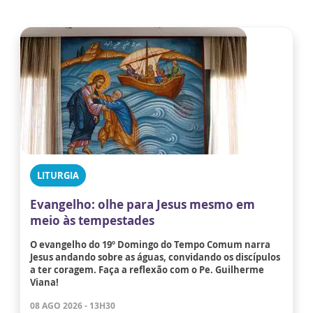
LITURGIA
Evangelho: olhe para Jesus mesmo em
meio às tempestades
O evangelho do 19º Domingo do Tempo Comum narra
Jesus andando sobre as águas, convidando os discípulos
a ter coragem. Faça a reflexão com o Pe. Guilherme
Viana!
08 AGO 2026 - 13H30