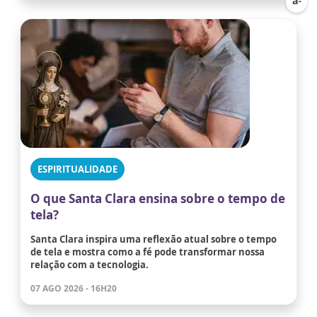
ESPIRITUALIDADE
O que Santa Clara ensina sobre o tempo de
tela?
Santa Clara inspira uma reflexão atual sobre o tempo
de tela e mostra como a fé pode transformar nossa
relação com a tecnologia.
07 AGO 2026 - 16H20