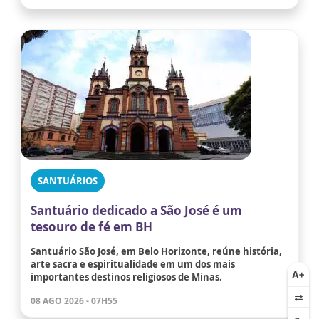
SANTUÁRIOS
Santuário dedicado a São José é um
tesouro de fé em BH
Santuário São José, em Belo Horizonte, reúne história,
arte sacra e espiritualidade em um dos mais
importantes destinos religiosos de Minas.
08 AGO 2026 - 07H55