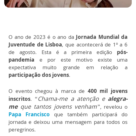
O ano de 2023 é o ano da
Jornada Mundial da
Juventude de Lisboa
, que acontecerá de 1º a 6
de agosto. Esta é a primeira edição
pós-
pandemia
e por este motivo existe uma
expectativa muito grande em relação a
participação dos jovens
.
O evento chegou à marca de
400 mil jovens
“Chama-me a atenção e
alegra-
inscritos
.
me
que tantos jovens venham”
, revelou o
Papa Francisco
que também participará do
jornada e deixou uma mensagem para todos os
peregrinos.