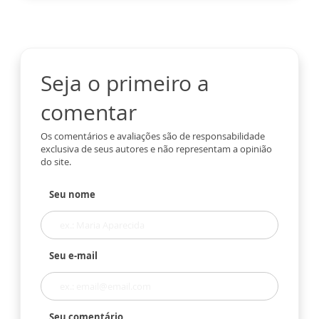
Seja o primeiro a
comentar
Os comentários e avaliações são de responsabilidade
exclusiva de seus autores e não representam a opinião
do site.
Seu nome
Seu e-mail
Seu comentário