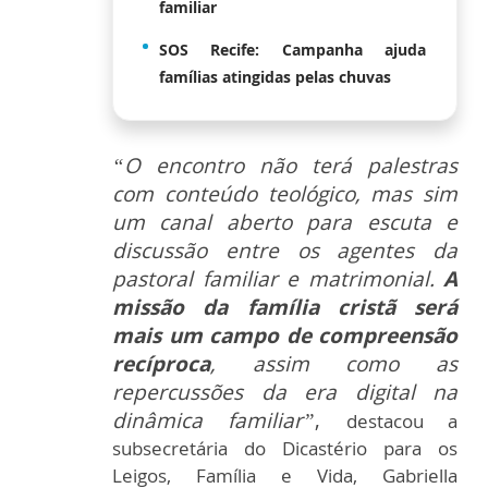
familiar
SOS Recife: Campanha ajuda
famílias atingidas pelas chuvas
“O encontro não terá palestras
com conteúdo teológico, mas sim
um canal aberto para escuta e
discussão entre os agentes da
pastoral familiar e matrimonial.
A
missão da família cristã será
mais um campo de compreensão
recíproca
, assim como as
repercussões da era digital na
dinâmica familiar”
,
destacou a
subsecretária do Dicastério para os
Leigos, Família e Vida, Gabriella