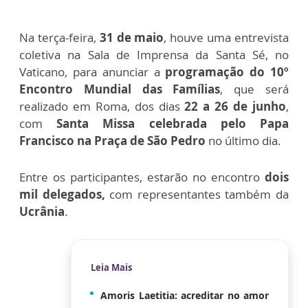
Na terça-feira,
31 de maio
, houve uma entrevista
coletiva na Sala de Imprensa da Santa Sé, no
Vaticano, para anunciar a
programação do 10º
Encontro Mundial das Famílias
, que será
realizado em Roma, dos dias
22 a 26 de junho
,
com
Santa Missa celebrada pelo Papa
Francisco na Praça de São Pedro
no último dia.
Entre os participantes, estarão no encontro
dois
mil delegados,
com representantes também da
Ucrânia
.
Leia Mais
Amoris Laetitia: acreditar no amor