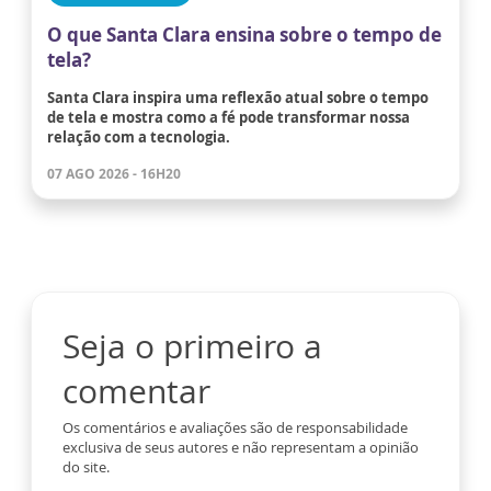
O que Santa Clara ensina sobre o tempo de
tela?
Santa Clara inspira uma reflexão atual sobre o tempo
de tela e mostra como a fé pode transformar nossa
relação com a tecnologia.
07 AGO 2026 - 16H20
Seja o primeiro a
comentar
Os comentários e avaliações são de responsabilidade
exclusiva de seus autores e não representam a opinião
do site.