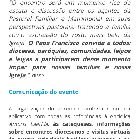
"O encontro será um momento rico de
escuta e discussão entre os agentes da
Pastoral Familiar e Matrimonial em suas
perspectivas pastorais, trazendo a família
como expressão do rosto mais belo da
Igreja.
O Papa Francisco convida a todos:
dioceses, paróquias, comunidades, leigos
e leigas a participarem desse momento
ímpar para nossas famílias e nossa
Igreja
."
, disse.
Comunicação do evento
A organização do encontro também criou um
aplicativo com todas as referências à encíclica
Amoris Laetitia
,
às catequeses, informações
sobre encontros diocesanos e visitas virtuais