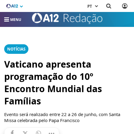
PT
MENU
NOTÍCIAS
Vaticano apresenta
programação do 10º
Encontro Mundial das
Famílias
Evento será realizado entre 22 a 26 de junho, com Santa
Missa celebrada pelo Papa Francisco