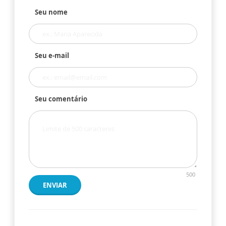
Seu nome
Seu e-mail
Seu comentário
500
ENVIAR