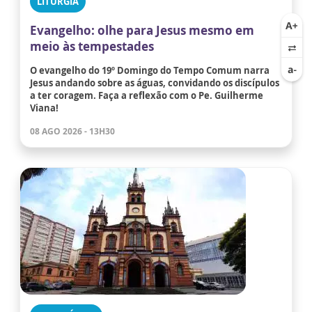
LITURGIA
Evangelho: olhe para Jesus mesmo em
meio às tempestades
O evangelho do 19º Domingo do Tempo Comum narra
Jesus andando sobre as águas, convidando os discípulos
a ter coragem. Faça a reflexão com o Pe. Guilherme
Viana!
08 AGO 2026 - 13H30