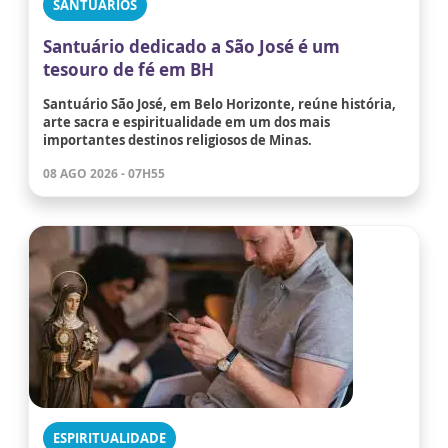
SANTUÁRIOS
Santuário dedicado a São José é um
tesouro de fé em BH
Santuário São José, em Belo Horizonte, reúne história,
arte sacra e espiritualidade em um dos mais
importantes destinos religiosos de Minas.
08 AGO 2026 - 07H55
ESPIRITUALIDADE