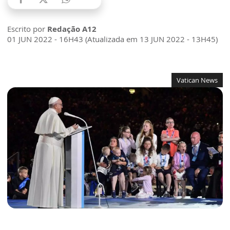
Escrito por
Redação A12
01 JUN 2022 - 16H43 (Atualizada em 13 JUN 2022 - 13H45)
Vatican News