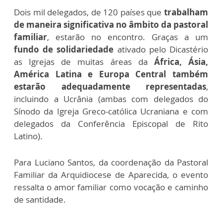
Dois mil delegados, de 120 países que
trabalham
de maneira significativa no âmbito da pastoral
familiar
, estarão no encontro. Graças a um
fundo de solidariedade
ativado pelo Dicastério
as Igrejas de muitas áreas da
África, Ásia,
América Latina e Europa Central também
estarão adequadamente representadas
,
incluindo a Ucrânia (ambas com delegados do
Sínodo da Igreja Greco-católica Ucraniana e com
delegados da Conferência Episcopal de Rito
Latino).
Para Luciano Santos, da coordenação da Pastoral
Familiar da Arquidiocese de Aparecida, o evento
ressalta o amor familiar como vocação e caminho
de santidade.