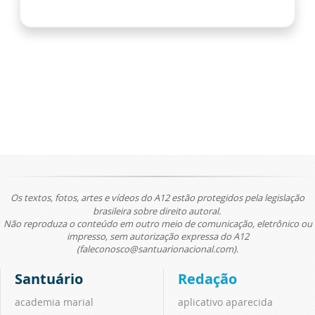
Os textos, fotos, artes e vídeos do A12 estão protegidos pela legislação
brasileira sobre direito autoral.
Não reproduza o conteúdo em outro meio de comunicação, eletrônico ou
impresso, sem autorização expressa do A12
(faleconosco@santuarionacional.com).
Santuário
Redação
academia marial
aplicativo aparecida