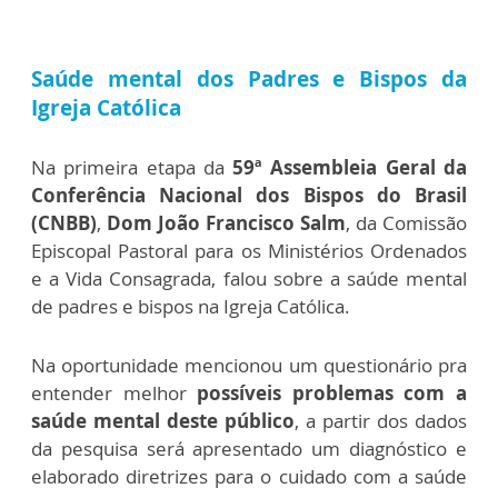
Saúde mental dos Padres e Bispos da
Igreja Católica
Na primeira etapa da
59ª Assembleia Geral da
Conferência Nacional dos Bispos do Brasil
(CNBB)
,
Dom João Francisco Salm
, da Comissão
Episcopal Pastoral para os Ministérios Ordenados
e a Vida Consagrada, falou sobre a saúde mental
de padres e bispos na Igreja Católica.
Na oportunidade mencionou um questionário pra
entender melhor
possíveis problemas com a
saúde mental deste público
, a partir dos dados
da pesquisa será apresentado um diagnóstico e
elaborado diretrizes para o cuidado com a saúde