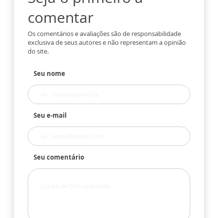
comentar
Os comentários e avaliações são de responsabilidade
exclusiva de seus autores e não representam a opinião
do site.
Seu nome
Seu e-mail
Seu comentário