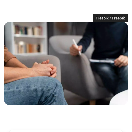
Freepik / Freepik