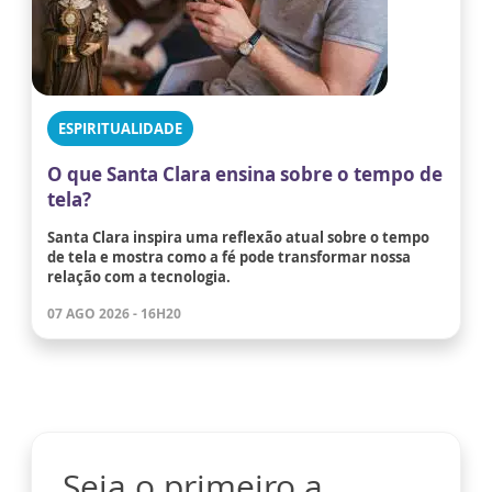
ESPIRITUALIDADE
O que Santa Clara ensina sobre o tempo de
tela?
Santa Clara inspira uma reflexão atual sobre o tempo
de tela e mostra como a fé pode transformar nossa
relação com a tecnologia.
07 AGO 2026 - 16H20
Seja o primeiro a