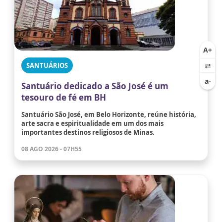
SANTUÁRIOS
Santuário dedicado a São José é um
tesouro de fé em BH
Santuário São José, em Belo Horizonte, reúne história,
arte sacra e espiritualidade em um dos mais
importantes destinos religiosos de Minas.
08 AGO 2026 - 07H55