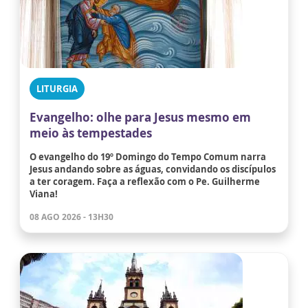
LITURGIA
Evangelho: olhe para Jesus mesmo em
meio às tempestades
O evangelho do 19º Domingo do Tempo Comum narra
Jesus andando sobre as águas, convidando os discípulos
a ter coragem. Faça a reflexão com o Pe. Guilherme
Viana!
08 AGO 2026 - 13H30