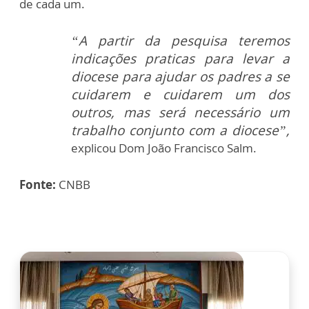
de cada um.
“A partir da pesquisa teremos
indicações praticas para levar a
diocese para ajudar os padres a se
cuidarem e cuidarem um dos
outros, mas será necessário um
trabalho conjunto com a diocese”,
explicou Dom João Francisco Salm.
Fonte:
CNBB