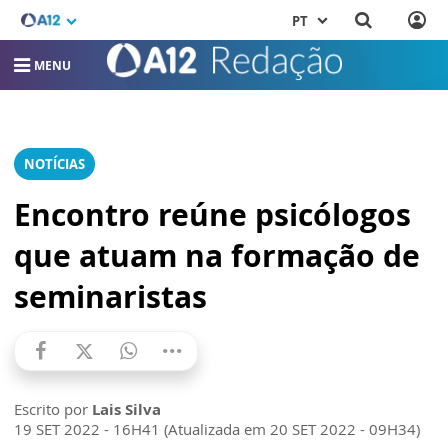
PT
MENU
NOTÍCIAS
Encontro reúne psicólogos
que atuam na formação de
seminaristas
Escrito por
Lais Silva
19 SET 2022 - 16H41 (Atualizada em 20 SET 2022 - 09H34)