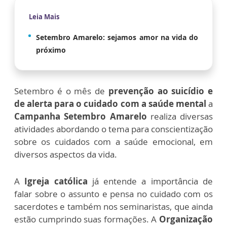
Leia Mais
Setembro Amarelo: sejamos amor na vida do
próximo
Setembro é o mês de
prevenção ao suicídio e
de alerta para o cuidado com a saúde mental
a
Campanha Setembro Amarelo
realiza diversas
atividades abordando o tema para conscientização
sobre os cuidados com a saúde emocional, em
diversos aspectos da vida.
A
Igreja católica
já entende a importância de
falar sobre o assunto e pensa no cuidado com os
sacerdotes e também nos seminaristas, que ainda
estão cumprindo suas formações. A
Organização