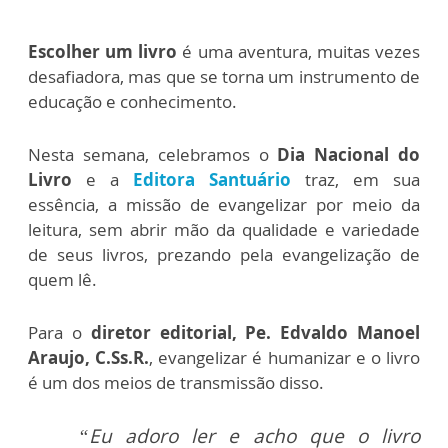
Escolher um livro
é uma aventura, muitas vezes
desafiadora, mas que se torna um instrumento de
educação e conhecimento.
Nesta semana, celebramos o
Dia Nacional do
Livro
e a
Editora Santuário
traz, em sua
essência, a missão de evangelizar por meio da
leitura, sem abrir mão da qualidade e variedade
de seus livros, prezando pela evangelização de
quem lê.
Para o
diretor editorial, Pe. Edvaldo Manoel
Araujo, C.Ss.R.
, evangelizar é humanizar e o livro
é um dos meios de transmissão disso.
“Eu adoro ler e acho que o livro