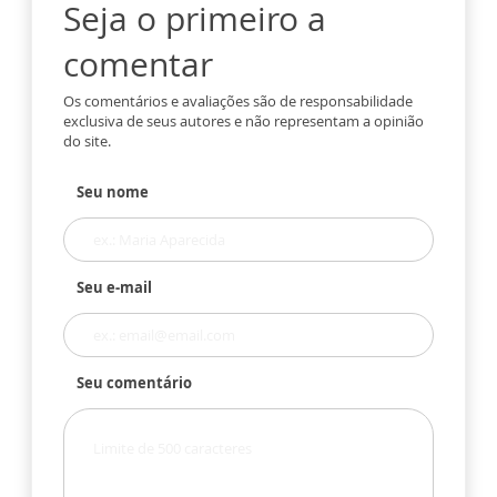
Seja o primeiro a
comentar
Os comentários e avaliações são de responsabilidade
exclusiva de seus autores e não representam a opinião
do site.
Seu nome
Seu e-mail
Seu comentário