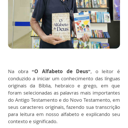
Na obra
“O Alfabeto de Deus”
, o leitor é
conduzido a iniciar um conhecimento das línguas
originais da Bíblia, hebraico e grego, em que
foram selecionadas as palavras mais importantes
do Antigo Testamento e do Novo Testamento, em
seus caracteres originais, fazendo sua transcrição
para leitura em nosso alfabeto e explicando seu
contexto e significado.