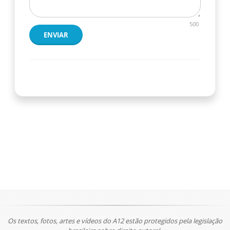
500
ENVIAR
Os textos, fotos, artes e vídeos do A12 estão protegidos pela legislação