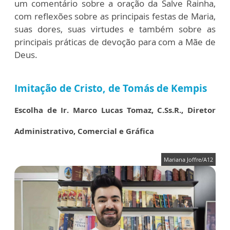
um comentário sobre a oração da Salve Rainha,
com reflexões sobre as principais festas de Maria,
suas dores, suas virtudes e também sobre as
principais práticas de devoção para com a Mãe de
Deus.
Imitação de Cristo, de Tomás de Kempis
Escolha de Ir. Marco Lucas Tomaz, C.Ss.R., Diretor
Administrativo, Comercial e Gráfica
Mariana Joffre/A12