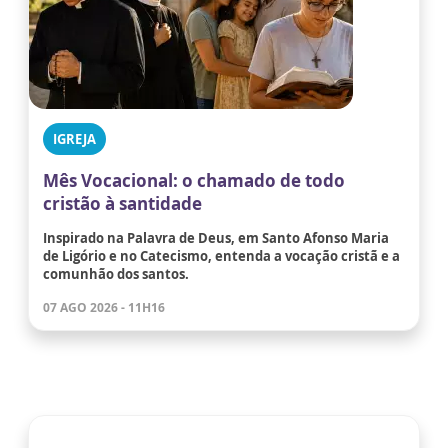
IGREJA
Mês Vocacional: o chamado de todo
cristão à santidade
Inspirado na Palavra de Deus, em Santo Afonso Maria
de Ligório e no Catecismo, entenda a vocação cristã e a
comunhão dos santos.
07 AGO 2026 - 11H16