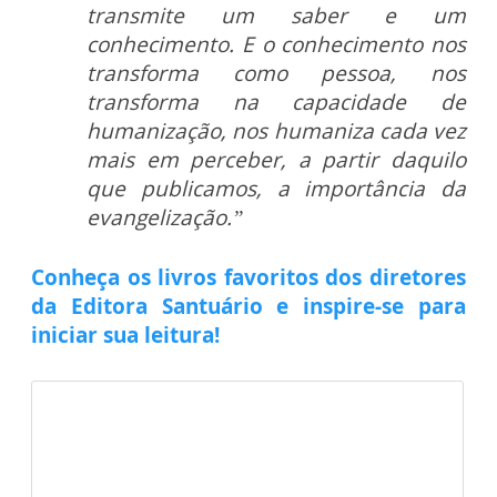
transmite um saber e um
conhecimento. E o conhecimento nos
transforma como pessoa, nos
transforma na capacidade de
humanização, nos humaniza cada vez
mais em perceber, a partir daquilo
que publicamos, a importância da
evangelização.”
Conheça os livros favoritos dos diretores
da Editora Santuário e inspire-se para
iniciar sua leitura!