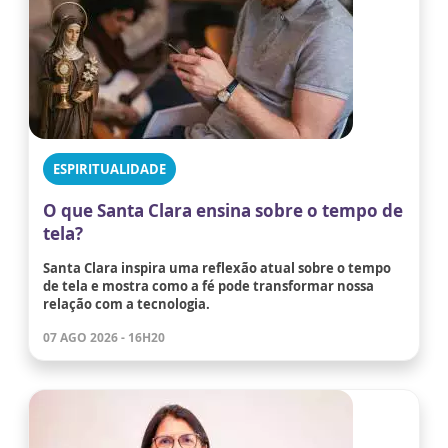
ESPIRITUALIDADE
O que Santa Clara ensina sobre o tempo de
tela?
Santa Clara inspira uma reflexão atual sobre o tempo
de tela e mostra como a fé pode transformar nossa
relação com a tecnologia.
07 AGO 2026 - 16H20