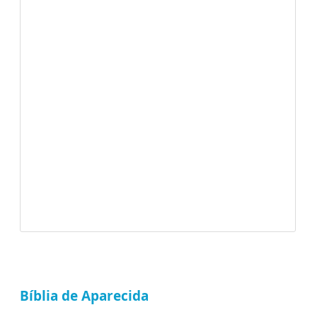
Bíblia de Aparecida