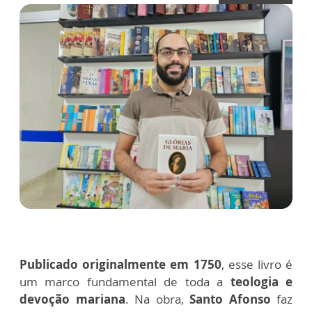
Publicado originalmente em 1750
, esse livro é
um marco fundamental de toda a
teologia e
devoção mariana
. Na obra,
Santo Afonso
faz