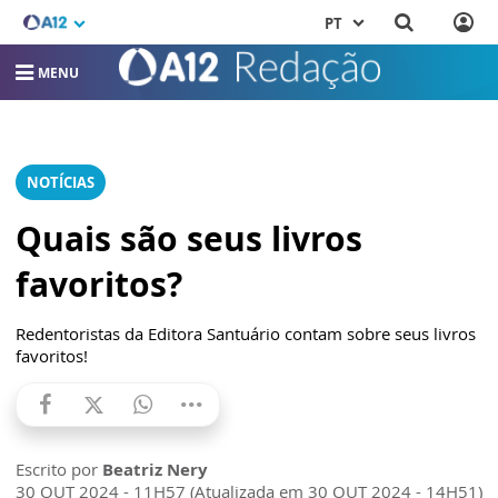
PT
MENU
NOTÍCIAS
Quais são seus livros
favoritos?
Redentoristas da Editora Santuário contam sobre seus livros
favoritos!
Escrito por
Beatriz Nery
30 OUT 2024 - 11H57 (Atualizada em 30 OUT 2024 - 14H51)