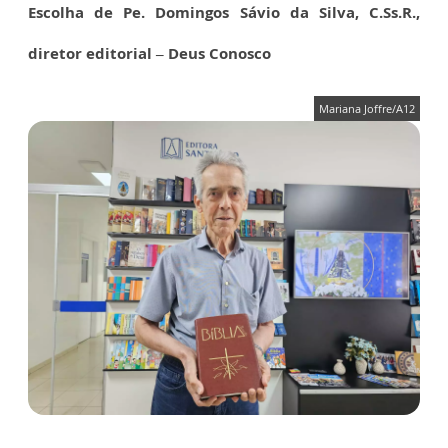
Escolha de Pe. Domingos Sávio da Silva, C.Ss.R.,
diretor editorial – Deus Conosco
Mariana Joffre/A12