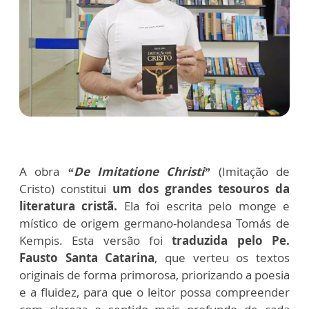
A obra
“De Imitatione Christi”
(Imitação de
Cristo) constitui
um dos grandes tesouros da
literatura cristã.
Ela foi escrita pelo monge e
místico de origem germano-holandesa Tomás de
Kempis. Esta versão foi
traduzida pelo Pe.
Fausto Santa Catarina
, que verteu os textos
originais de forma primorosa, priorizando a poesia
e a fluidez, para que o leitor possa compreender