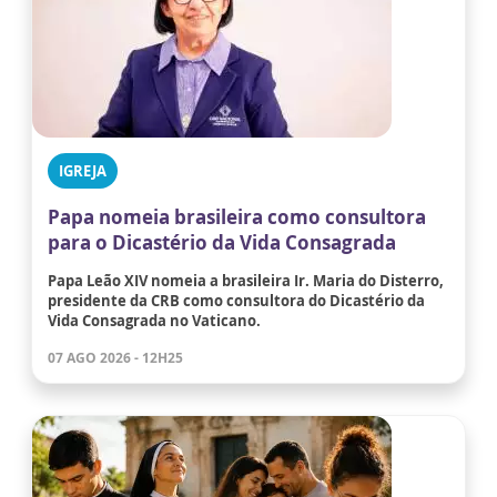
IGREJA
Papa nomeia brasileira como consultora
para o Dicastério da Vida Consagrada
Papa Leão XIV nomeia a brasileira Ir. Maria do Disterro,
presidente da CRB como consultora do Dicastério da
Vida Consagrada no Vaticano.
07 AGO 2026 - 12H25