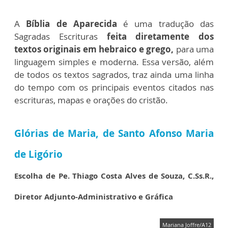
A
Bíblia de Aparecida
é uma tradução das
Sagradas Escrituras
feita diretamente dos
textos originais em hebraico e grego,
para uma
linguagem simples e moderna. Essa versão, além
de todos os textos sagrados, traz ainda uma linha
do tempo com os principais eventos citados nas
escrituras, mapas e orações do cristão.
Glórias de Maria, de Santo Afonso Maria
de Ligório
Escolha de Pe. Thiago Costa Alves de Souza, C.Ss.R.,
Diretor Adjunto-Administrativo e Gráfica
Mariana Joffre/A12