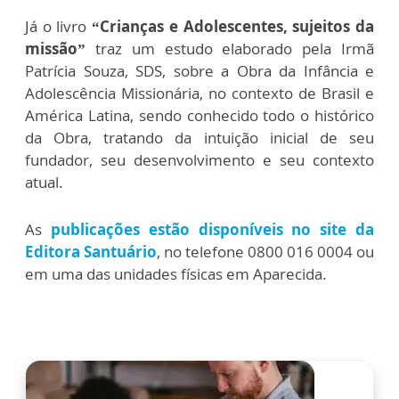
Já o livro
“Crianças e Adolescentes, sujeitos da
missão”
traz um estudo elaborado pela Irmã
Patrícia Souza, SDS, sobre a Obra da Infância e
Adolescência Missionária, no contexto de Brasil e
América Latina, sendo conhecido todo o histórico
da Obra, tratando da intuição inicial de seu
fundador, seu desenvolvimento e seu contexto
atual.
As
publicações estão disponíveis no site da
Editora Santuário
, no telefone 0800 016 0004 ou
em uma das unidades físicas em Aparecida.