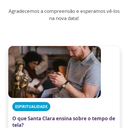
Agradecemos a compreensão e esperamos vê-los
na nova data!
ESPIRITUALIDADE
O que Santa Clara ensina sobre o tempo de
tela?