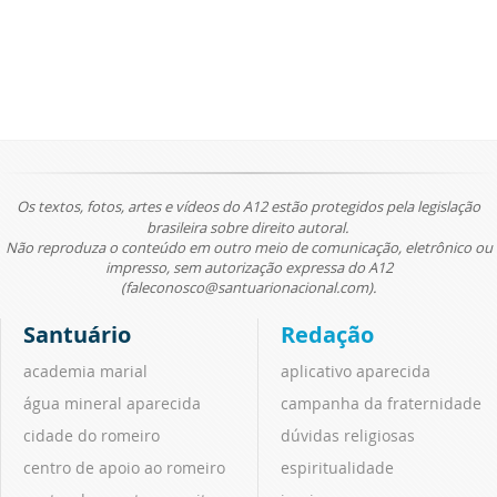
Os textos, fotos, artes e vídeos do A12 estão protegidos pela legislação
brasileira sobre direito autoral.
Não reproduza o conteúdo em outro meio de comunicação, eletrônico ou
impresso, sem autorização expressa do A12
(faleconosco@santuarionacional.com).
Santuário
Redação
academia marial
aplicativo aparecida
água mineral aparecida
campanha da fraternidade
cidade do romeiro
dúvidas religiosas
centro de apoio ao romeiro
espiritualidade