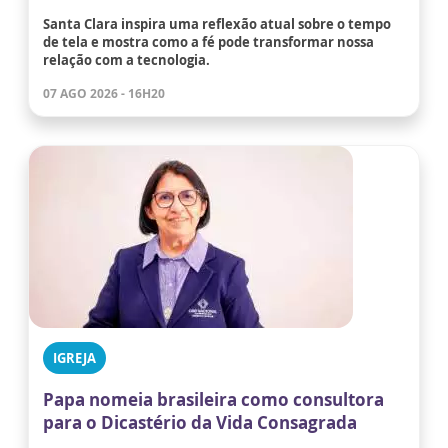
Santa Clara inspira uma reflexão atual sobre o tempo
de tela e mostra como a fé pode transformar nossa
relação com a tecnologia.
07 AGO 2026 - 16H20
IGREJA
Papa nomeia brasileira como consultora
para o Dicastério da Vida Consagrada