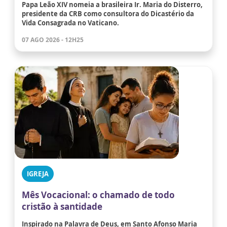
Papa Leão XIV nomeia a brasileira Ir. Maria do Disterro,
presidente da CRB como consultora do Dicastério da
Vida Consagrada no Vaticano.
07 AGO 2026 - 12H25
IGREJA
Mês Vocacional: o chamado de todo
cristão à santidade
Inspirado na Palavra de Deus, em Santo Afonso Maria