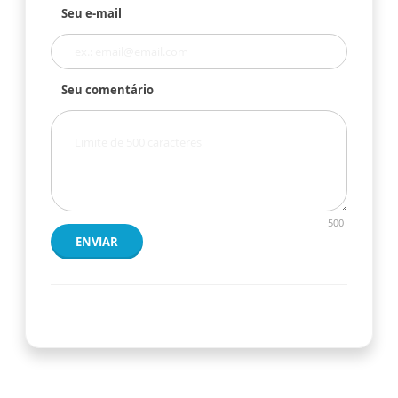
Seu e-mail
Seu comentário
500
ENVIAR