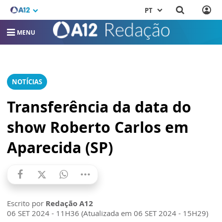
PT
MENU
NOTÍCIAS
Transferência da data do
show Roberto Carlos em
Aparecida (SP)
Escrito por
Redação A12
06 SET 2024 - 11H36 (Atualizada em 06 SET 2024 - 15H29)