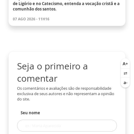
de Ligório e no Catecismo, entenda a vocação cristã e a
comunhão dos santos.
07 AGO 2026 - 11H16
Seja o primeiro a
comentar
Os comentários e avaliações são de responsabilidade
exclusiva de seus autores e não representam a opinião
do site.
Seu nome