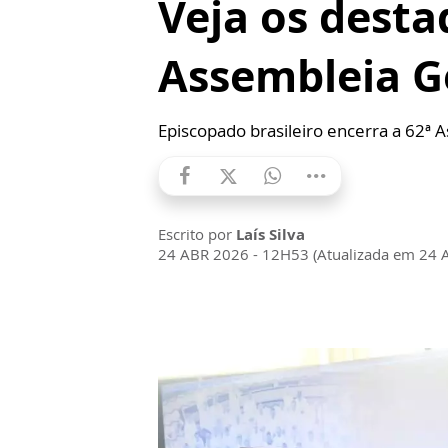
Veja os desta
Assembleia G
Episcopado brasileiro encerra a 62ª
Escrito por
Laís Silva
24 ABR 2026 - 12H53 (Atualizada em 24 