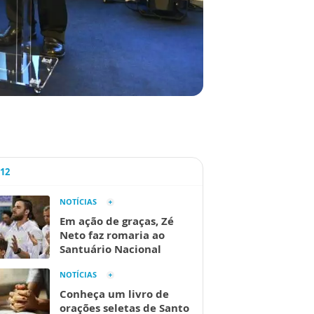
A12
NOTÍCIAS
Em ação de graças, Zé
Neto faz romaria ao
Santuário Nacional
NOTÍCIAS
Conheça um livro de
orações seletas de Santo