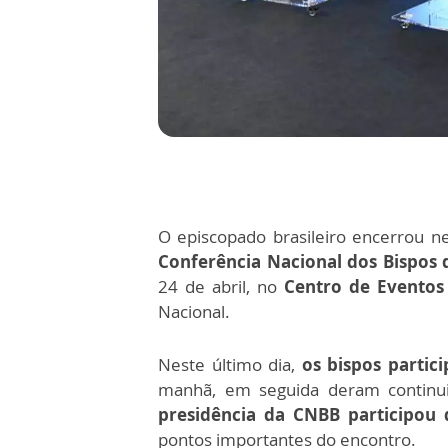
O episcopado brasileiro encerrou ne
Conferência Nacional dos Bispos d
24 de abril, no
Centro de Eventos
Nacional.
Neste último dia,
os bispos partic
manhã, em seguida deram continu
presidência da CNBB participou 
pontos importantes do encontro.