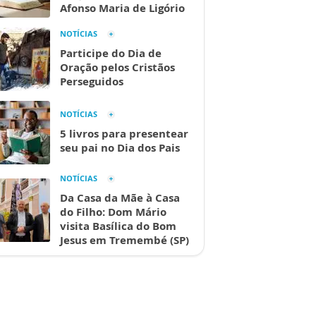
Afonso Maria de Ligório
NOTÍCIAS
Participe do Dia de
Oração pelos Cristãos
Perseguidos
NOTÍCIAS
5 livros para presentear
seu pai no Dia dos Pais
NOTÍCIAS
Da Casa da Mãe à Casa
do Filho: Dom Mário
visita Basílica do Bom
Jesus em Tremembé (SP)