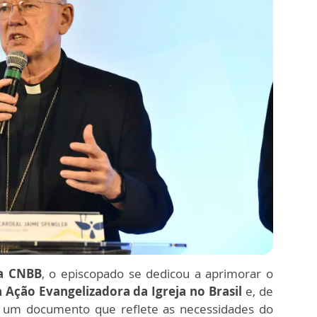
da CNBB
, o episcopado se dedicou a aprimorar o
a Ação Evangelizadora da Igreja no Brasil
e, de
 um documento que reflete as necessidades do