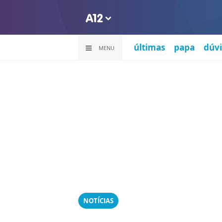
últimas
papa
dúvi
MENU
NOTÍCIAS