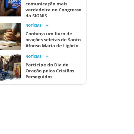
comunicação mais
verdadeira no Congresso
da SIGNIS
NOTÍCIAS
Conheça um livro de
orações seletas de Santo
Afonso Maria de Ligório
NOTÍCIAS
Participe do Dia de
Oração pelos Cristãos
Perseguidos