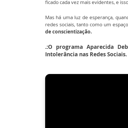
ficado cada vez mais evidentes, e iss
Mas há uma luz de esperança, quan
redes sociais, tanto como um espaç
de conscientização.
.:O programa Aparecida Deb
Intolerância nas Redes Sociais.