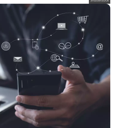
Shutterstock