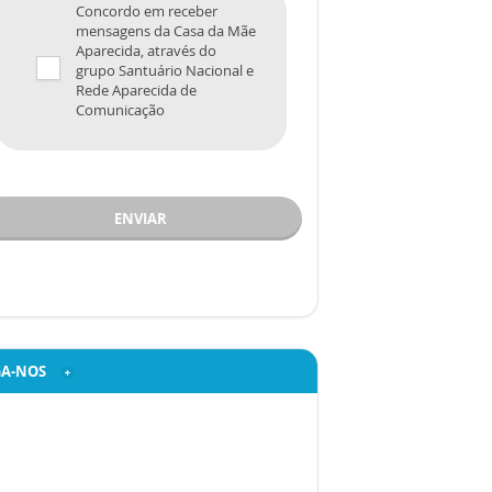
Concordo em receber
mensagens da Casa da Mãe
Aparecida, através do
grupo Santuário Nacional e
Rede Aparecida de
Comunicação
ENVIAR
GA-NOS