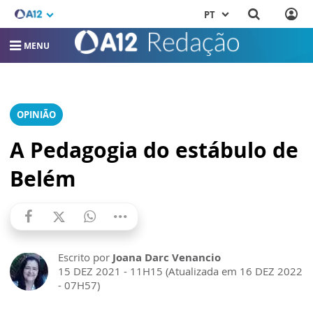
PT
MENU
OPINIÃO
A Pedagogia do estábulo de
Belém
Escrito por
Joana Darc Venancio
15 DEZ 2021 - 11H15 (Atualizada em 16 DEZ 2022
- 07H57)