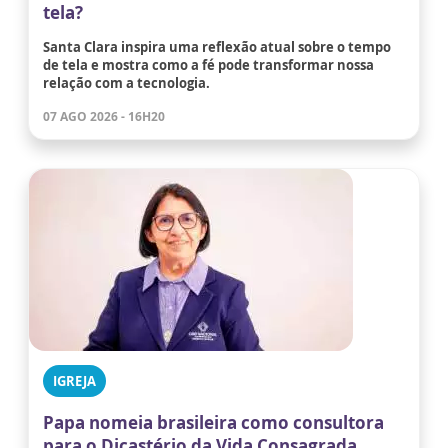
tela?
Santa Clara inspira uma reflexão atual sobre o tempo
de tela e mostra como a fé pode transformar nossa
relação com a tecnologia.
07 AGO 2026 - 16H20
IGREJA
Papa nomeia brasileira como consultora
para o Dicastério da Vida Consagrada