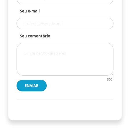
Seu e-mail
Seu comentário
500
ENVIAR