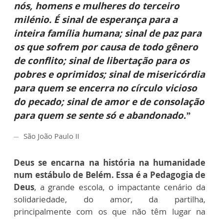
nós, homens e mulheres do terceiro
milénio. É sinal de esperança para a
inteira família humana; sinal de paz para
os que sofrem por causa de todo gênero
de conflito; sinal de libertação para os
pobres e oprimidos; sinal de misericórdia
para quem se encerra no círculo vicioso
do pecado; sinal de amor e de consolação
para quem se sente só e abandonado.”
São João Paulo II
Deus se encarna na história na humanidade
num estábulo de Belém. Essa é a Pedagogia de
Deus
, a grande escola, o impactante cenário da
solidariedade, do amor, da partilha,
principalmente com os que não têm lugar na