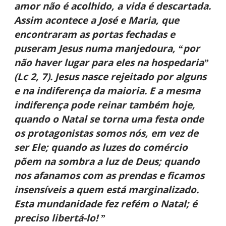
amor não é acolhido, a vida é descartada.
Assim acontece a José e Maria, que
encontraram as portas fechadas e
puseram Jesus numa manjedoura, “por
não haver lugar para eles na hospedaria”
(Lc 2, 7). Jesus nasce rejeitado por alguns
e na indiferença da maioria. E a mesma
indiferença pode reinar também hoje,
quando o Natal se torna uma festa onde
os protagonistas somos nós, em vez de
ser Ele; quando as luzes do comércio
põem na sombra a luz de Deus; quando
nos afanamos com as prendas e ficamos
insensíveis a quem está marginalizado.
Esta mundanidade fez refém o Natal; é
preciso libertá-lo! ”