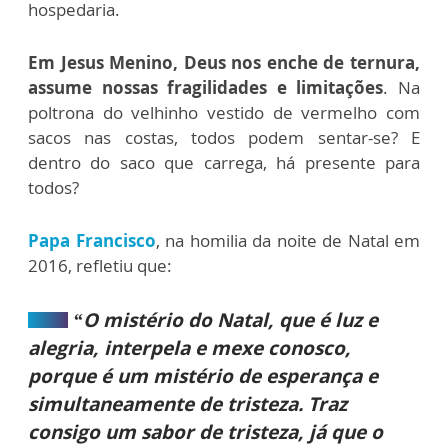
hospedaria.
Em Jesus Menino, Deus nos enche de ternura,
assume nossas fragilidades e limitações
. Na
poltrona do velhinho vestido de vermelho com
sacos nas costas, todos podem sentar-se? E
dentro do saco que carrega, há presente para
todos?
Papa Francisco
, na homilia da noite de Natal em
2016, refletiu que:
“O mistério do Natal, que é luz e
alegria, interpela e mexe conosco,
porque é um mistério de esperança e
simultaneamente de tristeza. Traz
consigo um sabor de tristeza, já que o