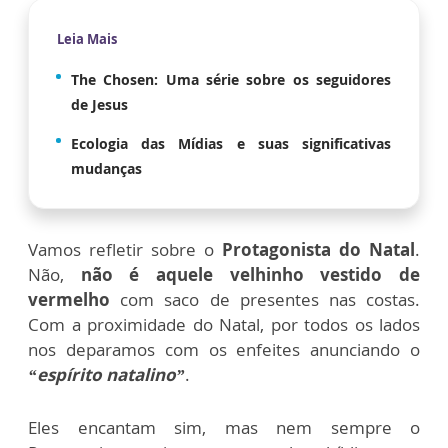
Leia Mais
The Chosen: Uma série sobre os seguidores
de Jesus
Ecologia das Mídias e suas significativas
mudanças
Vamos refletir sobre o
Protagonista do Natal
.
Não,
não é aquele velhinho vestido de
vermelho
com saco de presentes nas costas.
Com a proximidade do Natal, por todos os lados
nos deparamos com os enfeites anunciando o
“espírito natalino”
.
Eles encantam sim, mas nem sempre o