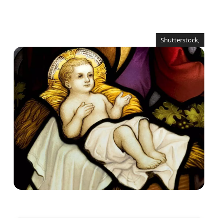
Shutterstock,