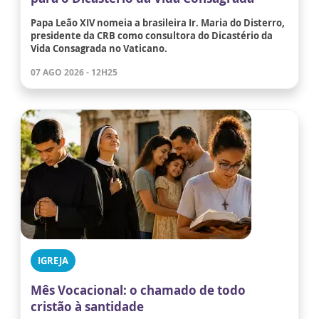
Papa Leão XIV nomeia a brasileira Ir. Maria do Disterro,
presidente da CRB como consultora do Dicastério da
Vida Consagrada no Vaticano.
07 AGO 2026 - 12H25
IGREJA
Mês Vocacional: o chamado de todo
cristão à santidade