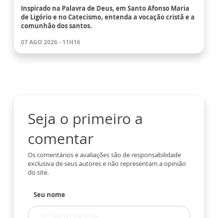
Inspirado na Palavra de Deus, em Santo Afonso Maria
de Ligório e no Catecismo, entenda a vocação cristã e a
comunhão dos santos.
07 AGO 2026 - 11H16
Seja o primeiro a
comentar
Os comentários e avaliações são de responsabilidade
exclusiva de seus autores e não representam a opinião
do site.
Seu nome