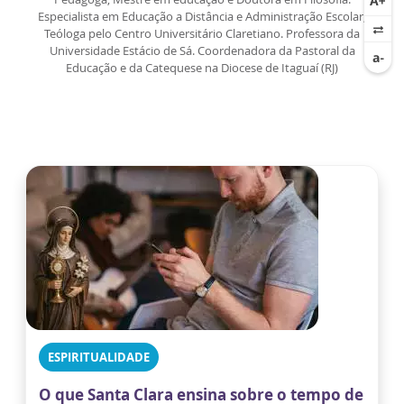
Especialista em Educação a Distância e Administração Escolar,
Teóloga pelo Centro Universitário Claretiano. Professora da
Universidade Estácio de Sá. Coordenadora da Pastoral da
Educação e da Catequese na Diocese de Itaguaí (RJ)
ESPIRITUALIDADE
O que Santa Clara ensina sobre o tempo de