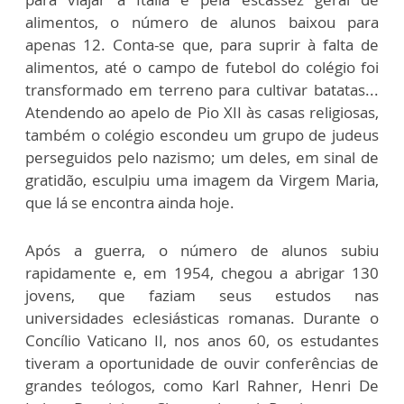
alimentos, o número de alunos baixou para
apenas 12. Conta-se que, para suprir à falta de
alimentos, até o campo de futebol do colégio foi
transformado em terreno para cultivar batatas...
Atendendo ao apelo de Pio XII às casas religiosas,
também o colégio escondeu um grupo de judeus
perseguidos pelo nazismo; um deles, em sinal de
gratidão, esculpiu uma imagem da Virgem Maria,
que lá se encontra ainda hoje.
Após a guerra, o número de alunos subiu
rapidamente e, em 1954, chegou a abrigar 130
jovens, que faziam seus estudos nas
universidades eclesiásticas romanas. Durante o
Concílio Vaticano II, nos anos 60, os estudantes
tiveram a oportunidade de ouvir conferências de
grandes teólogos, como Karl Rahner, Henri De