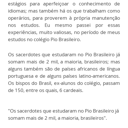
estágios para aperfeiçoar o conhecimento de
idiomas; mas também há os que trabalham como
operários, para proverem à própria manutenção
nos estudos. Eu mesmo passei por essas
experiências, muito valiosas, no período de meus
estudos no colégio Pio Brasileiro.
Os sacerdotes que estudaram no Pio Brasileiro já
somam mais de 2 mil, a maioria, brasileiros; mas
alguns também são de países africanos de língua
portuguesa e de alguns países latino-americanos.
Os bispos do Brasil, ex-alunos do colégio, passam
de 150, entre os quais, 6 cardeais.
"Os sacerdotes que estudaram no Pio Brasileiro já
somam mais de 2 mil, a maioria, brasileiros".