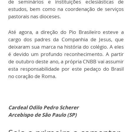
de seminários e instituições eclesiásticas de
estudos, bem como na coordenação de serviços
pastorais nas dioceses.
Até agora, a direção do Pio Brasileiro esteve a
cargo dos padres da Companhia de Jesus, que
deixaram sua marca na história do colégio. A eles
é devido um profundo reconhecimento. A partir
de outubro deste ano, a própria CNBB vai assumir
esta responsabilidade por este pedaço do Brasil
no coração de Roma.
Cardeal Odilo Pedro Scherer
Arcebispo de São Paulo (SP)