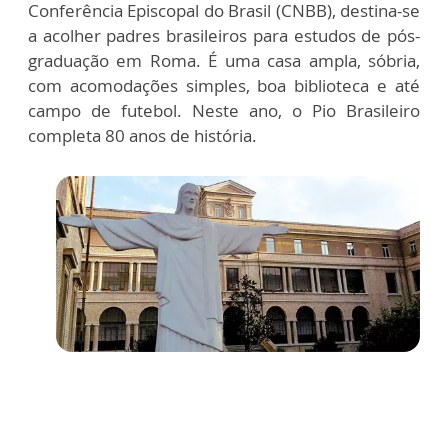
Conferência Episcopal do Brasil (CNBB), destina-se
a acolher padres brasileiros para estudos de pós-
graduação em Roma. É uma casa ampla, sóbria,
com acomodações simples, boa biblioteca e até
campo de futebol. Neste ano, o Pio Brasileiro
completa 80 anos de história.