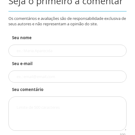
Seja o primeiro a comentar
Os comentários e avaliações são de responsabilidade exclusiva de
seus autores e não representam a opinião do site.
Seu nome
Seu e-mail
Seu comentário
500