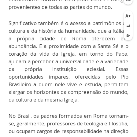
provenientes de todas as partes do mundo.
Significativo também é o acesso a patrimônios da
cultura e da história da humanidade, que a Itália e
a própria cidade de Roma oferecem em
abundância. E a proximidade com a Santa Sé e o
coração da vida da Igreja, em torno do Papa,
ajudam a perceber a universalidade e a variedade
da própria instituição eclesial. Essas
oportunidades ímpares, oferecidas pelo Pio
Brasileiro a quem nele vive e estuda, permitem
alargar os horizontes da compreensão do mundo,
da cultura e da mesma Igreja.
No Brasil, os padres formados em Roma tornam-
se, geralmente, professores de teologia e filosofia,
ou ocupam cargos de responsabilidade na direção