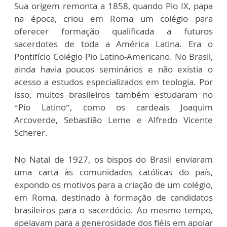
Sua origem remonta a 1858, quando Pio IX, papa
na época, criou em Roma um colégio para
oferecer formação qualificada a futuros
sacerdotes de toda a América Latina. Era o
Pontifício Colégio Pio Latino-Americano. No Brasil,
ainda havia poucos seminários e não existia o
acesso a estudos especializados em teologia. Por
isso, muitos brasileiros também estudaram no
“Pio Latino”, como os cardeais Joaquim
Arcoverde, Sebastião Leme e Alfredo Vicente
Scherer.
No Natal de 1927, os bispos do Brasil enviaram
uma carta às comunidades católicas do país,
expondo os motivos para a criação de um colégio,
em Roma, destinado à formação de candidatos
brasileiros para o sacerdócio. Ao mesmo tempo,
apelavam para a generosidade dos fiéis em apoiar