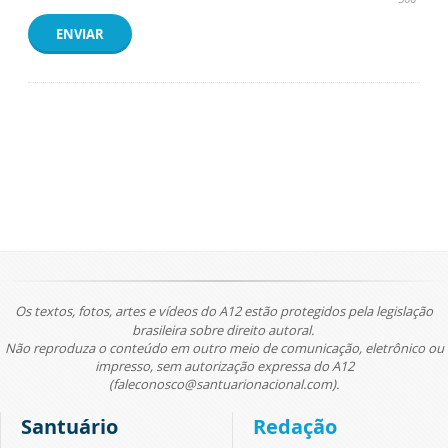
ENVIAR
Os textos, fotos, artes e vídeos do A12 estão protegidos pela legislação
brasileira sobre direito autoral.
Não reproduza o conteúdo em outro meio de comunicação, eletrônico ou
impresso, sem autorização expressa do A12
(faleconosco@santuarionacional.com).
Santuário
Redação