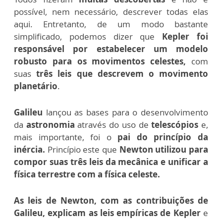
possível, nem necessário, descrever todas elas
aqui. Entretanto, de um modo bastante
simplificado, podemos dizer que
Kepler foi
responsável por estabelecer um modelo
robusto para os movimentos celestes,
com
suas
três leis que descrevem o movimento
planetário
.
Galileu
lançou as bases para o desenvolvimento
da
astronomia
através do uso de
telescópios
e,
mais importante, foi o
pai do princípio da
inércia.
Princípio este que
Newton utilizou para
compor suas três leis da mecânica e unificar a
física terrestre com a física celeste.
As leis de Newton, com as contribuições de
Galileu, explicam as leis empíricas de Kepler
e