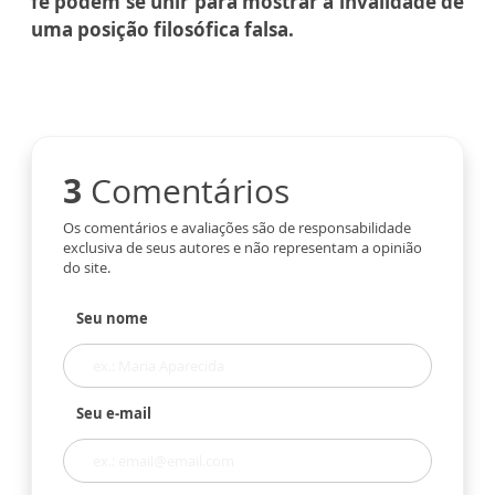
fé podem se unir para mostrar a invalidade de
uma posição filosófica falsa.
3
Comentários
Os comentários e avaliações são de responsabilidade
exclusiva de seus autores e não representam a opinião
do site.
Seu nome
Seu e-mail