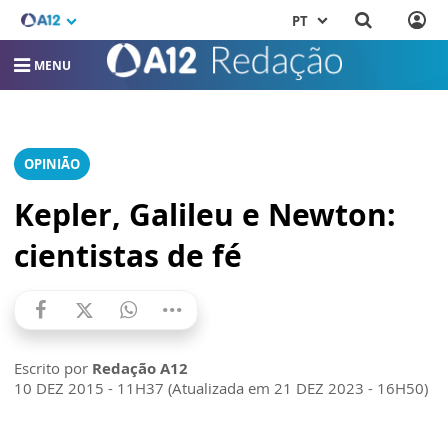
PT
MENU
OPINIÃO
Kepler, Galileu e Newton:
cientistas de fé
Escrito por
Redação A12
10 DEZ 2015 - 11H37 (Atualizada em 21 DEZ 2023 - 16H50)