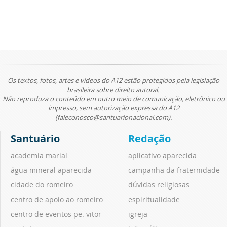
Os textos, fotos, artes e vídeos do A12 estão protegidos pela legislação
brasileira sobre direito autoral.
Não reproduza o conteúdo em outro meio de comunicação, eletrônico ou
impresso, sem autorização expressa do A12
(faleconosco@santuarionacional.com).
Santuário
Redação
academia marial
aplicativo aparecida
água mineral aparecida
campanha da fraternidade
cidade do romeiro
dúvidas religiosas
centro de apoio ao romeiro
espiritualidade
centro de eventos pe. vitor
igreja