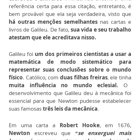
referência certa para essa citação, entretanto, é
bem provável que ela seja verdadeira, visto que
há outras menções semelhantes
nas cartas e
livros de Galileu. De fato,
sua vida e seu trabalho
atestam que ele acreditava nisso.
Galileu foi
um dos primeiros cientistas a usar a
matemática de modo sistemático para
representar suas conclusões sobre o mundo
físico
. Católico, com
duas filhas freiras
, ele tinha
muita influência no mundo eclesial.
O
desenvolvimento que Galileu deu à mecânica foi
essencial para que Newton pudesse estabelecer
suas famosas
três leis da mecânica
.
Em uma carta a
Robert Hooke
, em 1676,
Newton
escreveu que
“se enxerguei mais