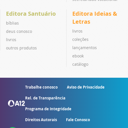
Editora Santuário
Editora Ideias &
Letras
bíblias
livros
deus conosco
coleções
livros
lançamentos
outros produtos
ebook
catálogo
Trabalhe conosco
Aviso de Privacidade
Rel. de Transparência
Programa de Integridade
Direitos Autorais
Fale Conosco