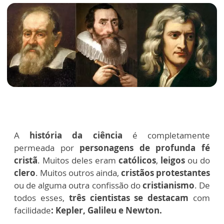
A
história da ciência
é completamente
permeada por
personagens de profunda fé
cristã
. Muitos deles eram
católicos
,
leigos
ou do
clero
. Muitos outros ainda,
cristãos protestantes
ou de alguma outra confissão do
cristianismo
. De
todos esses,
três cientistas se destacam
com
facilidade
: Kepler, Galileu e Newton.