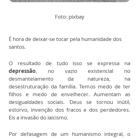
Foto: pixbay
É hora de deixar-se tocar pela humanidade dos
santos.
O resultado de tudo isso se expressa na
depressão
, no vazio existencial no
desmantelamento da natureza, na
desestruturação da família. Temos medo de ter
filhos e medo de envelhecer. Aumentam as
desigualdades sociais. Deus se tornou inútil,
estorvo, invenção dos fracos e dos perdedores.
Eis a invasão do laicismo.
Por defasagem de um humanismo integral, o