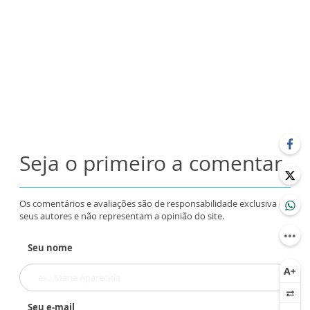
Seja o primeiro a comentar
Os comentários e avaliações são de responsabilidade exclusiva de
seus autores e não representam a opinião do site.
Seu nome
Seu e-mail