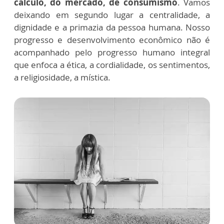
cálculo, do mercado, de consumismo
. Vamos
deixando em segundo lugar a centralidade, a
dignidade e a primazia da pessoa humana. Nosso
progresso e desenvolvimento econômico não é
acompanhado pelo progresso humano integral
que enfoca a ética, a cordialidade, os sentimentos,
a religiosidade, a mística.