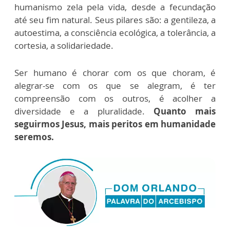
humanismo zela pela vida, desde a fecundação
até seu fim natural. Seus pilares são: a gentileza, a
autoestima, a consciência ecológica, a tolerância, a
cortesia, a solidariedade.
Ser humano é chorar com os que choram, é
alegrar-se com os que se alegram, é ter
compreensão com os outros, é acolher a
diversidade e a pluralidade.
Quanto mais
seguirmos Jesus, mais peritos em humanidade
seremos.