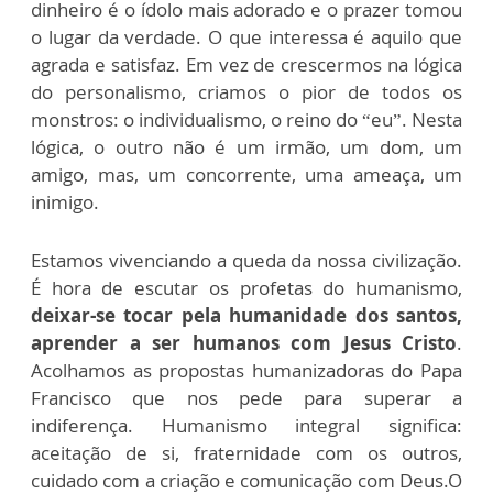
dinheiro é o ídolo mais adorado e o prazer tomou
o lugar da verdade. O que interessa é aquilo que
agrada e satisfaz. Em vez de crescermos na lógica
do personalismo, criamos o pior de todos os
monstros: o individualismo, o reino do “eu”. Nesta
lógica, o outro não é um irmão, um dom, um
amigo, mas, um concorrente, uma ameaça, um
inimigo.
Estamos vivenciando a queda da nossa civilização.
É hora de escutar os profetas do humanismo,
deixar-se tocar pela humanidade dos santos,
aprender a ser humanos com Jesus Cristo
.
Acolhamos as propostas humanizadoras do Papa
Francisco que nos pede para superar a
indiferença. Humanismo integral significa:
aceitação de si, fraternidade com os outros,
cuidado com a criação e comunicação com Deus.O