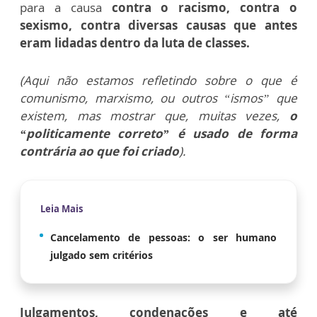
para a causa
contra o racismo, contra o
sexismo, contra diversas causas que antes
eram lidadas dentro da luta de classes.
(Aqui não estamos refletindo sobre o que é
comunismo, marxismo, ou outros “ismos” que
existem, mas mostrar que, muitas vezes,
o
“politicamente correto” é usado de forma
contrária ao que foi criado
).
Leia Mais
Cancelamento de pessoas: o ser humano
julgado sem critérios
Julgamentos, condenações e até