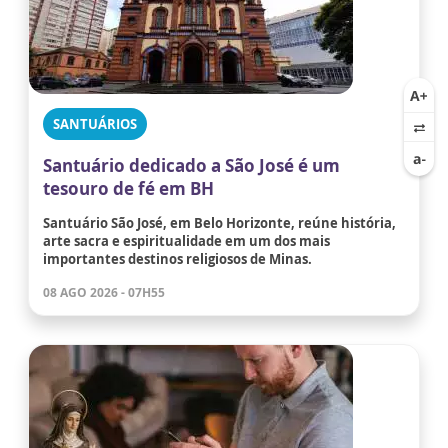
SANTUÁRIOS
Santuário dedicado a São José é um
tesouro de fé em BH
Santuário São José, em Belo Horizonte, reúne história,
arte sacra e espiritualidade em um dos mais
importantes destinos religiosos de Minas.
08 AGO 2026 - 07H55