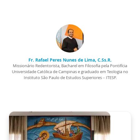
Fr. Rafael Peres Nunes de Lima, C.Ss.R.
Missionário Redentorista, Bacharel em Filosofia pela Pontifícia
Universidade Católica de Campinas e graduado em Teologia no
Instituto São Paulo de Estudos Superiores – ITESP.