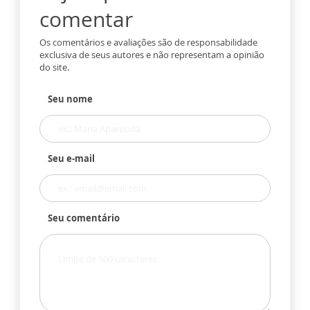
comentar
Os comentários e avaliações são de responsabilidade
exclusiva de seus autores e não representam a opinião
do site.
Seu nome
Seu e-mail
Seu comentário