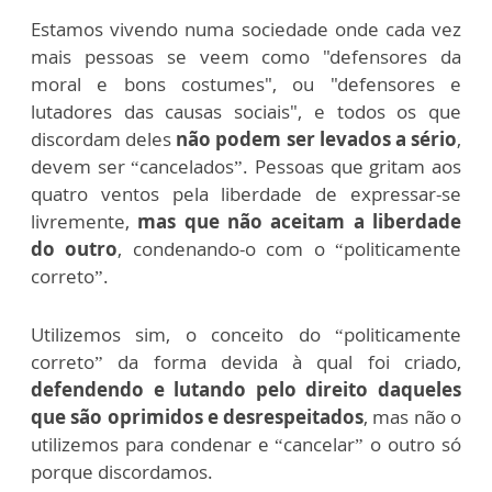
Estamos vivendo numa sociedade onde cada vez
mais pessoas se veem como "defensores da
moral e bons costumes", ou "defensores e
lutadores das causas sociais", e todos os que
discordam deles
não podem ser levados a sério
,
devem ser “cancelados”. Pessoas que gritam aos
quatro ventos pela liberdade de expressar-se
livremente,
mas que não aceitam a liberdade
do outro
, condenando-o com o “politicamente
correto”.
Utilizemos sim, o conceito do “politicamente
correto” da forma devida à qual foi criado,
defendendo e lutando pelo direito daqueles
que são oprimidos e desrespeitados
, mas não o
utilizemos para condenar e “cancelar” o outro só
porque discordamos.