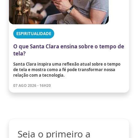
ESPIRITUALIDADE
O que Santa Clara ensina sobre o tempo de
tela?
Santa Clara inspira uma reflexão atual sobre o tempo
de tela e mostra como a fé pode transformar nossa
relação com a tecnologia.
07 AGO 2026 - 16H20
Seja o primeiro a