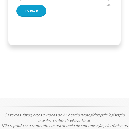
500
ENVIAR
Os textos, fotos, artes e vídeos do A12 estão protegidos pela legislação
brasileira sobre direito autoral.
Não reproduza o conteúdo em outro meio de comunicação, eletrônico ou