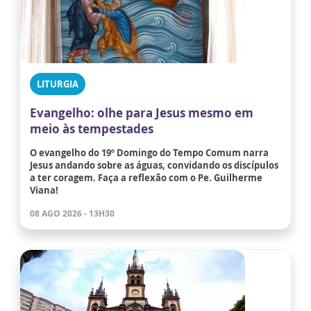
LITURGIA
Evangelho: olhe para Jesus mesmo em
meio às tempestades
O evangelho do 19º Domingo do Tempo Comum narra
Jesus andando sobre as águas, convidando os discípulos
a ter coragem. Faça a reflexão com o Pe. Guilherme
Viana!
08 AGO 2026 - 13H30