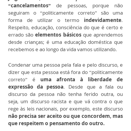
“cancelamentos”
de pessoas, porque não
seguiram o “politicamente correto” são uma
forma de utilizar o termo
indevidamente
.
Respeito, educação, consciência do que é certo e
errado são
elementos básicos
que aprendemos
desde crianças; é uma educação doméstica que
recebemos e ao longo da vida vamos utilizando.
Condenar uma pessoa pela fala e pelo discurso, e
dizer que esta pessoa está fora do “politicamente
correto” é
uma afronta à liberdade de
expressão da pessoa
. Desde que a fala ou
discurso da pessoa não tenha ferido outra, ou
seja, um discurso racista e que vá contra o que
rege às leis nacionais, por exemplo, este discurso
não precisa ser aceito ou que concordem, mas
que respeitem o pensamento do outro.