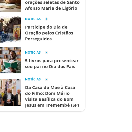
orações seletas de Santo
Afonso Maria de Ligório
NOTÍCIAS
Participe do Dia de
Oração pelos Cristãos
Perseguidos
NOTÍCIAS
5 livros para presentear
seu pai no Dia dos Pais
NOTÍCIAS
Da Casa da Mãe à Casa
do Filho: Dom Mário
visita Basílica do Bom
Jesus em Tremembé (SP)