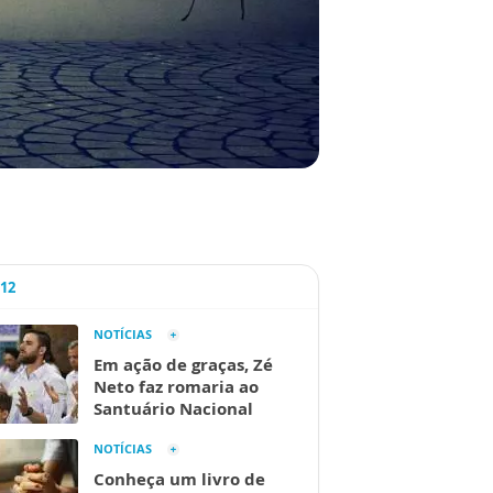
A12
NOTÍCIAS
Em ação de graças, Zé
Neto faz romaria ao
Santuário Nacional
NOTÍCIAS
Conheça um livro de