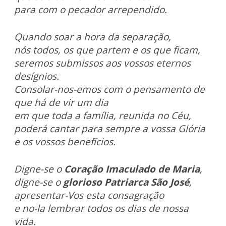
para com o pecador arrependido.
Quando soar a hora da separação,
nós todos, os que partem e os que ficam,
seremos submissos aos vossos eternos
desígnios.
Consolar-nos-emos com o pensamento de
que há de vir um dia
em que toda a família, reunida no Céu,
poderá cantar para sempre a vossa Glória
e os vossos benefícios.
Digne-se o
Coração Imaculado de Maria
,
digne-se o
glorioso Patriarca São José
,
apresentar-Vos esta consagração
e no-la lembrar todos os dias de nossa
vida.