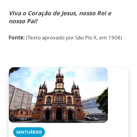
Viva o Coração de Jesus, nosso Rei e
nosso Pai!
Fonte:
(Texto aprovado por São Pio X, em 1908)
SANTUÁRIOS