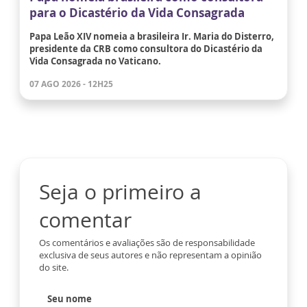
para o Dicastério da Vida Consagrada
Papa Leão XIV nomeia a brasileira Ir. Maria do Disterro,
presidente da CRB como consultora do Dicastério da
Vida Consagrada no Vaticano.
07 AGO 2026 - 12H25
Seja o primeiro a
comentar
Os comentários e avaliações são de responsabilidade
exclusiva de seus autores e não representam a opinião
do site.
Seu nome