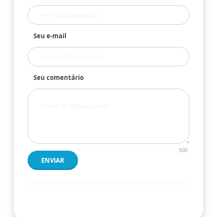
Seu e-mail
Seu comentário
500
ENVIAR