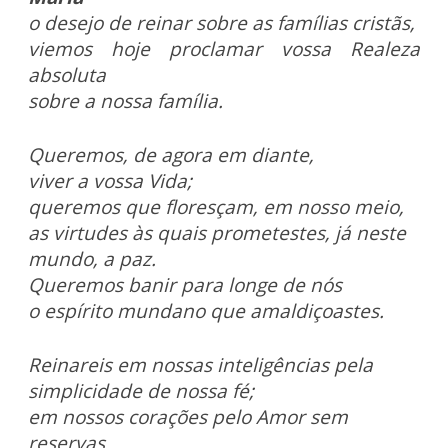
o desejo de reinar sobre as famílias cristãs,
viemos hoje proclamar vossa Realeza
absoluta
sobre a nossa família.
Queremos, de agora em diante,
viver a vossa Vida;
queremos que floresçam, em nosso meio,
as virtudes às quais prometestes, já neste
mundo, a paz.
Queremos banir para longe de nós
o espírito mundano que amaldiçoastes.
Reinareis em nossas inteligências pela
simplicidade de nossa fé;
em nossos corações pelo Amor sem
reservas