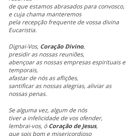
de que estamos abrasados para convosco,
e cuja chama manteremos
pela recepção frequente de vossa divina
Eucaristia.
Dignai-Vos,
Coração Divino
,
presidir as nossas reuniões,
abençoar as nossas empresas espirituais e
temporais,
afastar de nós as aflições,
santificar as nossas alegrias, aliviar as
nossas penas.
Se alguma vez, algum de nós
tiver a infelicidade de vos ofender,
lembrai-vos, ó
Coração de Jesus
,
que sois bom e misericordioso