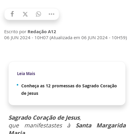
Escrito por
Redação A12
06 JUN 2024 - 10H07 (Atualizada em 06 JUN 2024 - 10H59)
Leia Mais
Conheça as 12 promessas do Sagrado Coração
de Jesus
Sagrado Coração de Jesus
,
que manifestastes à
Santa Margarida
Maria