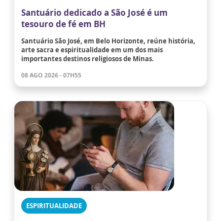
Santuário dedicado a São José é um
tesouro de fé em BH
Santuário São José, em Belo Horizonte, reúne história,
arte sacra e espiritualidade em um dos mais
importantes destinos religiosos de Minas.
08 AGO 2026 - 07H55
ESPIRITUALIDADE