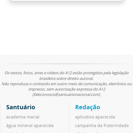
Os textos, fotos, artes e vídeos do A12 estão protegidos pela legislação
brasileira sobre direito autoral.
Não reproduza o conteúdo em outro meio de comunicação, eletrônico ou
impresso, sem autorização expressa do A12
(faleconosco@santuarionacional.com).
Santuário
Redação
academia marial
aplicativo aparecida
água mineral aparecida
campanha da fraternidade