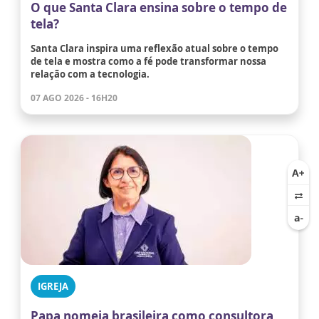
O que Santa Clara ensina sobre o tempo de
tela?
Santa Clara inspira uma reflexão atual sobre o tempo
de tela e mostra como a fé pode transformar nossa
relação com a tecnologia.
07 AGO 2026 - 16H20
IGREJA
Papa nomeia brasileira como consultora