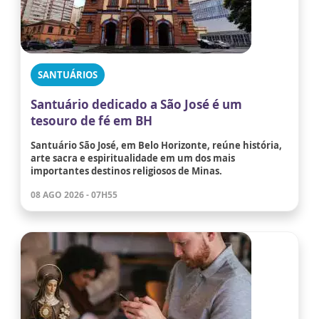
SANTUÁRIOS
Santuário dedicado a São José é um
tesouro de fé em BH
Santuário São José, em Belo Horizonte, reúne história,
arte sacra e espiritualidade em um dos mais
importantes destinos religiosos de Minas.
08 AGO 2026 - 07H55