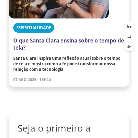
ESPIRITUALIDADE
O que Santa Clara ensina sobre o tempo de
tela?
Santa Clara inspira uma reflexão atual sobre o tempo
de tela e mostra como a fé pode transformar nossa
relação com a tecnologia.
07 AGO 2026 - 16H20
Seja o primeiro a