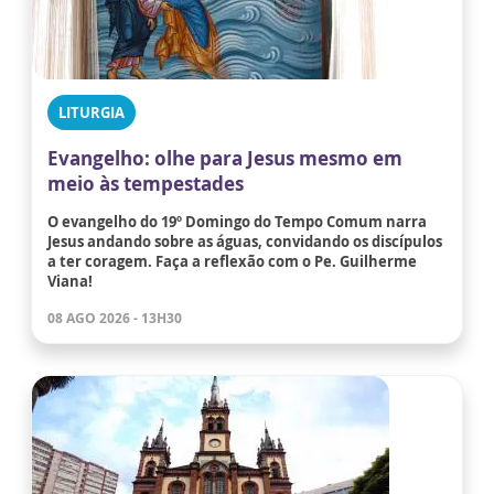
LITURGIA
Evangelho: olhe para Jesus mesmo em
meio às tempestades
O evangelho do 19º Domingo do Tempo Comum narra
Jesus andando sobre as águas, convidando os discípulos
a ter coragem. Faça a reflexão com o Pe. Guilherme
Viana!
08 AGO 2026 - 13H30