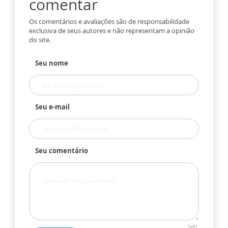
comentar
Os comentários e avaliações são de responsabilidade
exclusiva de seus autores e não representam a opinião
do site.
Seu nome
Seu e-mail
Seu comentário
500