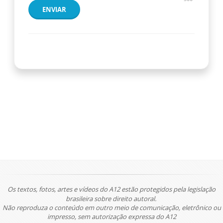
ENVIAR
Os textos, fotos, artes e vídeos do A12 estão protegidos pela legislação
brasileira sobre direito autoral.
Não reproduza o conteúdo em outro meio de comunicação, eletrônico ou
impresso, sem autorização expressa do A12