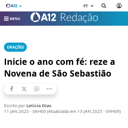
PT
MENU
ORAÇÕES
Inicie o ano com fé: reze a
Novena de São Sebastião
Escrito por
Letícia Dias
11 JAN 2025 - 06H00 (Atualizada em 13 JAN 2025 - 09H09)