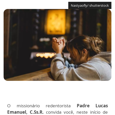
Nastyaofly/ shutterstock
O missionário redentorista
Padre Lucas
Emanuel, C.Ss.R.
convida você, neste início de