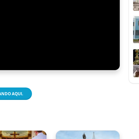
CANDO AQUI.