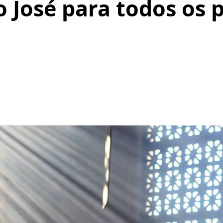
 José para todos os p