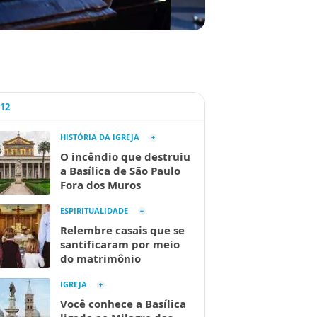
A12
HISTÓRIA DA IGREJA
O incêndio que destruiu
a Basílica de São Paulo
Fora dos Muros
ESPIRITUALIDADE
Relembre casais que se
santificaram por meio
do matrimônio
IGREJA
Você conhece a Basílica