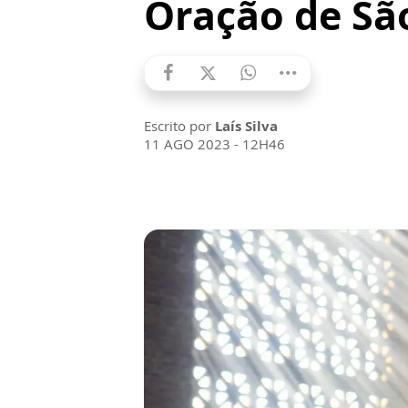
Oração de São
Escrito por
Laís Silva
11 AGO 2023 - 12H46