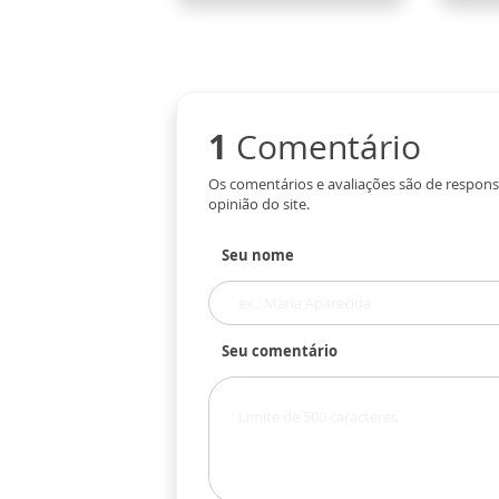
1
Comentário
Os comentários e avaliações são de respons
opinião do site.
Seu nome
Seu comentário