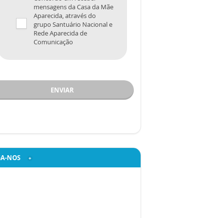
mensagens da Casa da Mãe
Aparecida, através do
grupo Santuário Nacional e
Rede Aparecida de
Comunicação
ENVIAR
GA-NOS